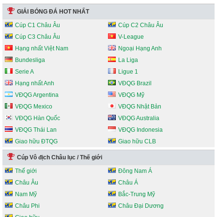
GIẢI BÓNG ĐÁ HOT NHẤT
Cúp C1 Châu Âu
Cúp C2 Châu Âu
Cúp C3 Châu Âu
V-League
Hạng nhất Việt Nam
Ngoại Hạng Anh
Bundesliga
La Liga
Serie A
Ligue 1
Hạng nhất Anh
VĐQG Brazil
VĐQG Argentina
VĐQG Mỹ
VĐQG Mexico
VĐQG Nhật Bản
VĐQG Hàn Quốc
VĐQG Australia
VĐQG Thái Lan
VĐQG Indonesia
Giao hữu ĐTQG
Giao hữu CLB
Cúp Vô địch Châu lục / Thế giới
Thế giới
Đông Nam Á
Châu Âu
Châu Á
Nam Mỹ
Bắc-Trung Mỹ
Châu Phi
Châu Đại Dương