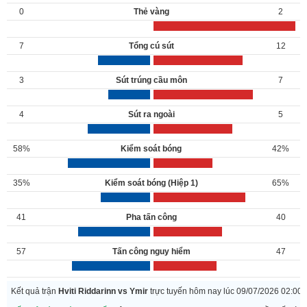
0
Thẻ vàng
2
7
Tổng cú sút
12
3
Sút trúng cầu môn
7
4
Sút ra ngoài
5
58%
Kiểm soát bóng
42%
35%
Kiểm soát bóng (Hiệp 1)
65%
41
Pha tấn công
40
57
Tấn công nguy hiểm
47
Kết quả trận
Hviti Riddarinn vs Ymir
trực tuyến hôm nay lúc 09/07/2026 02:00