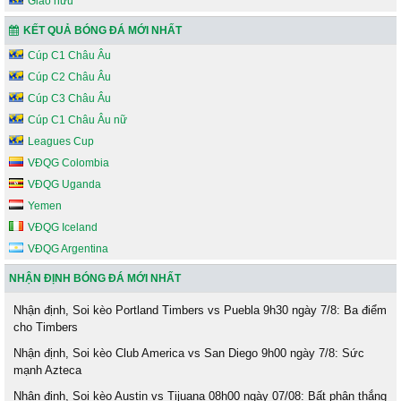
Giao hữu
KẾT QUẢ BÓNG ĐÁ MỚI NHẤT
Cúp C1 Châu Âu
Cúp C2 Châu Âu
Cúp C3 Châu Âu
Cúp C1 Châu Âu nữ
Leagues Cup
VĐQG Colombia
VĐQG Uganda
Yemen
VĐQG Iceland
VĐQG Argentina
NHẬN ĐỊNH BÓNG ĐÁ MỚI NHẤT
Nhận định, Soi kèo Portland Timbers vs Puebla 9h30 ngày 7/8: Ba điểm
cho Timbers
Nhận định, Soi kèo Club America vs San Diego 9h00 ngày 7/8: Sức
mạnh Azteca
Nhận định, Soi kèo Austin vs Tijuana 08h00 ngày 07/08: Bất phân thắng