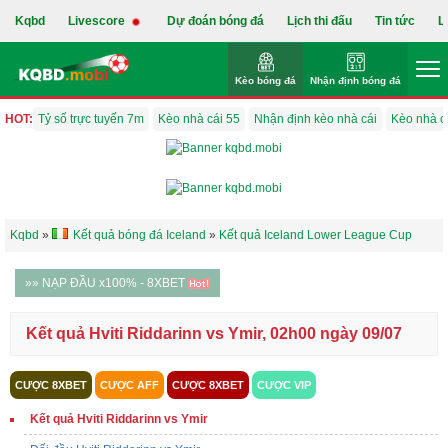
Kqbd
Livescore
Dự đoán bóng đá
Lịch thi đấu
Tin tức
L
Kèo bóng đá
Nhận định bóng đá
HOT:
Tỷ số trực tuyến 7m
Kèo nhà cái 55
Nhận định kèo nhà cái
Kèo nhà c
Kqbd
»
Kết quả bóng đá Iceland
»
Kết quả Iceland Lower League Cup
»» NẠP ĐẦU x100% - 8XBET
Kết quả Hviti Riddarinn vs Ymir, 02h00 ngày 09/07
CƯỢC 8XBET
CƯỢC AFF
CƯỢC 8XBET
CƯỢC VIP
Kết quả Hviti Riddarinn vs Ymir