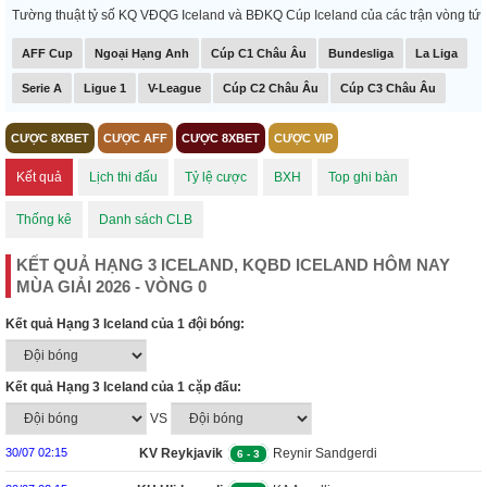
Tường thuật tỷ số KQ VĐQG Iceland và BĐKQ Cúp Iceland của các trận vòng tứ kết
AFF Cup
Ngoại Hạng Anh
Cúp C1 Châu Âu
Bundesliga
La Liga
Serie A
Ligue 1
V-League
Cúp C2 Châu Âu
Cúp C3 Châu Âu
CƯỢC 8XBET
CƯỢC AFF
CƯỢC 8XBET
CƯỢC VIP
Kết quả
Lịch thi đấu
Tỷ lệ cược
BXH
Top ghi bàn
Thống kê
Danh sách CLB
KẾT QUẢ HẠNG 3 ICELAND, KQBD ICELAND HÔM NAY
MÙA GIẢI 2026 - VÒNG 0
Kết quả Hạng 3 Iceland của 1 đội bóng:
Kết quả Hạng 3 Iceland của 1 cặp đấu:
VS
KV Reykjavik
Reynir Sandgerdi
30/07 02:15
6
-
3