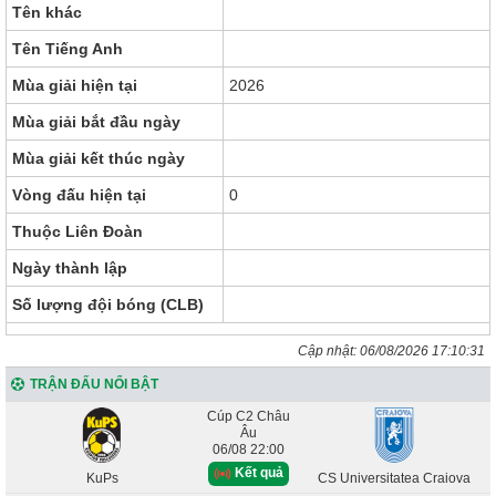
Tên khác
Tên Tiếng Anh
Mùa giải hiện tại
2026
Mùa giải bắt đầu ngày
Mùa giải kết thúc ngày
Vòng đấu hiện tại
0
Thuộc Liên Đoàn
Ngày thành lập
Số lượng đội bóng (CLB)
Cập nhật:
06/08/2026 17:10:31
TRẬN ĐẤU NỔI BẬT
Cúp C2 Châu
Âu
06/08 22:00
Kết quả
KuPs
CS Universitatea Craiova