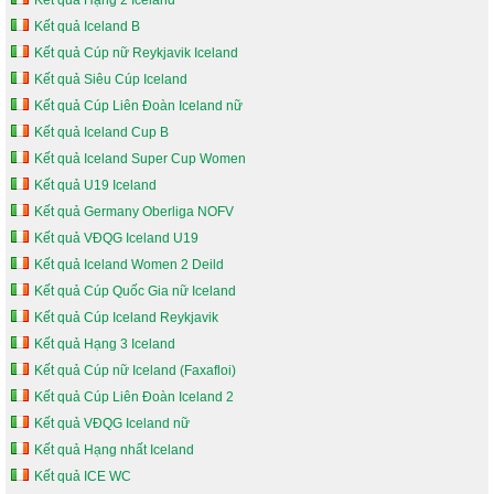
Kết quả Hạng 2 Iceland
Kết quả Iceland B
Kết quả Cúp nữ Reykjavik Iceland
Kết quả Siêu Cúp Iceland
Kết quả Cúp Liên Đoàn Iceland nữ
Kết quả Iceland Cup B
Kết quả Iceland Super Cup Women
Kết quả U19 Iceland
Kết quả Germany Oberliga NOFV
Kết quả VĐQG Iceland U19
Kết quả Iceland Women 2 Deild
Kết quả Cúp Quốc Gia nữ Iceland
Kết quả Cúp Iceland Reykjavik
Kết quả Hạng 3 Iceland
Kết quả Cúp nữ Iceland (Faxafloi)
Kết quả Cúp Liên Đoàn Iceland 2
Kết quả VĐQG Iceland nữ
Kết quả Hạng nhất Iceland
Kết quả ICE WC