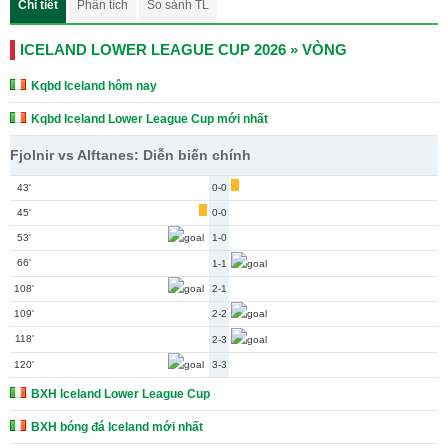
Chi tiết
Phân tích
So sánh TL
ICELAND LOWER LEAGUE CUP 2026 » VÒNG
Kqbd Iceland hôm nay
Kqbd Iceland Lower League Cup mới nhất
Fjolnir vs Alftanes: Diễn biến chính
43'
0-0
45'
0-0
53'
1-0
66'
1-1
108'
2-1
109'
2-2
118'
2-3
120'
3-3
BXH Iceland Lower League Cup
BXH bóng đá Iceland mới nhất