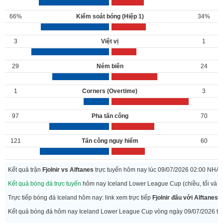
66%
Kiểm soát bóng (Hiệp 1)
34%
3
Việt vị
1
29
Ném biên
24
1
Corners (Overtime)
3
97
Pha tấn công
70
121
Tấn công nguy hiểm
60
Kết quả trận
Fjolnir vs Alftanes
trực tuyến hôm nay lúc 09/07/2026 02:00 NHA
Kết quả bóng đá trực tuyến
hôm nay Iceland Lower League Cup (chiều, tối và đ
Trực tiếp bóng đá Iceland hôm nay: link xem trực tiếp
Fjolnir đấu với Alftanes
v
Kết quả bóng đá hôm nay Iceland Lower League Cup vòng ngày 09/07/2026 trận đ