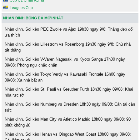
Cúp C1 Châu Âu nữ
Leagues Cup
NHẬN ĐỊNH BÓNG ĐÁ MỚI NHẤT
Nhận định, Soi kèo PEC Zwolle vs Ajax 19h30 ngày 9/8: Thắng đẹp đối
ưa thích
Nhận định, Soi kèo Lillestrom vs Rosenborg 19h30 ngày 9/8: Chủ nhà
tất thắng
Nhận định, Soi kèo V-Varen Nagasaki vs Kyoto Sanga 17h00 ngày
09/08: Phòng ngự chắc chắn
Nhận định, Soi kèo Tokyo Verdy vs Kawasaki Frontale 16h00 ngày
09/08: Xa nhà bất an
Nhận định, Soi kèo St. Pauli vs Greuther Furth 18h30 ngày 09/08: Khai
hỏa rực rỡ
Nhận định, Soi kèo Nurnberg vs Dresden 18h30 ngày 09/08: Cân tài cân
sức
Nhận định, Soi kèo Man City vs Atletico Madrid 18h00 ngày 09/08: 90
phút không đủ
Nhận định, Soi kèo Henan vs Qingdao West Coast 18h00 ngày 09/08: