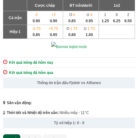
Cược chấp
BT trên/dưới
1x2
-
2
+
2
O
4
U
4
1
X
2
Cả trận
0.90
0.90
0.85
0.95
1.25
6.25
6.50
-
0.75
+
0.75
O
1.75
U
1.75
Hiệp 1
0.85
0.95
0.80
1.00
Kết quả bóng đá hôm nay
Kết quả bóng đá hôm qua
Thông tin trận đấu Fjolnir vs Alftanes
Sân vận động:
Thời tiết và Nhiệt độ trên sân:
Nhiều mây - 11°C
Tỷ số hiệp 1:
0
-
0