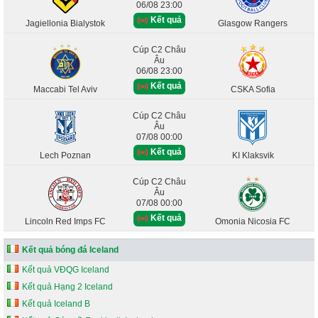
06/08 23:00
Kết quả
Jagiellonia Bialystok
Glasgow Rangers
Cúp C2 Châu
Âu
06/08 23:00
Kết quả
Maccabi Tel Aviv
CSKA Sofia
Cúp C2 Châu
Âu
07/08 00:00
Kết quả
Lech Poznan
KI Klaksvik
Cúp C2 Châu
Âu
07/08 00:00
Kết quả
Lincoln Red Imps FC
Omonia Nicosia FC
Kết quả bóng đá Iceland
Kết quả VĐQG Iceland
Kết quả Hạng 2 Iceland
Kết quả Iceland B