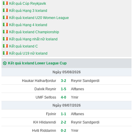
Kết quả Cúp Reykjavik
Kết quả Hạng 3 Iceland
Kết quả Iceland U20 Women League
Kết quả Hạng 4 Iceland
Kết quả Iceland Championship
Kết quả Hạng nhất nữ Iceland
Kết quả Iceland C
Kết quả U19 nữ Iceland
Kết quả Iceland Lower League Cup
Ngày 05/08/2026
Haukar Hafnarfjordur
3-2
Reynir Sandgerdi
Dalvik Reynir
1-5
Alftanes
UMF Selfoss
4-0
Ymir
Ngày 09/07/2026
Fjolnir
1-1
Alftanes
KH Hlidarendi
2-2
Reynir Sandgerdi
Hviti Riddarinn
0-2
Ymir