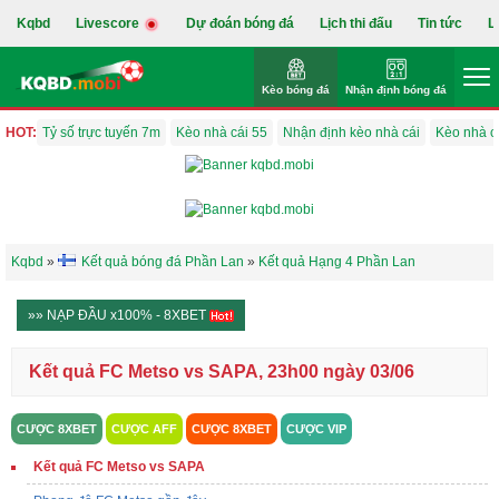
Kqbd
Livescore
Dự đoán bóng đá
Lịch thi đấu
Tin tức
L
Kèo bóng đá
Nhận định bóng đá
HOT:
Tỷ số trực tuyến 7m
Kèo nhà cái 55
Nhận định kèo nhà cái
Kèo nhà c
Kqbd
»
Kết quả bóng đá Phần Lan
»
Kết quả Hạng 4 Phần Lan
»» NẠP ĐẦU x100% - 8XBET
Kết quả FC Metso vs SAPA, 23h00 ngày 03/06
CƯỢC 8XBET
CƯỢC AFF
CƯỢC 8XBET
CƯỢC VIP
Kết quả FC Metso vs SAPA