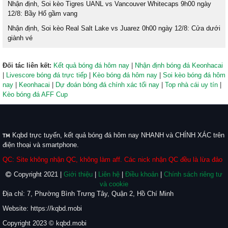
Nhận định, Soi kèo Tigres UANL vs Vancouver Whitecaps 9h00 ngày
12/8: Bầy Hổ gầm vang
Nhận định, Soi kèo Real Salt Lake vs Juarez 0h00 ngày 12/8: Cửa dưới
giành vé
Đối tác liên kết:
Kết quả bóng đá hôm nay
|
Nhận định bóng đá Keonhacai
|
Livescore bóng đá trực tiếp
|
Kèo bóng đá hôm nay
|
Soi kèo bóng đá hôm
nay
|
Keonhacai
|
Dự đoán bóng đá chính xác tối nay
|
Top nhà cái uy tín
|
Kèo bóng đá AFF Cup
Kqbd trực tuyến, kết quả bóng đá hôm nay NHANH và CHÍNH XÁC trên
điện thoại và smartphone.
QC: Site không nhận QC, không làm aff. Các nick nhận QC đều là lừa đảo
Copyright 2021 |
Giới thiệu
|
Liên hệ
|
Điều khoản
|
Chính sách riêng tư
và cookie
Địa chỉ: 7, Phường Bình Trưng Tây, Quận 2, Hồ Chí Minh
Website: https://kqbd.mobi
Copyright 2023 © kqbd.mobi