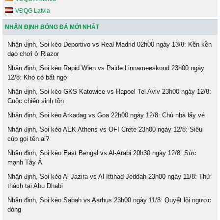
VĐQG Latvia
NHẬN ĐỊNH BÓNG ĐÁ MỚI NHẤT
Nhận định, Soi kèo Deportivo vs Real Madrid 02h00 ngày 13/8: Kền kền
dạo chơi ở Riazor
Nhận định, Soi kèo Rapid Wien vs Paide Linnameeskond 23h00 ngày
12/8: Khó có bất ngờ
Nhận định, Soi kèo GKS Katowice vs Hapoel Tel Aviv 23h00 ngày 12/8:
Cuộc chiến sinh tồn
Nhận định, Soi kèo Arkadag vs Goa 22h00 ngày 12/8: Chủ nhà lấy vé
Nhận định, Soi kèo AEK Athens vs OFI Crete 23h00 ngày 12/8: Siêu
cúp gọi tên ai?
Nhận định, Soi kèo East Bengal vs Al-Arabi 20h30 ngày 12/8: Sức
mạnh Tây Á
Nhận định, Soi kèo Al Jazira vs Al Ittihad Jeddah 23h00 ngày 11/8: Thử
thách tại Abu Dhabi
Nhận định, Soi kèo Sabah vs Aarhus 23h00 ngày 11/8: Quyết lội ngược
dòng