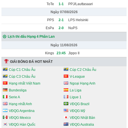
ToTe
1-1
PPJ/Lauttasaari
Ngày 07/08/2026
PPS
2-1
LPS Helsinki
EsPa
2-0
NuPS
Lịch thi đấu Hạng 4 Phần Lan
Ngày 11/08/2026
Kings
23:45
Jippo II
GIẢI BÓNG ĐÁ HOT NHẤT
Cúp C1 Châu Âu
Cúp C2 Châu Âu
Cúp C3 Châu Âu
V-League
Hạng nhất Việt Nam
Ngoại Hạng Anh
Bundesliga
La Liga
Serie A
Ligue 1
Hạng nhất Anh
VĐQG Brazil
VĐQG Argentina
VĐQG Mỹ
VĐQG Mexico
VĐQG Nhật Bản
VĐQG Hàn Quốc
VĐQG Australia