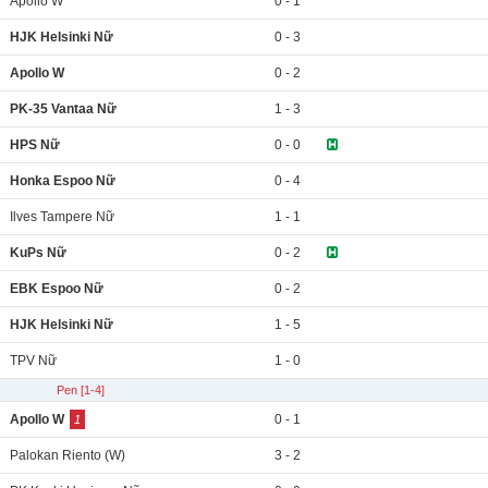
Apollo W
0
-
1
HJK Helsinki Nữ
0
-
3
Apollo W
0
-
2
PK-35 Vantaa Nữ
1
-
3
HPS Nữ
0
-
0
Honka Espoo Nữ
0
-
4
Ilves Tampere Nữ
1
-
1
KuPs Nữ
0
-
2
EBK Espoo Nữ
0
-
2
HJK Helsinki Nữ
1
-
5
TPV Nữ
1
-
0
Pen [1-4]
Apollo W
0
-
1
1
Palokan Riento (W)
3
-
2