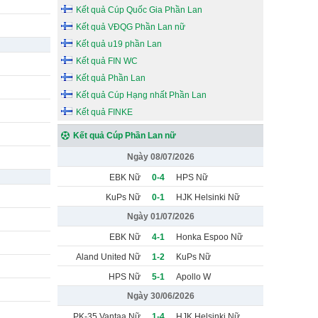
Kết quả Cúp Quốc Gia Phần Lan
Kết quả VĐQG Phần Lan nữ
Kết quả u19 phần Lan
Kết quả FIN WC
Kết quả Phần Lan
Kết quả Cúp Hạng nhất Phần Lan
Kết quả FINKE
Kết quả Cúp Phần Lan nữ
Ngày 08/07/2026
EBK Nữ
0-4
HPS Nữ
KuPs Nữ
0-1
HJK Helsinki Nữ
Ngày 01/07/2026
EBK Nữ
4-1
Honka Espoo Nữ
Aland United Nữ
1-2
KuPs Nữ
HPS Nữ
5-1
Apollo W
Ngày 30/06/2026
PK-35 Vantaa Nữ
1-4
HJK Helsinki Nữ