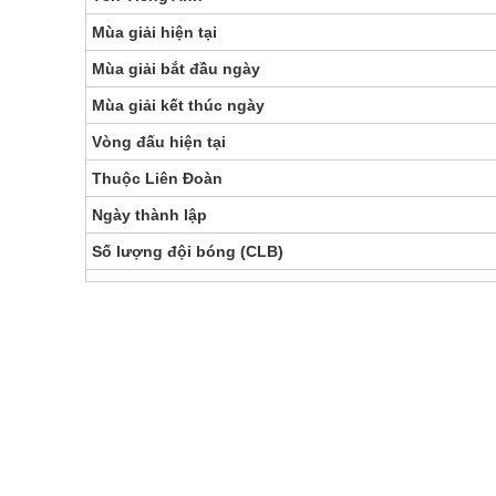
Mùa giải hiện tại
Mùa giải bắt đầu ngày
Mùa giải kết thúc ngày
Vòng đấu hiện tại
Thuộc Liên Đoàn
Ngày thành lập
Số lượng đội bóng (CLB)