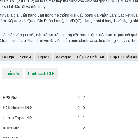
a hiệp 1,2 (H1 H2) và tỷ số trực tiếp thẻ vàng-thẻ đỏ-phạt góc SỚM và NHANH nh
 sẽ thi đấu tối và đêm nay.
ữ và là giải đấu hàng đầu trong hệ thống giải đấu bóng đá Phần Lan. Các kết qu
gồm: KQ Vô địch Quốc Gia Phần Lan (giải VĐQG), Hạng nhất (Hạng 1) và Hạng nh
trận vòng tứ kết, bán kết và trận chung kết tranh Cúp Quốc Gia. Ngoài kết quả 
anh siêu cúp Phần Lan với đầy đủ diễn biến chính và số liệu thống kê, tỷ số thẻ 
La Liga
Serie A
Ligue 1
V-League
Cúp C2 Châu Âu
Cúp C3 Châu Âu
Thống kê
Danh sách CLB
HPS Nữ
0
-
2
HJK Helsinki Nữ
0
-
0
Honka Espoo Nữ
1
-
1
KuPs Nữ
1
-
2