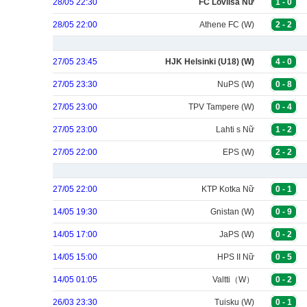
28/05 22:30
FC Loviisa Nữ
1
-
0
28/05 22:00
Athene FC (W)
2
-
2
27/05 23:45
HJK Helsinki (U18) (W)
4
-
0
27/05 23:30
NuPS (W)
0
-
8
27/05 23:00
TPV Tampere (W)
0
-
4
27/05 23:00
Lahti s Nữ
1
-
2
27/05 22:00
EPS (W)
2
-
2
27/05 22:00
KTP Kotka Nữ
0
-
1
14/05 19:30
Gnistan (W)
0
-
9
14/05 17:00
JaPS (W)
0
-
2
14/05 15:00
HPS II Nữ
0
-
5
14/05 01:05
Valtti（W）
0
-
2
26/03 23:30
Tuisku (W)
0
-
1