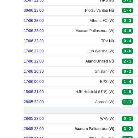
01/07 22:55
HPS Nữ
5
-
1
30/06 23:00
PK-35 Vantaa Nữ
1
-
4
17/06 23:00
Athene FC (W)
0
-
3
17/06 23:00
Vaasan Palloseura (W)
4
-
6
17/06 22:30
TPV Nữ
0
-
4
17/06 22:30
Luo Weisha (W)
0
-
8
17/06 22:00
Aland United Nữ
2
-
1
17/06 20:30
Gnistan (W)
0
-
2
17/06 00:00
EPS (W)
1
-
4
15/06 21:00
HJK Helsinki (U18) (W)
1
-
6
28/05 23:00
Apassit (W)
1
-
1
28/05 23:00
WFA (W)
0
-
1
28/05 23:00
Vaasan Palloseura (W)
3
-
2