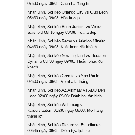
07h30 ngày 09/08: Chủ nhà đáng tin
Nhận định, Soi kèo Orlando City vs Club Leon
05h30 ngày 09/08: Hòa là đẹp
Nhận định, Soi kèo Boca Juniors vs Velez
Sarsfield 05h15 ngày 09/08: Hòa là đẹp
Nhận định, Soi kèo Remo vs Atletico Mineiro
04h30 ngày 09/08: Khải hoàn đất khách
Nhận định, Soi kèo New England vs Houston
Dynamo 03h30 ngày 09/08: Thuần phục đội
khách
Nhận định, Soi kèo Gremio vs Sao Paulo
02h00 ngày 09/08: Về nhà là thắng
Nhận định, Soi kèo AZ Alkmaar vs ADO Den
Haag 02h00 ngày 09/08: Đánh bại tân binh
Nhận định, Soi kèo Wolfsburg vs
Kaiserslautern 01h30 ngày 09/08: Mở hàng
thắng lợi
Nhận định, Soi kèo Riestra vs Estudiantes
00h45 ngày 09/08: Điểm tựa lịch sử