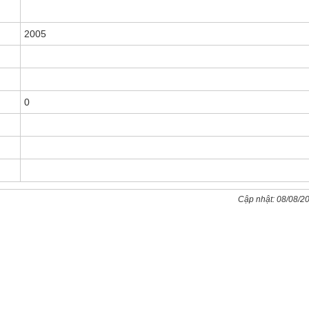
2005
0
Cập nhật:
08/08/2