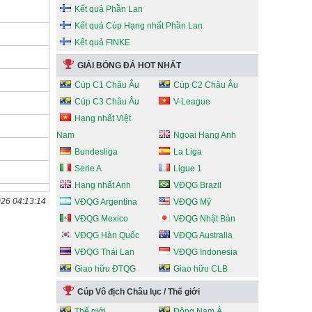
Kết quả Phần Lan
Kết quả Cúp Hạng nhất Phần Lan
Kết quả FINKE
GIẢI BÓNG ĐÁ HOT NHẤT
Cúp C1 Châu Âu
Cúp C2 Châu Âu
Cúp C3 Châu Âu
V-League
Hạng nhất Việt
Nam
Ngoại Hạng Anh
Bundesliga
La Liga
Serie A
Ligue 1
Hạng nhất Anh
VĐQG Brazil
026 04:13:14
VĐQG Argentina
VĐQG Mỹ
VĐQG Mexico
VĐQG Nhật Bản
VĐQG Hàn Quốc
VĐQG Australia
VĐQG Thái Lan
VĐQG Indonesia
Giao hữu ĐTQG
Giao hữu CLB
Cúp Vô địch Châu lục / Thế giới
Thế giới
Đông Nam Á