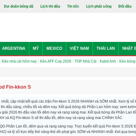
Dự đoán bóng đá
Lịch thi đấu
Tin tức
Lịch phát sóng
Đối đầu
ARGENTINA
MỸ
MEXICO
VIỆT NAM
THÁI LAN
NHẬT 
Kèo nhà cái hôm nay
Kèo AFF Cup 2026
TOP Nhà Cái
Kqbd Anh
Kèo bóng
bd Fin-kkon S
 nhất, cập nhật kết quả các trận Fin-kkon S 2026 NHANH và SỚM nhất. Xem tỷ số
 thi đấu sáng, chiều tối và đêm nay. Kết quả bóng đá Phần Lan hôm nay: xem tường
mùa giải 2026 thi đấu vào tối đêm nay và rạng sáng mai. Kết quả bóng đá Phần Lan 
 và KQ Fin-kkon S sẽ thi đấu tối, đêm nay và rạng sáng mai CHÍNH XÁC.
QG Phần Lan tối, đêm qua và rạng sáng nay. Trực tuyến kết quả Fin-kkon S 2026 t
) và tỷ số trực tiếp thẻ vàng-thẻ đỏ-phạt góc SỚM và NHANH nhất. Ket qua bong