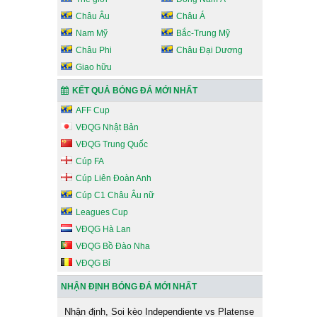
Châu Âu
Châu Á
Nam Mỹ
Bắc-Trung Mỹ
Châu Phi
Châu Đại Dương
Giao hữu
KẾT QUẢ BÓNG ĐÁ MỚI NHẤT
AFF Cup
VĐQG Nhật Bản
VĐQG Trung Quốc
Cúp FA
Cúp Liên Đoàn Anh
Cúp C1 Châu Âu nữ
Leagues Cup
VĐQG Hà Lan
VĐQG Bồ Đào Nha
VĐQG Bỉ
NHẬN ĐỊNH BÓNG ĐÁ MỚI NHẤT
Nhận định, Soi kèo Independiente vs Platense