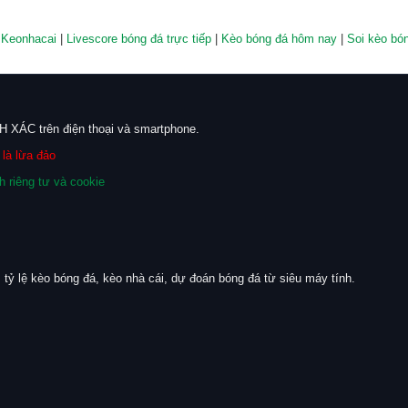
 Keonhacai
|
Livescore bóng đá trực tiếp
|
Kèo bóng đá hôm nay
|
Soi kèo bó
 XÁC trên điện thoại và smartphone.
là lừa đảo
h riêng tư và cookie
 tỷ lệ kèo bóng đá, kèo nhà cái, dự đoán bóng đá từ siêu máy tính.