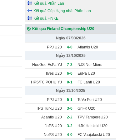
Kết quả Phần Lan
Kết quả Cúp Hạng nhất Phần Lan
Kết quả FINKE
Kết quả Finland Championship U20
Ngày 07/03/2026
PPJ U20
4-0
Atlantis U20
Ngày 12/10/2025
HooGee EsPa YJ
7-2
NJS Nur Miers
U20
dimension U20
Ilves U20
6-0
EuPa U20
HPS/FC POHU YJ
0-1
FC Lahti U20
U20
Ngày 11/10/2025
PPJ U20
5-1
ToVe Pori U20
TPS Turku U20
3-0
GrIFK U20
Atlantis U20
2-2
TPV TampereU20
JaPS U20
3-2
HJK Helsinki U20
NoPS U20
4-0
FC Vaajakoski U20