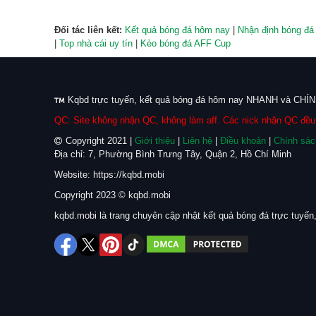
Đối tác liên kết:
Kết quả bóng đá hôm nay
|
Nhận định bóng đá
|
Top nhà cái uy tín
|
Kèo bóng đá AFF Cup
Kqbd trực tuyến, kết quả bóng đá hôm nay NHANH và CHÍNH
QC: Site không nhận QC, không làm aff. Các nick nhận QC đều 
Copyright 2021 |
Giới thiệu
|
Liên hệ
|
Điều khoản
|
Chính sác
Địa chỉ: 7, Phường Bình Trưng Tây, Quận 2, Hồ Chí Minh
Website: https://kqbd.mobi
Copyright 2023 © kqbd.mobi
kqbd.mobi là trang chuyên cập nhật kết quả bóng đá trực tuyến,