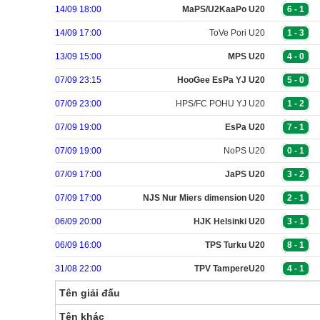
14/09 18:00
MaPS/U2KaaPo U20
6
-
1
14/09 17:00
ToVe Pori U20
1
-
3
13/09 15:00
MPS U20
4
-
0
07/09 23:15
HooGee EsPa YJ U20
5
-
0
07/09 23:00
HPS/FC POHU YJ U20
1
-
2
07/09 19:00
EsPa U20
7
-
1
07/09 19:00
NoPS U20
0
-
1
07/09 17:00
JaPS U20
3
-
2
07/09 17:00
NJS Nur Miers dimension U20
2
-
1
06/09 20:00
HJK Helsinki U20
3
-
1
06/09 16:00
TPS Turku U20
8
-
1
31/08 22:00
TPV TampereU20
4
-
1
Tên giải đấu
Tên khác