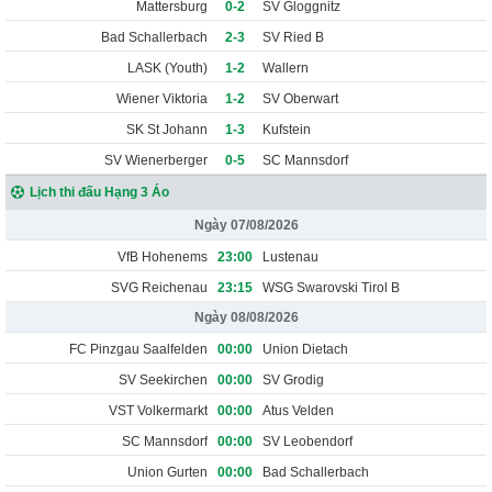
Mattersburg
0-2
SV Gloggnitz
Bad Schallerbach
2-3
SV Ried B
LASK (Youth)
1-2
Wallern
Wiener Viktoria
1-2
SV Oberwart
SK St Johann
1-3
Kufstein
SV Wienerberger
0-5
SC Mannsdorf
Lịch thi đấu Hạng 3 Áo
Ngày 07/08/2026
VfB Hohenems
23:00
Lustenau
SVG Reichenau
23:15
WSG Swarovski Tirol B
Ngày 08/08/2026
FC Pinzgau Saalfelden
00:00
Union Dietach
SV Seekirchen
00:00
SV Grodig
VST Volkermarkt
00:00
Atus Velden
SC Mannsdorf
00:00
SV Leobendorf
Union Gurten
00:00
Bad Schallerbach