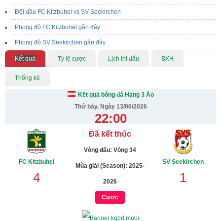
Đối đầu FC Kitzbuhel vs SV Seekirchen
Phong độ FC Kitzbuhel gần đây
Phong độ SV Seekirchen gần đây
Kết quả
Tỷ lệ cược
Lịch thi đấu
BXH
Thống kê
Kết quả bóng đá Hạng 3 Áo
Thứ bảy, Ngày 13/06/2026
22:00
Đã kết thúc
Vòng đấu: Vòng 34
FC Kitzbuhel
SV Seekirchen
Mùa giải (Season): 2025-
4
1
2026
Cược