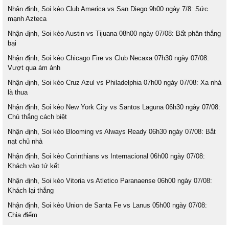
Nhận định, Soi kèo Club America vs San Diego 9h00 ngày 7/8: Sức
mạnh Azteca
Nhận định, Soi kèo Austin vs Tijuana 08h00 ngày 07/08: Bất phân thắng
bại
Nhận định, Soi kèo Chicago Fire vs Club Necaxa 07h30 ngày 07/08:
Vượt qua ám ảnh
Nhận định, Soi kèo Cruz Azul vs Philadelphia 07h00 ngày 07/08: Xa nhà
là thua
Nhận định, Soi kèo New York City vs Santos Laguna 06h30 ngày 07/08:
Chủ thắng cách biệt
Nhận định, Soi kèo Blooming vs Always Ready 06h30 ngày 07/08: Bắt
nạt chủ nhà
Nhận định, Soi kèo Corinthians vs Internacional 06h00 ngày 07/08:
Khách vào tứ kết
Nhận định, Soi kèo Vitoria vs Atletico Paranaense 06h00 ngày 07/08:
Khách lại thắng
Nhận định, Soi kèo Union de Santa Fe vs Lanus 05h00 ngày 07/08:
Chia điểm