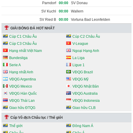
Parndorf
00:00
SV Donau
SV Kuchl
00:00
Wallern
SV Ried B
00:00
Vortuna Bad Leonfelden
GIẢI BÓNG ĐÁ HOT NHẤT
Cúp C1 Châu Âu
Cúp C2 Châu Âu
Cúp C3 Châu Âu
V-League
Hạng nhất Việt Nam
Ngoại Hạng Anh
Bundesliga
La Liga
Serie A
Ligue 1
Hạng nhất Anh
VĐQG Brazil
VĐQG Argentina
VĐQG Mỹ
VĐQG Mexico
VĐQG Nhật Bản
VĐQG Hàn Quốc
VĐQG Australia
VĐQG Thái Lan
VĐQG Indonesia
Giao hữu ĐTQG
Giao hữu CLB
Cúp Vô địch Châu lục / Thế giới
Thế giới
Đông Nam Á