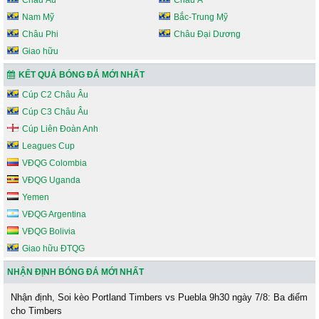
Châu Âu
Châu Á
Nam Mỹ
Bắc-Trung Mỹ
Châu Phi
Châu Đại Dương
Giao hữu
KẾT QUẢ BÓNG ĐÁ MỚI NHẤT
Cúp C2 Châu Âu
Cúp C3 Châu Âu
Cúp Liên Đoàn Anh
Leagues Cup
VĐQG Colombia
VĐQG Uganda
Yemen
VĐQG Argentina
VĐQG Bolivia
Giao hữu ĐTQG
NHẬN ĐỊNH BÓNG ĐÁ MỚI NHẤT
Nhận định, Soi kèo Portland Timbers vs Puebla 9h30 ngày 7/8: Ba điểm
cho Timbers