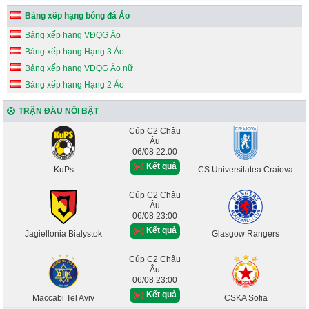
Bảng xếp hạng bóng đá Áo
Bảng xếp hạng VĐQG Áo
Bảng xếp hạng Hạng 3 Áo
Bảng xếp hạng VĐQG Áo nữ
Bảng xếp hạng Hạng 2 Áo
TRẬN ĐẤU NỔI BẬT
Cúp C2 Châu
Âu
06/08 22:00
Kết quả
KuPs
CS Universitatea Craiova
Cúp C2 Châu
Âu
06/08 23:00
Kết quả
Jagiellonia Bialystok
Glasgow Rangers
Cúp C2 Châu
Âu
06/08 23:00
Kết quả
Maccabi Tel Aviv
CSKA Sofia