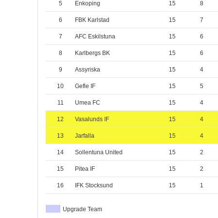
5
Enkoping
15
8
6
FBK Karlstad
15
7
7
AFC Eskilstuna
15
6
8
Karlbergs BK
15
6
9
Assyriska
15
4
10
Gefle IF
15
5
11
Umea FC
15
4
12
Vasalunds IF
15
4
13
Jarfalla
15
4
14
Sollentuna United
15
2
15
Pitea IF
15
2
16
IFK Stocksund
15
1
Upgrade Team