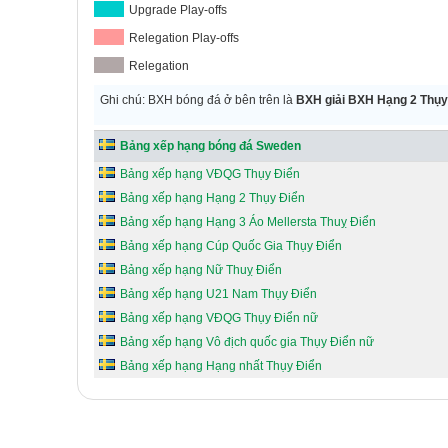
Upgrade Play-offs
Relegation Play-offs
Relegation
Ghi chú: BXH bóng đá ở bên trên là
BXH giải BXH Hạng 2 Thụy
Bảng xếp hạng bóng đá Sweden
Bảng xếp hạng VĐQG Thụy Điển
Bảng xếp hạng Hạng 2 Thụy Điển
Bảng xếp hạng Hạng 3 Áo Mellersta Thuỵ Điển
Bảng xếp hạng Cúp Quốc Gia Thụy Điển
Bảng xếp hạng Nữ Thuỵ Điển
Bảng xếp hạng U21 Nam Thụy Điển
Bảng xếp hạng VĐQG Thụy Điển nữ
Bảng xếp hạng Vô địch quốc gia Thụy Điển nữ
Bảng xếp hạng Hạng nhất Thụy Điển