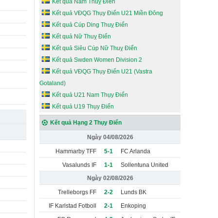
Kết quả Nam Thuỵ Điển
Kết quả VĐQG Thụy Điển U21 Miền Đông
Kết quả Cúp Ding Thuỵ Điển
Kết quả Nữ Thuỵ Điển
Kết quả Siêu Cúp Nữ Thuỵ Điển
Kết quả Swden Women Division 2
Kết quả VĐQG Thụy Điển U21 (Vastra
Gotaland)
Kết quả U21 Nam Thụy Điển
Kết quả U19 Thụy Điển
Kết quả Hạng 2 Thụy Điển
Ngày 04/08/2026
Hammarby TFF
5-1
FC Arlanda
Vasalunds IF
1-1
Sollentuna United
Ngày 02/08/2026
Trelleborgs FF
2-2
Lunds BK
IF Karlstad Fotboll
2-1
Enkoping