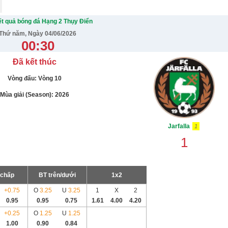
t quả bóng đá Hạng 2 Thụy Điển
Thứ năm, Ngày 04/06/2026
00:30
Đã kết thúc
Vòng đấu: Vòng 10
Mùa giải (Season): 2026
Jarfalla
1
1
chấp
BT trên/dưới
1x2
+
0.75
O
3.25
U
3.25
1
X
2
0.95
0.95
0.75
1.61
4.00
4.20
+
0.25
O
1.25
U
1.25
1.00
0.90
0.84