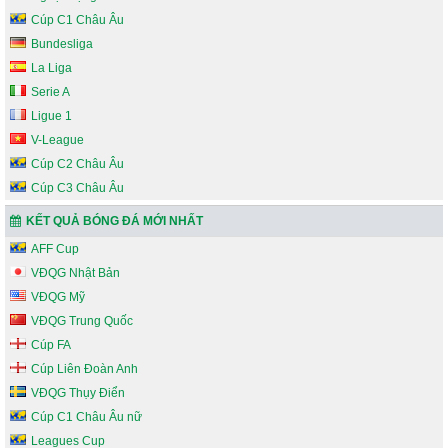
Cúp C1 Châu Âu
Bundesliga
La Liga
Serie A
Ligue 1
V-League
Cúp C2 Châu Âu
Cúp C3 Châu Âu
KẾT QUẢ BÓNG ĐÁ MỚI NHẤT
AFF Cup
VĐQG Nhật Bản
VĐQG Mỹ
VĐQG Trung Quốc
Cúp FA
Cúp Liên Đoàn Anh
VĐQG Thụy Điển
Cúp C1 Châu Âu nữ
Leagues Cup