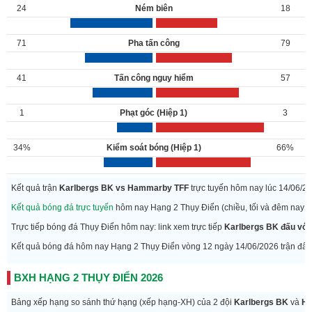
24
Ném biên
18
71
Pha tấn công
79
41
Tấn công nguy hiểm
57
1
Phạt góc (Hiệp 1)
3
34%
Kiểm soát bóng (Hiệp 1)
66%
Kết quả trận
Karlbergs BK vs Hammarby TFF
trực tuyến hôm nay lúc 14/06/
Kết quả bóng đá trực tuyến
hôm nay Hạng 2 Thụy Điển (chiều, tối và đêm nay h
Trực tiếp bóng đá Thụy Điển hôm nay: link xem trực tiếp
Karlbergs BK đấu vớ
Kết quả bóng đá hôm nay Hạng 2 Thụy Điển vòng 12 ngày 14/06/2026 trận đấu g
BXH HẠNG 2 THỤY ĐIỂN 2026
Bảng xếp hạng so sánh thứ hạng (xếp hạng-XH) của 2 đội
Karlbergs BK
và
Ha