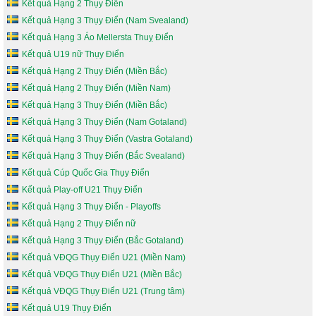
Kết quả Hạng 2 Thụy Điển
Kết quả Hạng 3 Thụy Điển (Nam Svealand)
Kết quả Hạng 3 Áo Mellersta Thuỵ Điển
Kết quả U19 nữ Thụy Điển
Kết quả Hạng 2 Thụy Điển (Miền Bắc)
Kết quả Hạng 2 Thụy Điển (Miền Nam)
Kết quả Hạng 3 Thụy Điển (Miền Bắc)
Kết quả Hạng 3 Thụy Điển (Nam Gotaland)
Kết quả Hạng 3 Thụy Điển (Vastra Gotaland)
Kết quả Hạng 3 Thụy Điển (Bắc Svealand)
Kết quả Cúp Quốc Gia Thụy Điển
Kết quả Play-off U21 Thụy Điển
Kết quả Hạng 3 Thụy Điển - Playoffs
Kết quả Hạng 2 Thụy Điển nữ
Kết quả Hạng 3 Thụy Điển (Bắc Gotaland)
Kết quả VĐQG Thụy Điển U21 (Miền Nam)
Kết quả VĐQG Thụy Điển U21 (Miền Bắc)
Kết quả VĐQG Thụy Điển U21 (Trung tâm)
Kết quả U19 Thụy Điển