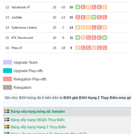
12
Vasalunds IF
15
-10
16
13
Jarfalla
16
-13
15
14
Sollentuna United
15
-7
14
15
IFK Stocksund
16
-5
11
16
Pitea IF
15
-18
9
Upgrade Team
Upgrade Play-offs
Relegation Play-offs
Relegation
Ghi chú: BXH bóng đá ở bên trên là
BXH giải BXH Hạng 2 Thụy Điển mùa giải
Bảng xếp hạng bóng đá Sweden
Bảng xếp hạng VĐQG Thụy Điển
Bảng xếp hạng Hạng 2 Thụy Điển