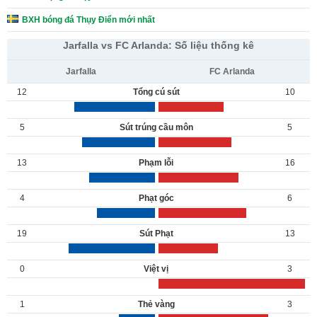
BXH bóng đá Thụy Điển mới nhất
Jarfalla vs FC Arlanda: Số liệu thống kê
Jarfalla
FC Arlanda
12
Tổng cú sút
10
5
Sút trúng cầu môn
5
13
Phạm lỗi
16
4
Phạt góc
6
19
Sút Phạt
13
0
Việt vị
3
1
Thẻ vàng
3