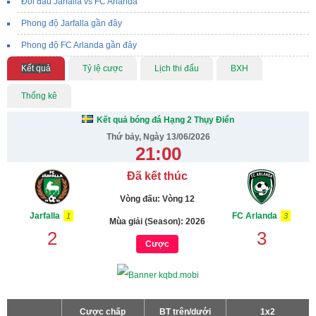
Đối đầu Jarfalla vs FC Arlanda
Phong độ Jarfalla gần đây
Phong độ FC Arlanda gần đây
Kết quả
Tỷ lệ cược
Lịch thi đấu
BXH
Thống kê
Kết quả bóng đá Hạng 2 Thụy Điển
Thứ bảy, Ngày 13/06/2026
21:00
Đã kết thúc
Vòng đấu: Vòng 12
Jarfalla
FC Arlanda
1
3
Mùa giải (Season): 2026
2
3
Cược
Cược chấp
BT trên/dưới
1x2