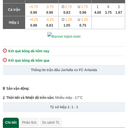
+
0.75
-
0.75
O
2.75
U
2.75
1
X
2
Cả trận
0.90
0.90
0.83
0.98
4.00
3.75
1.67
+
0.25
-
0.25
O
1.25
U
1.25
Hiệp 1
0.98
0.83
1.05
0.75
Kết quả bóng đá hôm nay
Kết quả bóng đá hôm qua
Thông tin trận đấu Jarfalla vs FC Arlanda
Sân vận động:
Thời tiết và Nhiệt độ trên sân:
Nhiều mây - 17°C
Tỷ số hiệp 1:
1
-
1
Chi tiết
Phân tích
So sánh TL