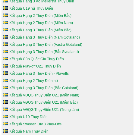
Kết quả Hạng 3 Áo Mellersta Thuỵ Điển
Kết quả U19 nữ Thụy Điển
Kết quả Hạng 2 Thụy Điển (Miền Bắc)
Kết quả Hạng 2 Thụy Điển (Miền Nam)
Kết quả Hạng 3 Thụy Điển (Miền Bắc)
Kết quả Hạng 3 Thụy Điển (Nam Gotaland)
Kết quả Hạng 3 Thụy Điển (Vastra Gotaland)
Kết quả Hạng 3 Thụy Điển (Bắc Svealand)
Kết quả Cúp Quốc Gia Thụy Điển
Kết quả Play-off U21 Thụy Điển
Kết quả Hạng 3 Thụy Điển - Playoffs
Kết quả Hạng 2 Thụy Điển nữ
Kết quả Hạng 3 Thụy Điển (Bắc Gotaland)
Kết quả VĐQG Thụy Điển U21 (Miền Nam)
Kết quả VĐQG Thụy Điển U21 (Miền Bắc)
Kết quả VĐQG Thụy Điển U21 (Trung tâm)
Kết quả U19 Thụy Điển
Kết quả Sweden Div 3 Play-Offs
Kết quả Nam Thuỵ Điển