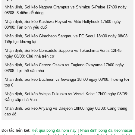
Nhận định, Soi kèo Nagoya Grampus vs Shimizu S-Pulse 17h00 ngày
08/08: 3 điểm dễ dàng
Nhận định, Soi kèo Kashiwa Reysol vs Mito Hollyhock 17h00 ngày
08/08: Tân binh yếu đuối
Nhận định, Soi kèo Gimcheon Sangmu vs FC Seoul 18h00 ngày 08/08:
Tiếp tục khựng lại
Nhận định, Soi kèo Consadole Sapporo vs Tokushima Vortis 12h45
ngày 08/08: Chủ nhà trên cơ
Nhận định, Soi kèo Cerezo Osaka vs Fagiano Okayama 17h00 ngày
08/08: Lợi thế sân nhà
Nhận định, Soi kèo Bucheon vs Gwangju 18h00 ngày 08/08: Hướng tới
top 6
Nhận định, Soi kèo Avispa Fukuoka vs Vissel Kobe 17h00 ngày 08/08:
Đẳng cấp nhà Vua
Nhận định, Soi kèo Anyang vs Daejeon 18h00 ngày 08/08: Căng thẳng
cao độ
Đối tác liên kết:
Kết quả bóng đá hôm nay
|
Nhận định bóng đá Keonhacai