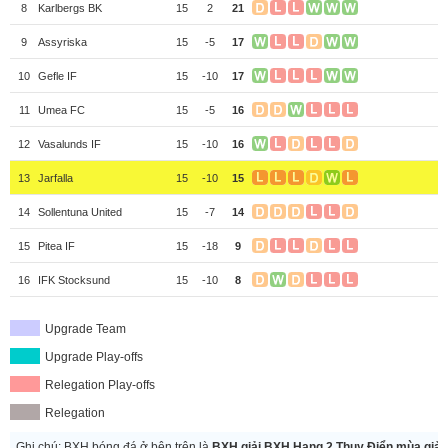
8
Karlbergs BK
15
2
21
9
Assyriska
15
-5
17
10
Gefle IF
15
-10
17
11
Umea FC
15
-5
16
12
Vasalunds IF
15
-10
16
13
Jarfalla
15
-10
15
14
Sollentuna United
15
-7
14
15
Pitea IF
15
-18
9
16
IFK Stocksund
15
-10
8
Upgrade Team
Upgrade Play-offs
Relegation Play-offs
Relegation
Ghi chú: BXH bóng đá ở bên trên là
BXH giải BXH Hạng 2 Thụy Điển mùa giải