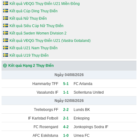
Kết quả VĐQG Thụy Điển U21 Miền Đông
Kết quả Cúp Ding Thuỵ Điển
Kết quả Nữ Thuỵ Điển
Kết quả Siêu Cúp Nữ Thuỵ Điển
Kết quả Swden Women Division 2
Kết quả VĐQG Thụy Điển U21 (Vastra Gotaland)
Kết quả U21 Nam Thụy Điển
Kết quả U19 Thụy Điển
Kết quả Hạng 2 Thụy Điển
Ngày 04/08/2026
Hammarby TFF
5-1
FC Arlanda
Vasalunds IF
1-1
Sollentuna United
Ngày 02/08/2026
Trelleborgs FF
2-2
Lunds BK
IF Karlstad Fotboll
2-1
Enkoping
FC Rosengard
4-2
Jonkopings Sodra IF
AFC Eskilstuna
1-0
Umea FC