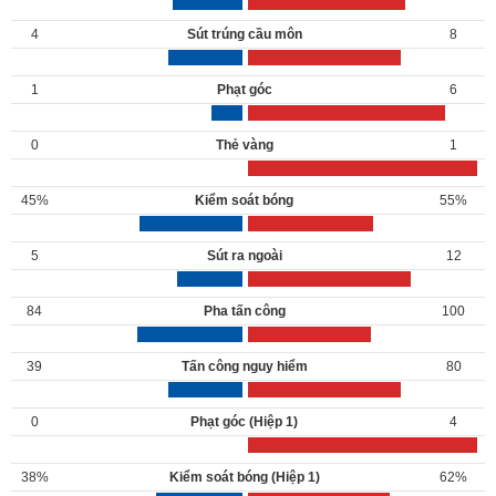
4
Sút trúng cầu môn
8
1
Phạt góc
6
0
Thẻ vàng
1
45%
Kiểm soát bóng
55%
5
Sút ra ngoài
12
84
Pha tấn công
100
39
Tấn công nguy hiểm
80
0
Phạt góc (Hiệp 1)
4
38%
Kiểm soát bóng (Hiệp 1)
62%