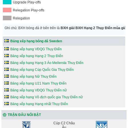
Upgrade Play-offs
Relegation Play-offs
Relegation
Ghi chú: BXH bóng đá ở bên trên là
BXH giải BXH Hạng 2 Thụy Điển mùa giải
Bảng xếp hạng bóng đá Sweden
Bảng xếp hạng VĐQG Thụy Điển
Bảng xếp hạng Hạng 2 Thụy Điển
Bảng xếp hạng Hạng 3 Áo Mellersta Thuỵ Điển
Bảng xếp hạng Cúp Quốc Gia Thụy Điển
Bảng xếp hạng Nữ Thuỵ Điển
Bảng xếp hạng U21 Nam Thụy Điển
Bảng xếp hạng VĐQG Thụy Điển nữ
Bảng xếp hạng Vô địch quốc gia Thụy Điển nữ
Bảng xếp hạng Hạng nhất Thụy Điển
TRẬN ĐẤU NỔI BẬT
Cúp C2 Châu
Âu