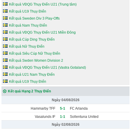
Kết quả VĐQG Thụy Điển U21 (Trung tâm)
Kết quả U19 Thụy Điển
Kết quả Sweden Div 3 Play-Offs
Kết quả Nam Thuỵ Điển
Kết quả VĐQG Thụy Điển U21 Miền Đông
Kết quả Cúp Ding Thuỵ Điển
Kết quả Nữ Thuỵ Điển
Kết quả Siêu Cúp Nữ Thuỵ Điển
Kết quả Swden Women Division 2
Kết quả VĐQG Thụy Điển U21 (Vastra Gotaland)
Kết quả U21 Nam Thụy Điển
Kết quả U19 Thụy Điển
Kết quả Hạng 2 Thụy Điển
Ngày 04/08/2026
Hammarby TFF
5-1
FC Arlanda
Vasalunds IF
1-1
Sollentuna United
Ngày 02/08/2026