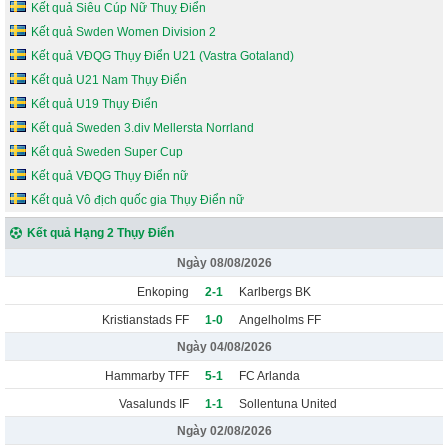
Kết quả Siêu Cúp Nữ Thuỵ Điển
Kết quả Swden Women Division 2
Kết quả VĐQG Thụy Điển U21 (Vastra Gotaland)
Kết quả U21 Nam Thụy Điển
Kết quả U19 Thụy Điển
Kết quả Sweden 3.div Mellersta Norrland
Kết quả Sweden Super Cup
Kết quả VĐQG Thụy Điển nữ
Kết quả Vô địch quốc gia Thụy Điển nữ
Kết quả Hạng 2 Thụy Điển
Ngày 08/08/2026
Enkoping
2-1
Karlbergs BK
Kristianstads FF
1-0
Angelholms FF
Ngày 04/08/2026
Hammarby TFF
5-1
FC Arlanda
Vasalunds IF
1-1
Sollentuna United
Ngày 02/08/2026