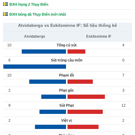
BXH Hạng 2 Thụy Điển
BXH bóng đá Thụy Điển mới nhất
Atvidabergs vs Eskilsminne IF: Số liệu thống kê
Atvidabergs
Eskilsminne IF
10
Tổng cú sút
4
6
Sút trúng cầu môn
0
10
Phạm lỗi
7
2
Phạt góc
3
9
Sút Phạt
12
2
Việt vị
2