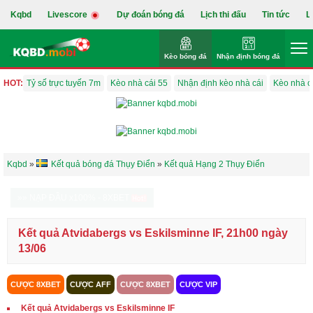
Kqbd
Livescore
Dự đoán bóng đá
Lịch thi đấu
Tin tức
L
Kèo bóng đá
Nhận định bóng đá
HOT:
Tỷ số trực tuyến 7m
Kèo nhà cái 55
Nhận định kèo nhà cái
Kèo nhà c
Kqbd
»
Kết quả bóng đá Thụy Điển
»
Kết quả Hạng 2 Thụy Điển
»» NẠP ĐẦU x100% - 8XBET
Kết quả Atvidabergs vs Eskilsminne IF, 21h00 ngày
13/06
CƯỢC 8XBET
CƯỢC AFF
CƯỢC 8XBET
CƯỢC VIP
Kết quả Atvidabergs vs Eskilsminne IF