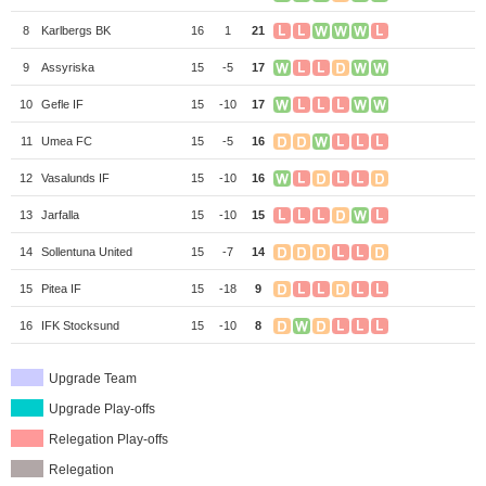
8
Karlbergs BK
16
1
21
9
Assyriska
15
-5
17
10
Gefle IF
15
-10
17
11
Umea FC
15
-5
16
12
Vasalunds IF
15
-10
16
13
Jarfalla
15
-10
15
14
Sollentuna United
15
-7
14
15
Pitea IF
15
-18
9
16
IFK Stocksund
15
-10
8
Upgrade Team
Upgrade Play-offs
Relegation Play-offs
Relegation