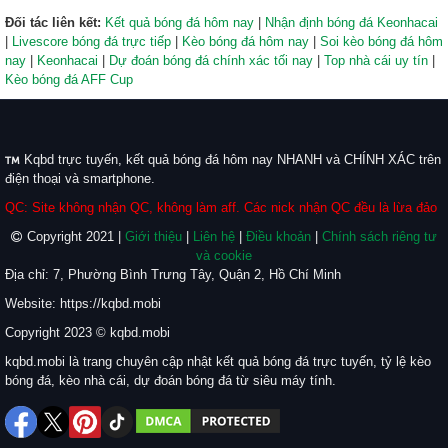
Đối tác liên kết:
Kết quả bóng đá hôm nay
|
Nhận định bóng đá Keonhacai
|
Livescore bóng đá trực tiếp
|
Kèo bóng đá hôm nay
|
Soi kèo bóng đá hôm
nay
|
Keonhacai
|
Dự đoán bóng đá chính xác tối nay
|
Top nhà cái uy tín
|
Kèo bóng đá AFF Cup
Kqbd trực tuyến, kết quả bóng đá hôm nay NHANH và CHÍNH XÁC trên
điện thoại và smartphone.
QC: Site không nhận QC, không làm aff. Các nick nhận QC đều là lừa đảo
Copyright 2021 |
Giới thiệu
|
Liên hệ
|
Điều khoản
|
Chính sách riêng tư
và cookie
Địa chỉ: 7, Phường Bình Trưng Tây, Quận 2, Hồ Chí Minh
Website: https://kqbd.mobi
Copyright 2023 © kqbd.mobi
kqbd.mobi là trang chuyên cập nhật kết quả bóng đá trực tuyến, tỷ lệ kèo
bóng đá, kèo nhà cái, dự đoán bóng đá từ siêu máy tính.