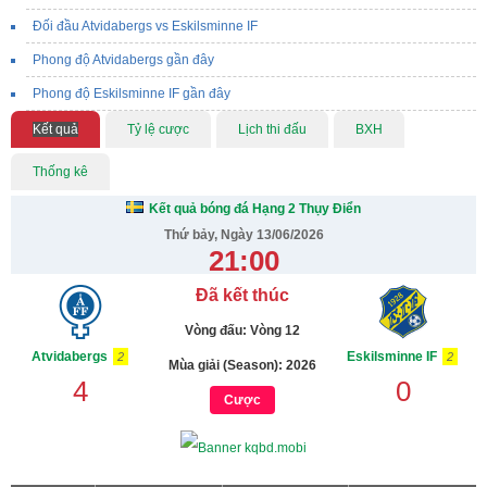
Đối đầu Atvidabergs vs Eskilsminne IF
Phong độ Atvidabergs gần đây
Phong độ Eskilsminne IF gần đây
Kết quả
Tỷ lệ cược
Lịch thi đấu
BXH
Thống kê
Kết quả bóng đá Hạng 2 Thụy Điển
Thứ bảy, Ngày 13/06/2026
21:00
Đã kết thúc
Vòng đấu: Vòng 12
Atvidabergs
Eskilsminne IF
2
2
Mùa giải (Season): 2026
4
0
Cược