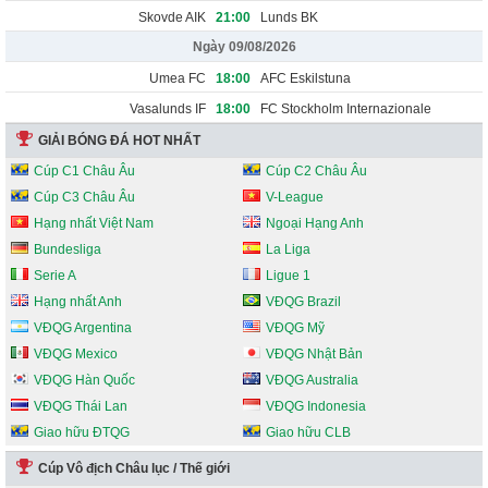
Skovde AIK
21:00
Lunds BK
Ngày 09/08/2026
Umea FC
18:00
AFC Eskilstuna
Vasalunds IF
18:00
FC Stockholm Internazionale
GIẢI BÓNG ĐÁ HOT NHẤT
Cúp C1 Châu Âu
Cúp C2 Châu Âu
Cúp C3 Châu Âu
V-League
Hạng nhất Việt Nam
Ngoại Hạng Anh
Bundesliga
La Liga
Serie A
Ligue 1
Hạng nhất Anh
VĐQG Brazil
VĐQG Argentina
VĐQG Mỹ
VĐQG Mexico
VĐQG Nhật Bản
VĐQG Hàn Quốc
VĐQG Australia
VĐQG Thái Lan
VĐQG Indonesia
Giao hữu ĐTQG
Giao hữu CLB
Cúp Vô địch Châu lục / Thế giới