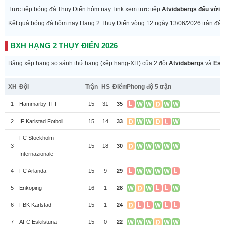
Trực tiếp bóng đá Thụy Điển hôm nay: link xem trực tiếp
Atvidabergs đấu với E
Kết quả bóng đá hôm nay Hạng 2 Thụy Điển vòng 12 ngày 13/06/2026 trận đấu gi
BXH HẠNG 2 THỤY ĐIỂN 2026
Bảng xếp hạng so sánh thứ hạng (xếp hạng-XH) của 2 đội
Atvidabergs
và
Esk
XH
Đội
Trận
HS
Điểm
Phong độ 5 trận
1
Hammarby TFF
15
31
35
2
IF Karlstad Fotboll
15
14
33
FC Stockholm
3
15
18
30
Internazionale
4
FC Arlanda
15
9
29
5
Enkoping
16
1
28
6
FBK Karlstad
15
1
24
7
AFC Eskilstuna
15
0
22