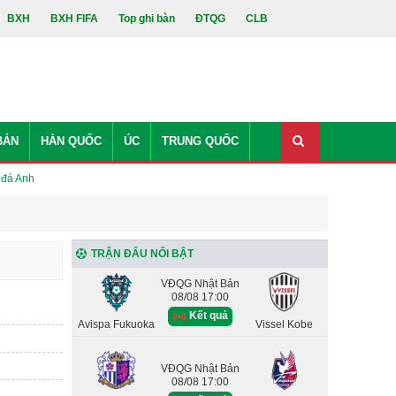
BXH
BXH FIFA
Top ghi bàn
ĐTQG
CLB
BẢN
HÀN QUỐC
ÚC
TRUNG QUỐC
 đá Anh
TRẬN ĐẤU NỔI BẬT
VĐQG Nhật Bản
08/08 17:00
Kết quả
Avispa Fukuoka
Vissel Kobe
VĐQG Nhật Bản
08/08 17:00