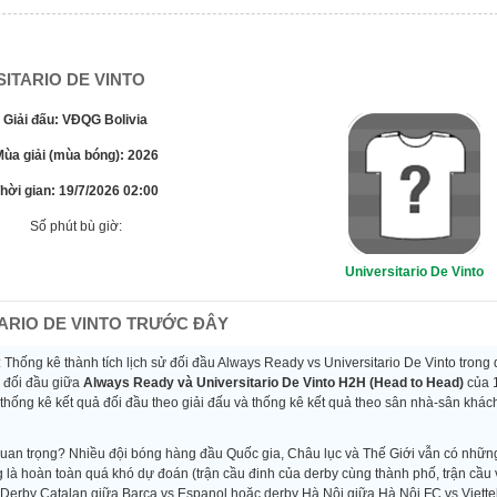
SITARIO DE VINTO
Giải đấu: VĐQG Bolivia
ùa giải (mùa bóng): 2026
hời gian: 19/7/2026 02:00
Số phút bù giờ:
Universitario De Vinto
TARIO DE VINTO TRƯỚC ĐÂY
 Thống kê thành tích lịch sử đối đầu Always Ready vs Universitario De Vinto trong
 đối đầu giữa
Always Ready và Universitario De Vinto H2H (Head to Head)
của 1
thống kê kết quả đối đầu theo giải đấu và thống kê kết quả theo sân nhà-sân khác
i quan trọng? Nhiều đội bóng hàng đầu Quốc gia, Châu lục và Thế Giới vẫn có nhữn
ng là hoàn toàn quá khó dự đoán (trận cầu đinh của derby cùng thành phố, trận cầu
, Derby Catalan giữa Barca vs Espanol hoặc derby Hà Nội giữa Hà Nội FC vs Viette