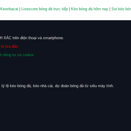
 Keonhacai
|
Livescore bóng đá trực tiếp
|
Kèo bóng đá hôm nay
|
Soi kèo bó
 XÁC trên điện thoại và smartphone.
là lừa đảo
h riêng tư và cookie
 tỷ lệ kèo bóng đá, kèo nhà cái, dự đoán bóng đá từ siêu máy tính.