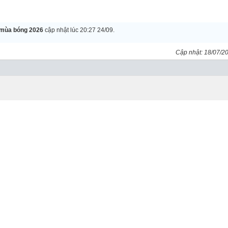
 mùa bóng 2026
cập nhật lúc 20:27 24/09.
Cập nhật:
18/07/2