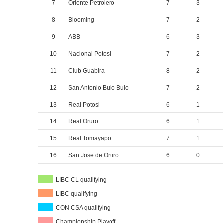
7
Oriente Petrolero
7
3
8
Blooming
7
2
9
ABB
6
3
10
Nacional Potosi
7
2
11
Club Guabira
8
2
12
San Antonio Bulo Bulo
7
2
13
Real Potosi
6
1
14
Real Oruro
6
1
15
Real Tomayapo
7
1
16
San Jose de Oruro
6
0
LIBC CL qualifying
LIBC qualifying
CON CSA qualifying
Championship Playoff