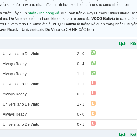
 yếu khi 2 đội này gặp nhau: đội mạnh hơn sẽ chiến thắng sau cùng nhiều hơn.
to
trước đây giúp
nhận định bóng đá
, dự đoán trận Always Ready-Universitario De 
tario De Vinto sẽ diễn ra trong khuôn khổ giải bóng đá
VĐQG Bolivia
(mùa giải 20
ới Universitario De Vinto ở giải
VĐQG Bolivia
là thống kê quan trọng nhất. Chuyê
ways Ready - Universitario De Vinto
sẽ CHÍNH XÁC hơn.
Lịch
Kết
Universitario De Vinto
2 - 0
Always Ready
0 - 4
Always Ready
1 - 1
Universitario De Vinto
1 - 1
Always Ready
0 - 1
Universitario De Vinto
1 - 1
Always Ready
0 - 0
Universitario De Vinto
0 - 1
Lịch
Kết