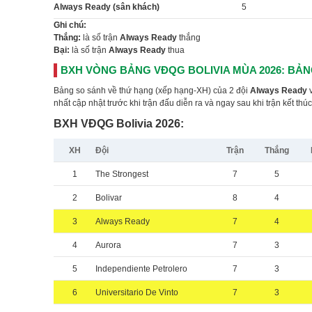
Always Ready (sân khách)
5
Ghi chú:
Thắng:
là số trận
Always Ready
thắng
Bại:
là số trận
Always Ready
thua
BXH VÒNG BẢNG VĐQG BOLIVIA MÙA 2026: BẢN
Bảng so sánh về thứ hạng (xếp hạng-XH) của 2 đội
Always Ready
nhất cập nhật trước khi trận đấu diễn ra và ngay sau khi trận kết thúc
BXH VĐQG Bolivia 2026:
XH
Đội
Trận
Thắng
1
The Strongest
7
5
2
Bolivar
8
4
3
Always Ready
7
4
4
Aurora
7
3
5
Independiente Petrolero
7
3
6
Universitario De Vinto
7
3