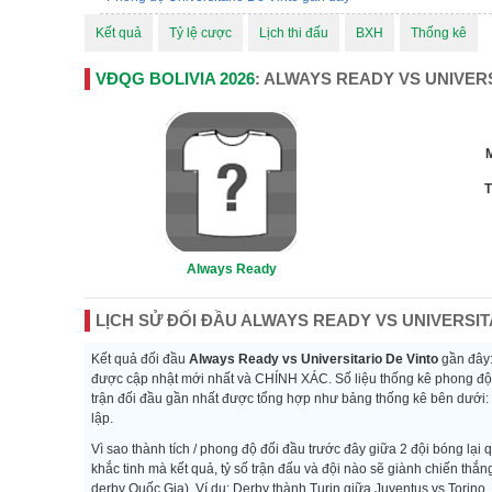
Kết quả
Tỷ lệ cược
Lịch thi đấu
BXH
Thống kê
VĐQG BOLIVIA 2026
: ALWAYS READY VS UNIVER
M
T
Always Ready
LỊCH SỬ ĐỐI ĐẦU ALWAYS READY VS UNIVERSI
Kết quả đối đầu
Always Ready vs Universitario De Vinto
gần đây:
được cập nhật mới nhất và CHÍNH XÁC. Số liệu thống kê phong độ
trận đối đầu gần nhất được tổng hợp như bảng thống kê bên dưới: 
lập.
Vì sao thành tích / phong độ đối đầu trước đây giữa 2 đội bóng lạ
khắc tinh mà kết quả, tỷ số trận đấu và đội nào sẽ giành chiến thắ
derby Quốc Gia). Ví dụ: Derby thành Turin giữa Juventus vs Torino