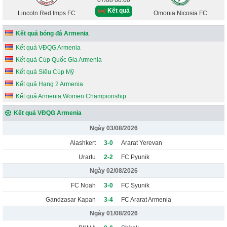
07/08 00:00
Kết quả
Lincoln Red Imps FC
Omonia Nicosia FC
Kết quả bóng đá Armenia
Kết quả VĐQG Armenia
Kết quả Cúp Quốc Gia Armenia
Kết quả Siêu Cúp Mỹ
Kết quả Hạng 2 Armenia
Kết quả Armenia Women Championship
Kết quả VĐQG Armenia
Ngày 03/08/2026
Alashkert
3-0
Ararat Yerevan
Urartu
2-2
FC Pyunik
Ngày 02/08/2026
FC Noah
3-0
FC Syunik
Gandzasar Kapan
3-4
FC Ararat Armenia
Ngày 01/08/2026