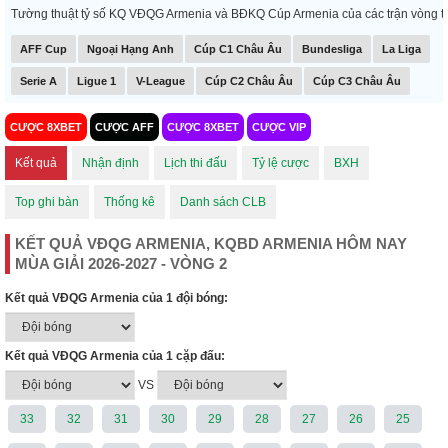
Tường thuật tỷ số KQ VĐQG Armenia và BĐKQ Cúp Armenia của các trận vòng tứ kế
AFF Cup
Ngoại Hạng Anh
Cúp C1 Châu Âu
Bundesliga
La Liga
Serie A
Ligue 1
V-League
Cúp C2 Châu Âu
Cúp C3 Châu Âu
CƯỢC 8XBET
CƯỢC AFF
CƯỢC 8XBET
CƯỢC VIP
Kết quả
Nhận định
Lịch thi đấu
Tỷ lệ cược
BXH
Top ghi bàn
Thống kê
Danh sách CLB
KẾT QUẢ VĐQG ARMENIA, KQBD ARMENIA HÔM NAY
MÙA GIẢI 2026-2027 - VÒNG 2
Kết quả VĐQG Armenia của 1 đội bóng:
Kết quả VĐQG Armenia của 1 cặp đấu:
VS
33
32
31
30
29
28
27
26
25