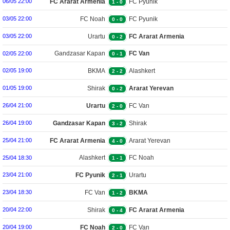
FC Ararat Armenia
FC Pyunik
06/05 22:00
1
-
0
FC Noah
FC Pyunik
03/05 22:00
0
-
0
Urartu
FC Ararat Armenia
03/05 22:00
0
-
2
Gandzasar Kapan
FC Van
02/05 22:00
0
-
1
BKMA
Alashkert
02/05 19:00
2
-
2
Shirak
Ararat Yerevan
01/05 19:00
0
-
2
Urartu
FC Van
26/04 21:00
2
-
0
Gandzasar Kapan
Shirak
26/04 19:00
3
-
2
FC Ararat Armenia
Ararat Yerevan
25/04 21:00
4
-
0
Alashkert
FC Noah
25/04 18:30
1
-
1
FC Pyunik
Urartu
23/04 21:00
2
-
1
FC Van
BKMA
23/04 18:30
1
-
2
Shirak
FC Ararat Armenia
20/04 22:00
0
-
4
FC Noah
FC Van
20/04 19:00
2
-
0