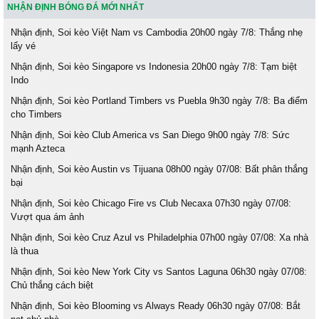
NHẬN ĐỊNH BÓNG ĐÁ MỚI NHẤT
Nhận định, Soi kèo Việt Nam vs Cambodia 20h00 ngày 7/8: Thắng nhẹ
lấy vé
Nhận định, Soi kèo Singapore vs Indonesia 20h00 ngày 7/8: Tạm biệt
Indo
Nhận định, Soi kèo Portland Timbers vs Puebla 9h30 ngày 7/8: Ba điểm
cho Timbers
Nhận định, Soi kèo Club America vs San Diego 9h00 ngày 7/8: Sức
mạnh Azteca
Nhận định, Soi kèo Austin vs Tijuana 08h00 ngày 07/08: Bất phân thắng
bại
Nhận định, Soi kèo Chicago Fire vs Club Necaxa 07h30 ngày 07/08:
Vượt qua ám ảnh
Nhận định, Soi kèo Cruz Azul vs Philadelphia 07h00 ngày 07/08: Xa nhà
là thua
Nhận định, Soi kèo New York City vs Santos Laguna 06h30 ngày 07/08:
Chủ thắng cách biệt
Nhận định, Soi kèo Blooming vs Always Ready 06h30 ngày 07/08: Bắt