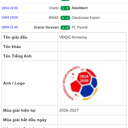
Urartu
Alashkert
19/04 22:00
1
-
3
BKMA
Gandzasar Kapan
19/04 19:00
1
-
1
Ararat Yerevan
FC Pyunik
18/04 21:00
1
-
0
Tên giải đấu
VĐQG Armenia
Tên khác
Tên Tiếng Anh
Ảnh / Logo
Mùa giải hiện tại
2026-2027
Mùa giải bắt đầu ngày