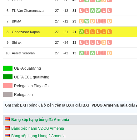
6
FK Van Charentsavan
27
-13
31
7
BKMA
27
-12
23
8
Gandzasar Kapan
27
-21
21
9
Shirak
27
-34
13
10
Ararat Yerevan
27
-42
13
UEFA qualifying
UEFA ECL qualifying
Relegation Play-offs
Relegation
Ghi chú: BXH bóng đá ở bên trên là
BXH giải BXH VĐQG Armenia mùa giải 2
Bảng xếp hạng bóng đá Armenia
Bảng xếp hạng VĐQG Armenia
Bảng xếp hạng Hạng 2 Armenia