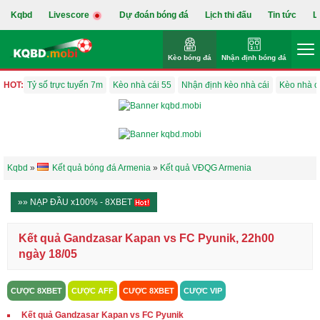
Kqbd
Livescore
Dự đoán bóng đá
Lịch thi đấu
Tin tức
L
Kèo bóng đá
Nhận định bóng đá
HOT:
Tỷ số trực tuyến 7m
Kèo nhà cái 55
Nhận định kèo nhà cái
Kèo nhà c
Kqbd
»
Kết quả bóng đá Armenia
»
Kết quả VĐQG Armenia
»» NẠP ĐẦU x100% - 8XBET
Kết quả Gandzasar Kapan vs FC Pyunik, 22h00
ngày 18/05
CƯỢC 8XBET
CƯỢC AFF
CƯỢC 8XBET
CƯỢC VIP
Kết quả Gandzasar Kapan vs FC Pyunik