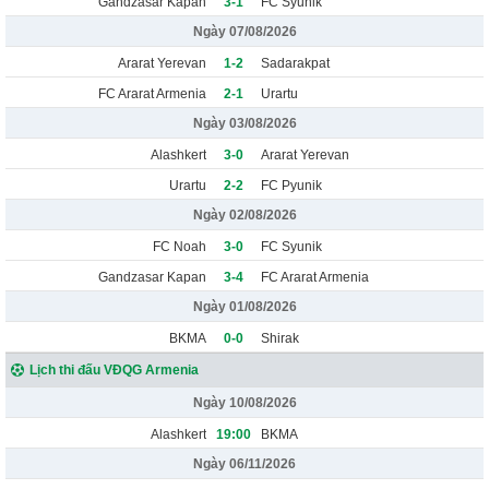
Gandzasar Kapan
3-1
FC Syunik
Ngày 07/08/2026
Ararat Yerevan
1-2
Sadarakpat
FC Ararat Armenia
2-1
Urartu
Ngày 03/08/2026
Alashkert
3-0
Ararat Yerevan
Urartu
2-2
FC Pyunik
Ngày 02/08/2026
FC Noah
3-0
FC Syunik
Gandzasar Kapan
3-4
FC Ararat Armenia
Ngày 01/08/2026
BKMA
0-0
Shirak
Lịch thi đấu VĐQG Armenia
Ngày 10/08/2026
Alashkert
19:00
BKMA
Ngày 06/11/2026