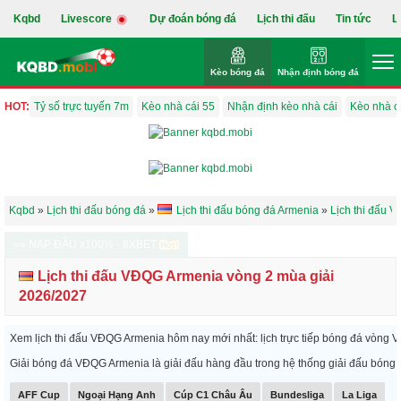
Kqbd
Livescore
Dự đoán bóng đá
Lịch thi đấu
Tin tức
L
Kèo bóng đá
Nhận định bóng đá
HOT:
Tỷ số trực tuyến 7m
Kèo nhà cái 55
Nhận định kèo nhà cái
Kèo nhà c
Kqbd
»
Lịch thi đấu bóng đá
»
Lịch thi đấu bóng đá Armenia
»
Lịch thi đấu 
»» NẠP ĐẦU x100% - 8XBET
Lịch thi đấu VĐQG Armenia vòng 2 mùa giải
2026/2027
Xem lịch thi đấu VĐQG Armenia hôm nay mới nhất: lịch trực tiếp bóng đá vòng 
Giải bóng đá VĐQG Armenia là giải đấu hàng đầu trong hệ thống giải đấu bóng đ
AFF Cup
Ngoại Hạng Anh
Cúp C1 Châu Âu
Bundesliga
La Liga