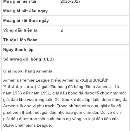
Mùa giải hiện tại
2026-2027
Mùa giải bắt đầu ngày
Mùa giải kết thúc ngày
Vòng đấu hiện tại
2
Thuộc Liên Đoàn
Ngày thành lập
Số lượng đội bóng (CLB)
Giải ngoại hạng Armenia
Armenia Premier League (tiếng Armenia: Հայաստանի
Պրեմիեր Լիգա) là giải đấu bóng đá hàng đầu ở Armenia. Từ
năm 1936 đến năm 1991, giải đấu bóng đá được tổ chức như một
giải đấu khu vực trong Liên Xô. Sau khi độc lập, Liên đoàn bóng đá
Armenia là đơn vị phụ trách. Trong những năm qua, giải đấu đã
phát triển thành một giải đấu nhỏ bao gồm chín đội. Đội vô địch
giải đấu được trao một suất tham dự vòng sơ loại đầu tiên của
UEFA Champions League.