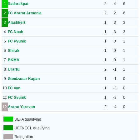
1
Sadarakpat
2
4
6
2
FC Ararat Armenia
2
2
6
3
Alashkert
1
3
3
4
FC Noah
1
3
3
5
FC Pyunik
1
0
1
6
Shirak
1
0
1
7
BKMA
1
0
1
8
Urartu
2
-1
1
9
Gandzasar Kapan
1
-1
0
10
FC Van
1
-3
0
11
FC Syunik
1
-3
0
12
Ararat Yerevan
2
-4
0
UEFA qualifying
UEFA ECL qualifying
Relegation