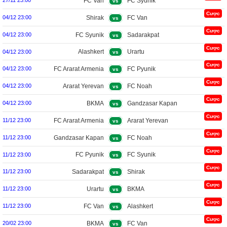
FC Van
FC Syunik
27/11 23:00
vs
Cược
Shirak
FC Van
04/12 23:00
vs
Cược
FC Syunik
Sadarakpat
04/12 23:00
vs
Cược
Alashkert
Urartu
04/12 23:00
vs
Cược
FC Ararat Armenia
FC Pyunik
04/12 23:00
vs
Cược
Ararat Yerevan
FC Noah
04/12 23:00
vs
Cược
BKMA
Gandzasar Kapan
04/12 23:00
vs
Cược
FC Ararat Armenia
Ararat Yerevan
11/12 23:00
vs
Cược
Gandzasar Kapan
FC Noah
11/12 23:00
vs
Cược
FC Pyunik
FC Syunik
11/12 23:00
vs
Cược
Sadarakpat
Shirak
11/12 23:00
vs
Cược
Urartu
BKMA
11/12 23:00
vs
Cược
FC Van
Alashkert
11/12 23:00
vs
Cược
BKMA
FC Van
20/02 23:00
vs