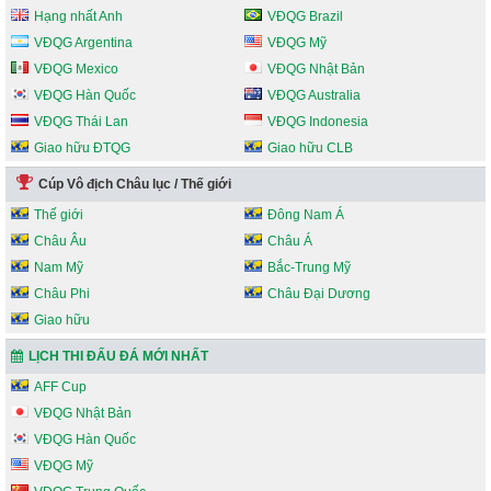
Hạng nhất Anh
VĐQG Brazil
VĐQG Argentina
VĐQG Mỹ
VĐQG Mexico
VĐQG Nhật Bản
VĐQG Hàn Quốc
VĐQG Australia
VĐQG Thái Lan
VĐQG Indonesia
Giao hữu ĐTQG
Giao hữu CLB
Cúp Vô địch Châu lục / Thế giới
Thế giới
Đông Nam Á
Châu Âu
Châu Á
Nam Mỹ
Bắc-Trung Mỹ
Châu Phi
Châu Đại Dương
Giao hữu
LỊCH THI ĐẤU ĐÁ MỚI NHẤT
AFF Cup
VĐQG Nhật Bản
VĐQG Hàn Quốc
VĐQG Mỹ