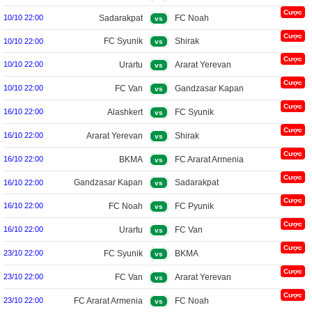
Cược
Sadarakpat
FC Noah
10/10 22:00
vs
Cược
FC Syunik
Shirak
10/10 22:00
vs
Cược
Urartu
Ararat Yerevan
10/10 22:00
vs
Cược
FC Van
Gandzasar Kapan
10/10 22:00
vs
Cược
Alashkert
FC Syunik
16/10 22:00
vs
Cược
Ararat Yerevan
Shirak
16/10 22:00
vs
Cược
BKMA
FC Ararat Armenia
16/10 22:00
vs
Cược
Gandzasar Kapan
Sadarakpat
16/10 22:00
vs
Cược
FC Noah
FC Pyunik
16/10 22:00
vs
Cược
Urartu
FC Van
16/10 22:00
vs
Cược
FC Syunik
BKMA
23/10 22:00
vs
Cược
FC Van
Ararat Yerevan
23/10 22:00
vs
Cược
FC Ararat Armenia
FC Noah
23/10 22:00
vs