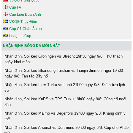
VĐQG Trung Quốc
Cúp FA
Cúp Liên Đoàn Anh
VĐQG Thụy Điển
Cúp C1 Châu Âu nữ
Leagues Cup
NHẬN ĐỊNH BÓNG ĐÁ MỚI NHẤT
Nhận định, Soi kèo Groningen vs Utrecht 19h30 ngày 9/8: Thử thách
ngày khai màn
Nhận định, Soi kèo Shandong Taishan vs Tianjin Jinmen Tiger 19h00
ngày 9/8: Tan tác Bầy hổ
Nhận định, Soi kèo Inter Turku vs Lahti 21h00 ngày 9/8: Điểm tựa lịch
sử
Nhận định, Soi kèo KuPS vs TPS Turku 19h00 ngày 9/8: Củng cố ngôi
đầu
Nhận định, Soi kèo Malmo vs Degerfors 19h00 ngày 9/8: Khẳng định vị
thế
Nhận định, Soi kèo Arsenal vs Dortmund 20h00 ngày 9/8: Cúp cho Pháo