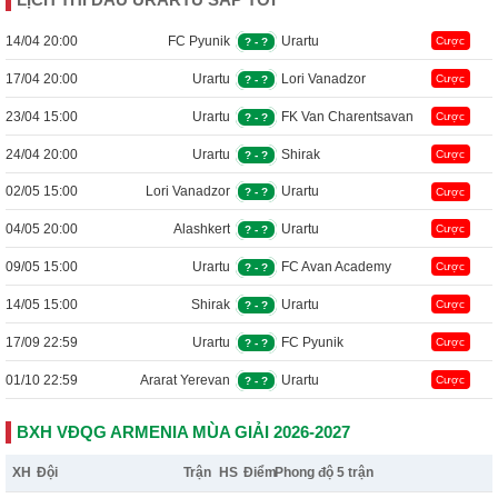
14/04 20:00
FC Pyunik
Urartu
Cược
?
-
?
17/04 20:00
Urartu
Lori Vanadzor
Cược
?
-
?
23/04 15:00
Urartu
FK Van Charentsavan
Cược
?
-
?
24/04 20:00
Urartu
Shirak
Cược
?
-
?
02/05 15:00
Lori Vanadzor
Urartu
Cược
?
-
?
04/05 20:00
Alashkert
Urartu
Cược
?
-
?
09/05 15:00
Urartu
FC Avan Academy
Cược
?
-
?
14/05 15:00
Shirak
Urartu
Cược
?
-
?
17/09 22:59
Urartu
FC Pyunik
Cược
?
-
?
01/10 22:59
Ararat Yerevan
Urartu
Cược
?
-
?
BXH VĐQG ARMENIA MÙA GIẢI 2026-2027
XH
Đội
Trận
HS
Điểm
Phong độ 5 trận