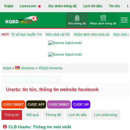
Kqbd
Livescore
Dự đoán bóng đá
Lịch thi đấu
Tin tức
L
Kèo bóng đá
Nhận định bóng đá
HOT:
Tỷ số trực tuyến 7m
Kèo nhà cái 55
Nhận định kèo nhà cái
Kèo nhà c
Kqbd
»
Armenia
»
VĐQG Armenia
»» NẠP ĐẦU x100% - 8XBET
Urartu: tin tức, thông tin website facebook
CƯỢC 8XBET
CƯỢC AFF
CƯỢC 8XBET
CƯỢC VIP
Thông tin
Kết quả
Phong độ
Lịch thi đấu
Lịch phát sóng
CLB Urartu: Thông tin mới nhất