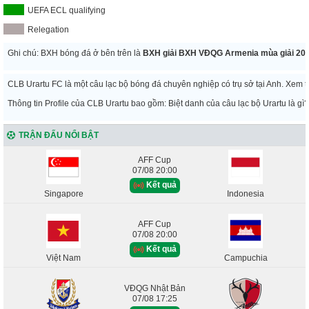
UEFA ECL qualifying
Relegation
Ghi chú: BXH bóng đá ở bên trên là
BXH giải BXH VĐQG Armenia mùa giải 20
CLB Urartu FC là một câu lạc bộ bóng đá chuyên nghiệp có trụ sở tại Anh. Xem t
Thông tin Profile của CLB Urartu bao gồm: Biệt danh của câu lạc bộ Urartu là 
TRẬN ĐẤU NỔI BẬT
AFF Cup
07/08 20:00
Kết quả
Singapore
Indonesia
AFF Cup
07/08 20:00
Kết quả
Việt Nam
Campuchia
VĐQG Nhật Bản
07/08 17:25