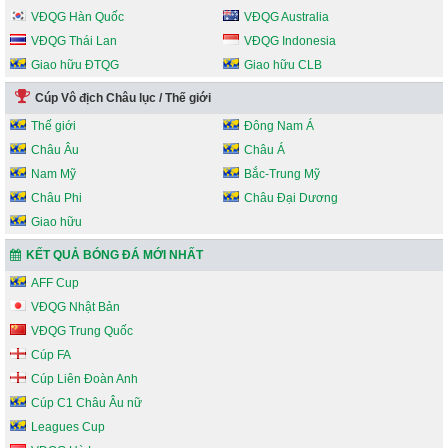
VĐQG Hàn Quốc
VĐQG Australia
VĐQG Thái Lan
VĐQG Indonesia
Giao hữu ĐTQG
Giao hữu CLB
Cúp Vô địch Châu lục / Thế giới
Thế giới
Đông Nam Á
Châu Âu
Châu Á
Nam Mỹ
Bắc-Trung Mỹ
Châu Phi
Châu Đại Dương
Giao hữu
KẾT QUẢ BÓNG ĐÁ MỚI NHẤT
AFF Cup
VĐQG Nhật Bản
VĐQG Trung Quốc
Cúp FA
Cúp Liên Đoàn Anh
Cúp C1 Châu Âu nữ
Leagues Cup