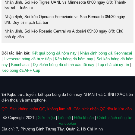
Nhận định, Soi kèo Tigres UANL vs Minnesota 8h00 ngày 8/8: Thành-
bại tại… luân lưu
Nhận định, Soi kèo Operario Ferroviario vs Sao Bernardo 05h30 ngày
8/8: Duy trì mạch bất bại
Nhận định, Soi kèo Rosario Central vs Aldosivi 05h30 ngày 8/8: Chủ
nhà áp đảo
Đối tác liên kết:
Kết quả bóng đá hôm nay
|
Nhận định bóng đá Keonhacai
|
Livescore bóng đá trực tiếp
|
Kèo bóng đá hôm nay
|
Soi kèo bóng đá hôm
nay
|
Keonhacai
|
Dự đoán bóng đá chính xác tối nay
|
Top nhà cái uy tín
|
Kèo bóng đá AFF Cup
Kqbd trực tuyến, kết quả bóng đá hôm nay NHANH và CHÍNH XÁC trên
điện thoại và smartphone.
QC: Site không nhận QC, không làm aff. Các nick nhận QC đều là lừa đảo
Copyright 2021 |
Giới thiệu
|
Liên hệ
|
Điều khoản
|
Chính sách riêng tư
và cookie
Địa chỉ: 7, Phường Bình Trưng Tây, Quận 2, Hồ Chí Minh