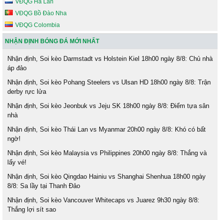
VĐQG Hà Lan
VĐQG Bồ Đào Nha
VĐQG Colombia
NHẬN ĐỊNH BÓNG ĐÁ MỚI NHẤT
Nhận định, Soi kèo Darmstadt vs Holstein Kiel 18h00 ngày 8/8: Chủ nhà
áp đảo
Nhận định, Soi kèo Pohang Steelers vs Ulsan HD 18h00 ngày 8/8: Trận
derby rực lửa
Nhận định, Soi kèo Jeonbuk vs Jeju SK 18h00 ngày 8/8: Điểm tựa sân
nhà
Nhận định, Soi kèo Thái Lan vs Myanmar 20h00 ngày 8/8: Khó có bất
ngờ!
Nhận định, Soi kèo Malaysia vs Philippines 20h00 ngày 8/8: Thắng và
lấy vé!
Nhận định, Soi kèo Qingdao Hainiu vs Shanghai Shenhua 18h00 ngày
8/8: Sa lầy tại Thanh Đảo
Nhận định, Soi kèo Vancouver Whitecaps vs Juarez 9h30 ngày 8/8:
Thắng lợi sít sao