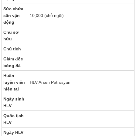
Sức chứa
sân vận
10,000 (chỗ ngồi)
động
Chủ sở
hữu
Chủ tịch
Giám đốc
bóng đá
Huấn
luyện viên
HLV Arsen Petrosyan
hiện tại
Ngày sinh
HLV
Quốc tịch
HLV
Ngày HLV