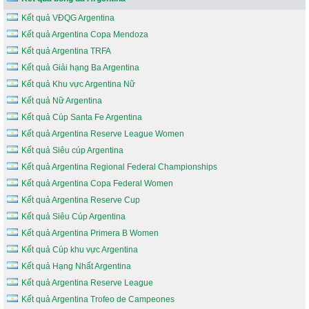
Kết quả VĐQG Argentina
Kết quả Argentina Copa Mendoza
Kết quả Argentina TRFA
Kết quả Giải hạng Ba Argentina
Kết quả Khu vực Argentina Nữ
Kết quả Nữ Argentina
Kết quả Cúp Santa Fe Argentina
Kết quả Argentina Reserve League Women
Kết quả Siêu cúp Argentina
Kết quả Argentina Regional Federal Championships
Kết quả Argentina Copa Federal Women
Kết quả Argentina Reserve Cup
Kết quả Siêu Cúp Argentina
Kết quả Argentina Primera B Women
Kết quả Cúp khu vực Argentina
Kết quả Hạng Nhất Argentina
Kết quả Argentina Reserve League
Kết quả Argentina Trofeo de Campeones