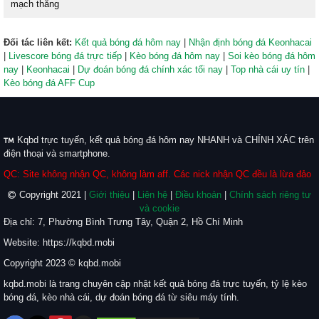
mạch thắng
Đối tác liên kết:
Kết quả bóng đá hôm nay
|
Nhận định bóng đá Keonhacai
|
Livescore bóng đá trực tiếp
|
Kèo bóng đá hôm nay
|
Soi kèo bóng đá hôm
nay
|
Keonhacai
|
Dự đoán bóng đá chính xác tối nay
|
Top nhà cái uy tín
|
Kèo bóng đá AFF Cup
Kqbd trực tuyến, kết quả bóng đá hôm nay NHANH và CHÍNH XÁC trên
điện thoại và smartphone.
QC: Site không nhận QC, không làm aff. Các nick nhận QC đều là lừa đảo
Copyright 2021 |
Giới thiệu
|
Liên hệ
|
Điều khoản
|
Chính sách riêng tư
và cookie
Địa chỉ: 7, Phường Bình Trưng Tây, Quận 2, Hồ Chí Minh
Website: https://kqbd.mobi
Copyright 2023 © kqbd.mobi
kqbd.mobi là trang chuyên cập nhật kết quả bóng đá trực tuyến, tỷ lệ kèo
bóng đá, kèo nhà cái, dự đoán bóng đá từ siêu máy tính.