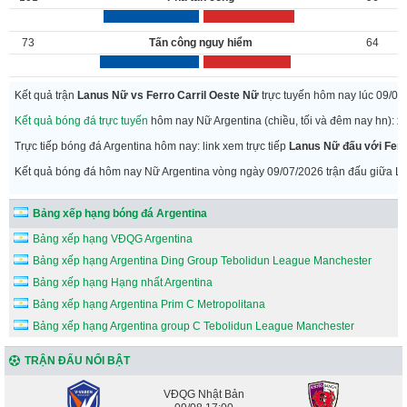
73
Tấn công nguy hiểm
64
Kết quả trận
Lanus Nữ vs Ferro Carril Oeste Nữ
trực tuyến hôm nay lúc 09/0
Kết quả bóng đá trực tuyến
hôm nay Nữ Argentina (chiều, tối và đêm nay hn): x
Trực tiếp bóng đá Argentina hôm nay: link xem trực tiếp
Lanus Nữ đấu với Ferr
Kết quả bóng đá hôm nay Nữ Argentina vòng ngày 09/07/2026 trận đấu giữa Lanu
Bảng xếp hạng bóng đá Argentina
Bảng xếp hạng VĐQG Argentina
Bảng xếp hạng Argentina Ding Group Tebolidun League Manchester
Bảng xếp hạng Hạng nhất Argentina
Bảng xếp hạng Argentina Prim C Metropolitana
Bảng xếp hạng Argentina group C Tebolidun League Manchester
TRẬN ĐẤU NỔI BẬT
VĐQG Nhật Bản