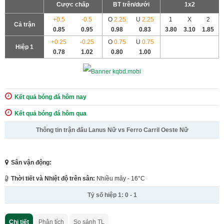
Cược chấp
BT trên/dưới
1x2
+
0.5
-
0.5
O
2.25
U
2.25
1
X
2
Cả trận
0.85
0.95
0.98
0.83
3.80
3.10
1.85
+
0.25
-
0.25
O
0.75
U
0.75
Hiệp 1
0.78
1.02
0.80
1.00
Kết quả bóng đá hôm nay
Kết quả bóng đá hôm qua
Thông tin trận đấu Lanus Nữ vs Ferro Carril Oeste Nữ
Sân vận động:
Thời tiết và Nhiệt độ trên sân:
Nhiều mây - 16°C
Tỷ số hiệp 1:
0
-
1
Chi tiết
Phân tích
So sánh TL