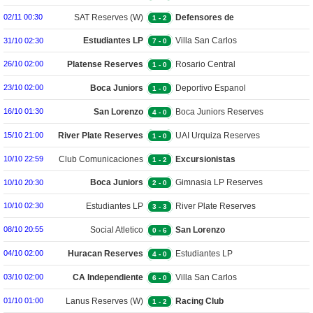
(W)
(w)
SAT Reserves (W)
Defensores de
02/11 00:30
1
-
2
Belgrano Reserves
Estudiantes LP
Villa San Carlos
31/10 02:30
7
-
0
(W)
Reserves (w)
Reserves (W)
Platense Reserves
Rosario Central
26/10 02:00
1
-
0
(w)
Reserves (w)
Boca Juniors
Deportivo Espanol
23/10 02:00
1
-
0
Reserves (W)
Reserves (W)
San Lorenzo
Boca Juniors Reserves
16/10 01:30
4
-
0
Reserves (W)
(W)
River Plate Reserves
UAI Urquiza Reserves
15/10 21:00
1
-
0
(W)
(W)
Club Comunicaciones
Excursionistas
10/10 22:59
1
-
2
Reserves (W)
Reserves (W)
Boca Juniors
Gimnasia LP Reserves
10/10 20:30
2
-
0
Reserves (W)
(W)
Estudiantes LP
River Plate Reserves
10/10 02:30
3
-
3
Reserves (w)
(W)
Social Atletico
San Lorenzo
08/10 20:55
0
-
6
Television Reserves
Reserves (W)
Huracan Reserves
Estudiantes LP
04/10 02:00
4
-
0
(W)
(W)
Reserves (w)
CA Independiente
Villa San Carlos
03/10 02:00
6
-
0
Reserves (W)
Reserves (W)
Lanus Reserves (W)
Racing Club
01/10 01:00
1
-
2