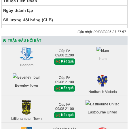
Thuộc Liên Đoàn
Ngày thành lập
Số lượng đội bóng (CLB)
Cập nhật:
09/08/2026 21:17:57
TRẬN ĐẤU NỔI BẬT
Cúp FA
09/08 21:00
Irlam
Kết quả
Haarlem
Cúp FA
09/08 21:00
Beverley Town
Kết quả
Northwich Victoria
Cúp FA
09/08 21:00
Eastbourne United
Kết quả
Littlehampton Town