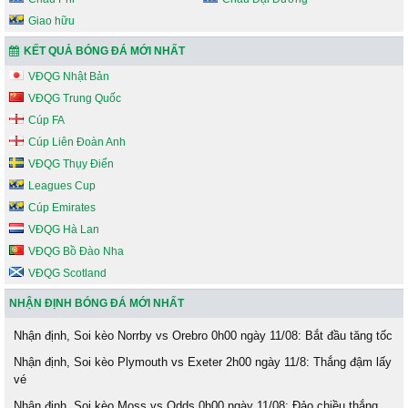
Giao hữu
KẾT QUẢ BÓNG ĐÁ MỚI NHẤT
VĐQG Nhật Bản
VĐQG Trung Quốc
Cúp FA
Cúp Liên Đoàn Anh
VĐQG Thụy Điển
Leagues Cup
Cúp Emirates
VĐQG Hà Lan
VĐQG Bồ Đào Nha
VĐQG Scotland
NHẬN ĐỊNH BÓNG ĐÁ MỚI NHẤT
Nhận định, Soi kèo Norrby vs Orebro 0h00 ngày 11/08: Bắt đầu tăng tốc
Nhận định, Soi kèo Plymouth vs Exeter 2h00 ngày 11/8: Thắng đậm lấy
vé
Nhận định, Soi kèo Moss vs Odds 0h00 ngày 11/08: Đảo chiều thắng