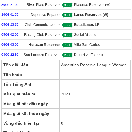
Reserves (W)
River Plate Reserves
Platense Reserves (w)
30/09 21:00
0
-
0
(W)
Deportivo Espanol
Lanus Reserves (W)
16/09 01:05
0
-
1
Reserves (W)
Club Comunicaciones
Estudiantes LP
05/09 23:15
1
-
2
Reserves (W)
Reserves (w)
Racing Club Reserves
Social Atletico
05/09 02:30
0
-
0
(W)
Television Reserves
Huracan Reserves
Villa San Carlos
04/09 03:30
7
-
1
(W)
(W)
Reserves (W)
San Lorenzo Reserves
Deportivo Espanol
03/09 22:59
2
-
2
(W)
Reserves (W)
Tên giải đấu
Argentina Reserve League Women
Tên khác
Tên Tiếng Anh
Mùa giải hiện tại
2021
Mùa giải bắt đầu ngày
Mùa giải kết thúc ngày
Vòng đấu hiện tại
0