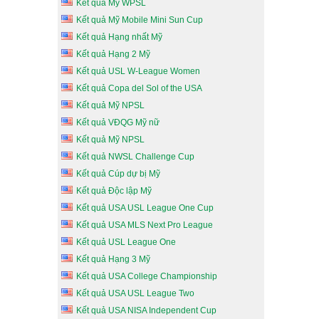
Kết quả Mỹ WPSL
Kết quả Mỹ Mobile Mini Sun Cup
Kết quả Hạng nhất Mỹ
Kết quả Hạng 2 Mỹ
Kết quả USL W-League Women
Kết quả Copa del Sol of the USA
Kết quả Mỹ NPSL
Kết quả VĐQG Mỹ nữ
Kết quả Mỹ NPSL
Kết quả NWSL Challenge Cup
Kết quả Cúp dự bị Mỹ
Kết quả Độc lập Mỹ
Kết quả USA USL League One Cup
Kết quả USA MLS Next Pro League
Kết quả USL League One
Kết quả Hạng 3 Mỹ
Kết quả USA College Championship
Kết quả USA USL League Two
Kết quả USA NISA Independent Cup