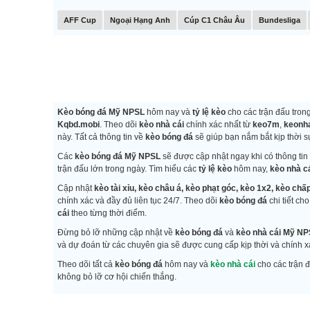
AFF Cup
Ngoại Hạng Anh
Cúp C1 Châu Âu
Bundesliga
Kèo bóng đá
Mỹ NPSL
hôm nay và
tỷ lệ kèo
cho các trận đấu tro
Kqbd.mobi
. Theo dõi
kèo nhà cái
chính xác nhất từ
keo7m
,
keonha
này. Tất cả thông tin về
kèo bóng đá
sẽ giúp bạn nắm bắt kịp thời sự
Các
kèo bóng đá
Mỹ NPSL
sẽ được cập nhật ngay khi có thông tin 
trận đấu lớn trong ngày. Tìm hiểu các
tỷ lệ kèo
hôm nay,
kèo nhà c
Cập nhật
kèo tài xỉu, kèo châu á, kèo phạt góc, kèo 1x2, kèo chấ
chính xác và đầy đủ liên tục 24/7. Theo dõi
kèo bóng đá
chi tiết ch
cái
theo từng thời điểm.
Đừng bỏ lỡ những cập nhật về
kèo bóng đá
và
kèo nhà cái
Mỹ NP
và dự đoán từ các chuyên gia sẽ được cung cấp kịp thời và chính x
Theo dõi tất cả
kèo bóng đá
hôm nay và
kèo nhà cái
cho các trận 
không bỏ lỡ cơ hội chiến thắng.