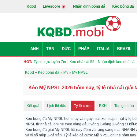
Kqbd
Livescore
Nhận định bóng đá
Kèo bóng đá
ANH
TBN
ĐỨC
PHÁP
ITALIA
BRAZIL
HOT:
Tỷ số trực tuyến 7m
Kèo nhà cái 55
Nhận định kèo nhà cái
Kqbd
»
Kèo bóng đá
»
Mỹ
»
Mỹ NPSL
Kèo Mỹ NPSL 2026 hôm nay, tỷ lệ nhà cái giải
Kết quả
Lịch thi đấu
Tỷ lệ cược
BXH
Top ghi bàn
Kèo bóng đá Mỹ NPSL hôm nay và ngày mai: xem cập nhật tỷ lệ bóng
NPSL từ nhà cái online theo vòng đấu: vòng 1-vòng 2-vòng tứ kết-b
Kèo bóng đá giải Mỹ NPSL tối nay-đêm và rạng sáng mai NHANH v
và tỷ số hiệp 1-cả trận. Tỷ lệ kèo cá cược Mỹ NPSL online hôm nay