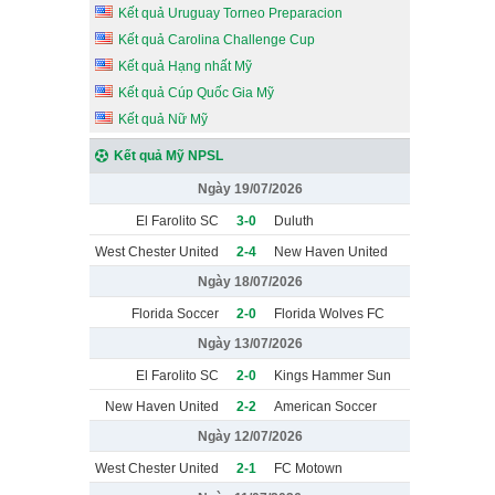
Kết quả Uruguay Torneo Preparacion
Kết quả Carolina Challenge Cup
Kết quả Hạng nhất Mỹ
Kết quả Cúp Quốc Gia Mỹ
Kết quả Nữ Mỹ
Kết quả Mỹ NPSL
Ngày 19/07/2026
El Farolito SC
3-0
Duluth
West Chester United
2-4
New Haven United
Ngày 18/07/2026
Florida Soccer
2-0
Florida Wolves FC
Soldiers
Ngày 13/07/2026
El Farolito SC
2-0
Kings Hammer Sun
City
New Haven United
2-2
American Soccer
Club NY
Ngày 12/07/2026
West Chester United
2-1
FC Motown