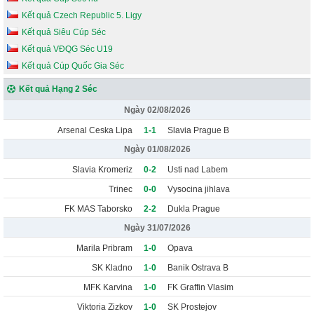
Kết quả Czech Republic 5. Ligy
Kết quả Siêu Cúp Séc
Kết quả VĐQG Séc U19
Kết quả Cúp Quốc Gia Séc
Kết quả Hạng 2 Séc
Ngày 02/08/2026
Arsenal Ceska Lipa
1-1
Slavia Prague B
Ngày 01/08/2026
Slavia Kromeriz
0-2
Usti nad Labem
Trinec
0-0
Vysocina jihlava
FK MAS Taborsko
2-2
Dukla Prague
Ngày 31/07/2026
Marila Pribram
1-0
Opava
SK Kladno
1-0
Banik Ostrava B
MFK Karvina
1-0
FK Graffin Vlasim
Viktoria Zizkov
1-0
SK Prostejov