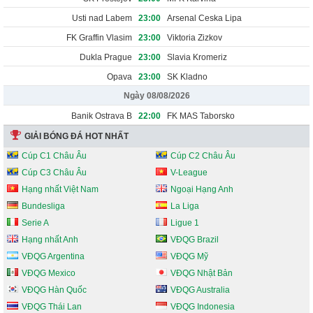
Usti nad Labem
23:00
Arsenal Ceska Lipa
FK Graffin Vlasim
23:00
Viktoria Zizkov
Dukla Prague
23:00
Slavia Kromeriz
Opava
23:00
SK Kladno
Ngày 08/08/2026
Banik Ostrava B
22:00
FK MAS Taborsko
GIẢI BÓNG ĐÁ HOT NHẤT
Cúp C1 Châu Âu
Cúp C2 Châu Âu
Cúp C3 Châu Âu
V-League
Hạng nhất Việt Nam
Ngoại Hạng Anh
Bundesliga
La Liga
Serie A
Ligue 1
Hạng nhất Anh
VĐQG Brazil
VĐQG Argentina
VĐQG Mỹ
VĐQG Mexico
VĐQG Nhật Bản
VĐQG Hàn Quốc
VĐQG Australia
VĐQG Thái Lan
VĐQG Indonesia