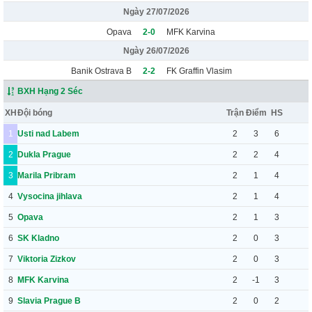
Ngày 27/07/2026
Opava
2-0
MFK Karvina
Ngày 26/07/2026
Banik Ostrava B
2-2
FK Graffin Vlasim
BXH Hạng 2 Séc
XH
Đội bóng
Trận
Điểm
HS
1
Usti nad Labem
2
3
6
2
Dukla Prague
2
2
4
3
Marila Pribram
2
1
4
4
Vysocina jihlava
2
1
4
5
Opava
2
1
3
6
SK Kladno
2
0
3
7
Viktoria Zizkov
2
0
3
8
MFK Karvina
2
-1
3
9
Slavia Prague B
2
0
2