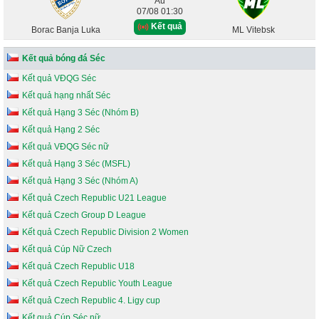
Âu
07/08 01:30
Kết quả
Borac Banja Luka
ML Vitebsk
Kết quả bóng đá Séc
Kết quả VĐQG Séc
Kết quả hạng nhất Séc
Kết quả Hạng 3 Séc (Nhóm B)
Kết quả Hạng 2 Séc
Kết quả VĐQG Séc nữ
Kết quả Hạng 3 Séc (MSFL)
Kết quả Hạng 3 Séc (Nhóm A)
Kết quả Czech Republic U21 League
Kết quả Czech Group D League
Kết quả Czech Republic Division 2 Women
Kết quả Cúp Nữ Czech
Kết quả Czech Republic U18
Kết quả Czech Republic Youth League
Kết quả Czech Republic 4. Ligy cup
Kết quả Cúp Séc nữ