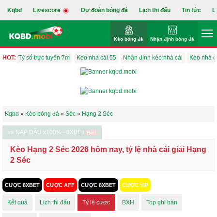
Kqbd
Livescore
Dự đoán bóng đá
Lịch thi đấu
Tin tức
L
Kèo bóng đá
Nhận định bóng đá
HOT:
Tỷ số trực tuyến 7m
Kèo nhà cái 55
Nhận định kèo nhà cái
Kèo nhà c
Kqbd
»
Kèo bóng đá
»
Séc
»
Hạng 2 Séc
»» NẠP ĐẦU x100% - 8XBET
Kèo Hạng 2 Séc 2026 hôm nay, tỷ lệ nhà cái giải Hạng
2 Séc
CƯỢC 8XBET
CƯỢC AFF
CƯỢC 8XBET
CƯỢC VIP
Kết quả
Lịch thi đấu
Tỷ lệ cược
BXH
Top ghi bàn