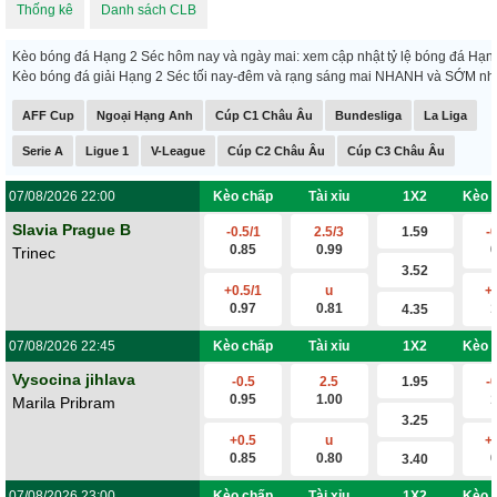
Thống kê
Danh sách CLB
Kèo bóng đá Hạng 2 Séc hôm nay và ngày mai: xem cập nhật tỷ lệ bóng đá Hạng 2 
Kèo bóng đá giải Hạng 2 Séc tối nay-đêm và rạng sáng mai NHANH và SỚM nhất, 
AFF Cup
Ngoại Hạng Anh
Cúp C1 Châu Âu
Bundesliga
La Liga
Serie A
Ligue 1
V-League
Cúp C2 Châu Âu
Cúp C3 Châu Âu
07/08/2026 22:00
Kèo chấp
Tài xỉu
1X2
Kèo 
Slavia Prague B
1.59
-0.5/1
2.5/3
-
0.85
0.99
0
Trinec
3.52
+0.5/1
u
+
0.97
0.81
1
4.35
07/08/2026 22:45
Kèo chấp
Tài xỉu
1X2
Kèo 
Vysocina jihlava
1.95
-0.5
2.5
-
0.95
1.00
1
Marila Pribram
3.25
+0.5
u
+
0.85
0.80
0
3.40
07/08/2026 23:00
Kèo chấp
Tài xỉu
1X2
Kèo 