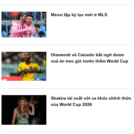
Messi lập kỷ lục mới ở MLS
Otamendi và Caicedo bất ngờ được
xoá án treo giò trước thềm World Cup
Shakira tái xuất với ca khúc chính thức
của World Cup 2026