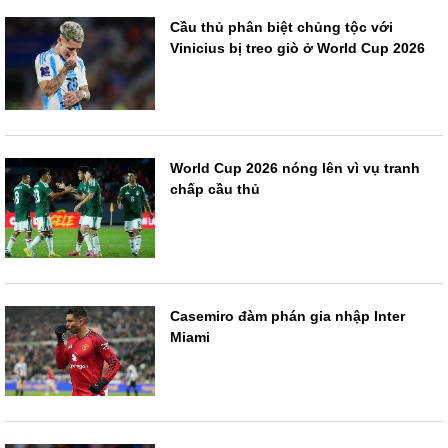
Cầu thủ phân biệt chủng tộc với
Vinicius bị treo giò ở World Cup 2026
World Cup 2026 nóng lên vì vụ tranh
chấp cầu thủ
Casemiro đàm phán gia nhập Inter
Miami