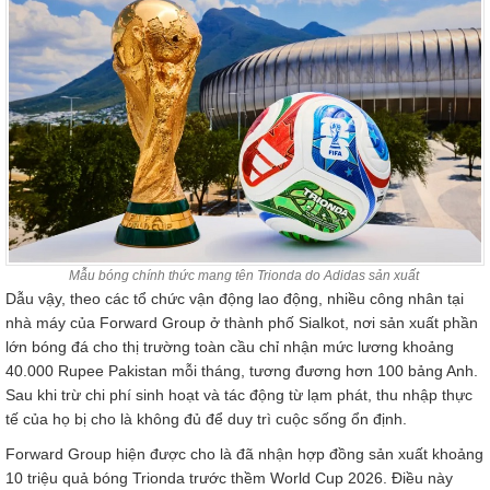
Mẫu bóng chính thức mang tên Trionda do Adidas sản xuất
Dẫu vậy, theo các tổ chức vận động lao động, nhiều công nhân tại
nhà máy của Forward Group ở thành phố Sialkot, nơi sản xuất phần
lớn bóng đá cho thị trường toàn cầu chỉ nhận mức lương khoảng
40.000 Rupee Pakistan mỗi tháng, tương đương hơn 100 bảng Anh.
Sau khi trừ chi phí sinh hoạt và tác động từ lạm phát, thu nhập thực
tế của họ bị cho là không đủ để duy trì cuộc sống ổn định.
Forward Group hiện được cho là đã nhận hợp đồng sản xuất khoảng
10 triệu quả bóng Trionda trước thềm World Cup 2026. Điều này