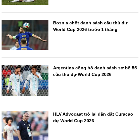
Bosnia chốt danh sách cầu thủ dự
World Cup 2026 trước 1 tháng
Argentina công bố danh sách sơ bộ 55
cầu thủ dự World Cup 2026
HLV Advocaat trở lại dẫn dắt Curacao
dự World Cup 2026