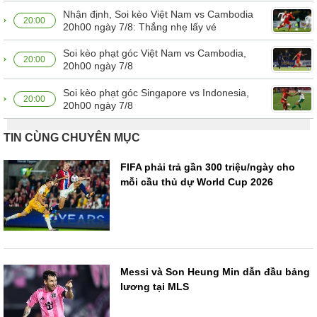
Nhận định, Soi kèo Việt Nam vs Cambodia
20:00
20h00 ngày 7/8: Thắng nhẹ lấy vé
Soi kèo phạt góc Việt Nam vs Cambodia,
20:00
20h00 ngày 7/8
Soi kèo phạt góc Singapore vs Indonesia,
20:00
20h00 ngày 7/8
TIN CÙNG CHUYÊN MỤC
FIFA phải trả gần 300 triệu/ngày cho
mỗi cầu thủ dự World Cup 2026
Messi và Son Heung Min dẫn đầu bảng
lương tại MLS