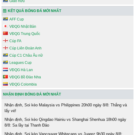
Giao hữu
KẾT QUẢ BÓNG ĐÁ MỚI NHẤT
AFF Cup
VĐQG Nhật Bản
VĐQG Trung Quốc
Cúp FA
Cúp Liên Đoàn Anh
Cúp C1 Châu Âu nữ
Leagues Cup
VĐQG Hà Lan
VĐQG Bồ Đào Nha
VĐQG Colombia
NHẬN ĐỊNH BÓNG ĐÁ MỚI NHẤT
Nhận định, Soi kèo Malaysia vs Philippines 20h00 ngày 8/8: Thắng và
lấy vé!
Nhận định, Soi kèo Qingdao Hainiu vs Shanghai Shenhua 18h00 ngày
8/8: Sa lầy tại Thanh Đảo
Nhận định, Soi kèo Vancouver Whitecaps vs Juarez 9h30 ngày 8/8: