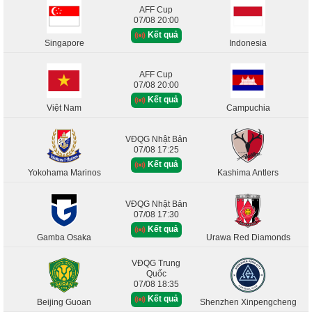
AFF Cup
07/08 20:00
Kết quả
Singapore
Indonesia
AFF Cup
07/08 20:00
Kết quả
Việt Nam
Campuchia
VĐQG Nhật Bản
07/08 17:25
Kết quả
Yokohama Marinos
Kashima Antlers
VĐQG Nhật Bản
07/08 17:30
Kết quả
Gamba Osaka
Urawa Red Diamonds
VĐQG Trung
Quốc
07/08 18:35
Kết quả
Beijing Guoan
Shenzhen Xinpengcheng