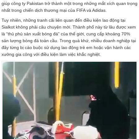
giúp công ty Pakistan trở thành một trong những mắt xích quan trọng
nhất trong chiến dịch thương mại của FIFA và Adidas.
Tuy nhiên, những tranh cãi liên quan đến điều kiện lao động tại
Sialkot không phải câu chuyện mới. Thành phố này từ lâu được xem
là “thủ phủ sản xuất bóng đá” của thế giới, cung cấp khoảng 70%
sản lượng bóng đá toàn cầu. Trong quá khứ, nhiều doanh nghiệp tại
đây từng bị cáo buộc sử dụng lao động trẻ em hoặc vận hành các
xưởng gia công với điều kiện làm việc khắc nghiệt.