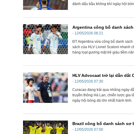
đánh dấu bầu không khí ngày hội bóng
Argentina công bố danh sách
- 12/05/2026 08:21
ĐT Argentina vừa công bố danh sách 
sách của HLV Lionel Scaloni nhanh c
hàng loạt gương mặt trẻ giàu tiềm nă
HLV Advocaat trở lại dẫn dắt
- 12/05/2026 07:30
Curacao đang trải qua những ngày đầ
truyền thông Hà Lan, chiến lược gia l
ngày hội bóng đá lớn nhất hành tinh.
Brazil công bố danh sách sơ 
- 12/05/2026 07:00