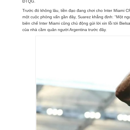
ĐTQG.
Trước đó không lâu, tiền đạo đang chơi cho Inter Miami 
một cuộc phỏng vấn gần đây, Suarez khẳng định: “Một ngư
biên chế Inter Miami cũng chủ động gửi lời xin lỗi tới Bie
của nhà cầm quân người Argentina trước đây.