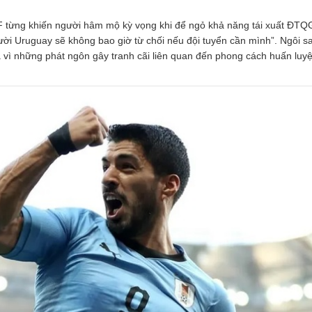
CF từng khiến người hâm mộ kỳ vọng khi để ngỏ khả năng tái xuất ĐTQ
ời Uruguay sẽ không bao giờ từ chối nếu đội tuyển cần mình”. Ngôi s
lsa vì những phát ngôn gây tranh cãi liên quan đến phong cách huấn luy