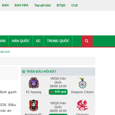
BXH
BXH FIFA
Top ghi bàn
ĐTQG
CLB
BẢN
HÀN QUỐC
ÚC
TRUNG QUỐC
 đá Anh
TRẬN ĐẤU NỔI BẬT
VĐQG Hàn
Quốc
08/08 18:00
Kết quả
 định gạch
FC Anyang
Daejeon Citizen
VĐQG Hàn
2026. Điều
Quốc
hoác áo
08/08 18:00
Bucheon FC
Gwangju