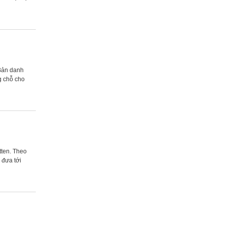
 Bản danh
g chỗ cho
tten. Theo
 đưa tới