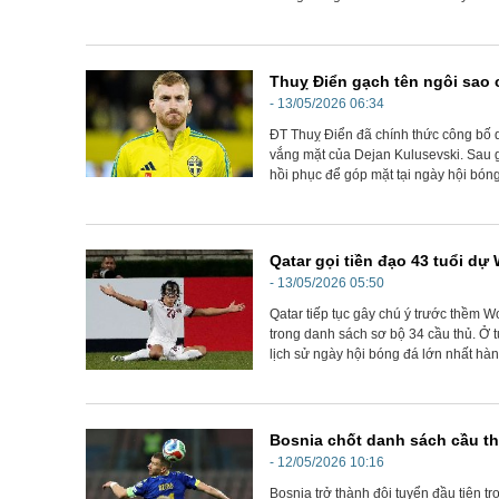
Thuỵ Điển gạch tên ngôi sao
- 13/05/2026 06:34
ĐT Thuỵ Điển đã chính thức công bố d
vắng mặt của Dejan Kulusevski. Sau g
hồi phục để góp mặt tại ngày hội bóng
Qatar gọi tiền đạo 43 tuổi dự
- 13/05/2026 05:50
Qatar tiếp tục gây chú ý trước thềm W
trong danh sách sơ bộ 34 cầu thủ. Ở 
lịch sử ngày hội bóng đá lớn nhất hàn
Bosnia chốt danh sách cầu th
- 12/05/2026 10:16
Bosnia trở thành đội tuyển đầu tiên 