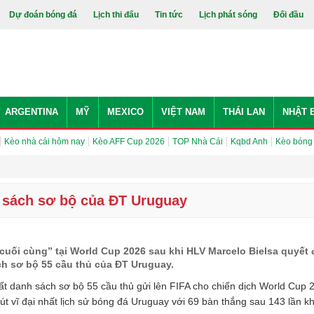
Dự đoán bóng đá
Lịch thi đấu
Tin tức
Lịch phát sóng
Đối đầu
ARGENTINA
MỸ
MEXICO
VIỆT NAM
THÁI LAN
NHẬT 
Kèo nhà cái hôm nay
Kèo AFF Cup 2026
TOP Nhà Cái
Kqbd Anh
Kèo bóng
h sách sơ bộ của ĐT Uruguay
cuối cùng” tại World Cup 2026 sau khi HLV Marcelo Bielsa quyết
ch sơ bộ 55 cầu thủ của ĐT Uruguay.
t danh sách sơ bộ 55 cầu thủ gửi lên FIFA cho chiến dịch World Cup 
út vĩ đại nhất lịch sử bóng đá Uruguay với 69 bàn thắng sau 143 lần k