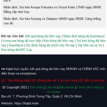
top 6
Nhận định, Soi kèo Avispa Fukuoka vs Vissel Kobe 17h00 ngày 08/08:
Đẳng cấp nhà Vua
Nhận định, Soi kèo Anyang vs Daejeon 18h00 ngày 08/08: Căng thẳng
cao độ
Đối tác liên kết:
Kết quả bóng đá hôm nay
|
Nhận định bóng đá Keonhacai
|
Livescore bóng đá trực tiếp
|
Kèo bóng đá hôm nay
|
Soi kèo bóng đá hôm
nay
|
Keonhacai
|
Dự đoán bóng đá chính xác tối nay
|
Top nhà cái uy tín
|
Kèo bóng đá AFF Cup
Kqbd trực tuyến, kết quả bóng đá hôm nay NHANH và CHÍNH XÁC trên
điện thoại và smartphone.
QC: Site không nhận QC, không làm aff. Các nick nhận QC đều là lừa đảo
Copyright 2021 |
Giới thiệu
|
Liên hệ
|
Điều khoản
|
Chính sách riêng tư
và cookie
Địa chỉ: 7, Phường Bình Trưng Tây, Quận 2, Hồ Chí Minh