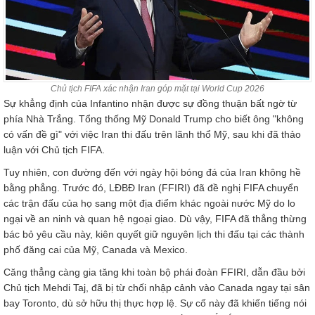
Chủ tịch FIFA xác nhận Iran góp mặt tại World Cup 2026
Sự khẳng định của Infantino nhận được sự đồng thuận bất ngờ từ
phía Nhà Trắng. Tổng thống Mỹ Donald Trump cho biết ông "không
có vấn đề gì" với việc Iran thi đấu trên lãnh thổ Mỹ, sau khi đã thảo
luận với Chủ tịch FIFA.
Tuy nhiên, con đường đến với ngày hội bóng đá của Iran không hề
bằng phẳng. Trước đó, LĐBĐ Iran (FFIRI) đã đề nghị FIFA chuyển
các trận đấu của họ sang một địa điểm khác ngoài nước Mỹ do lo
ngại về an ninh và quan hệ ngoại giao. Dù vậy, FIFA đã thẳng thừng
bác bỏ yêu cầu này, kiên quyết giữ nguyên lịch thi đấu tại các thành
phố đăng cai của Mỹ, Canada và Mexico.
Căng thẳng càng gia tăng khi toàn bộ phái đoàn FFIRI, dẫn đầu bởi
Chủ tịch Mehdi Taj, đã bị từ chối nhập cảnh vào Canada ngay tại sân
bay Toronto, dù sở hữu thị thực hợp lệ. Sự cố này đã khiến tiếng nói