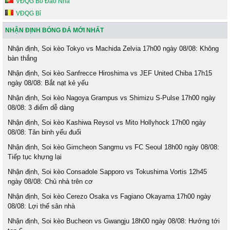
VĐQG Bồ Đào Nha
VĐQG Bỉ
NHẬN ĐỊNH BÓNG ĐÁ MỚI NHẤT
Nhận định, Soi kèo Tokyo vs Machida Zelvia 17h00 ngày 08/08: Không
bàn thắng
Nhận định, Soi kèo Sanfrecce Hiroshima vs JEF United Chiba 17h15
ngày 08/08: Bắt nạt kẻ yếu
Nhận định, Soi kèo Nagoya Grampus vs Shimizu S-Pulse 17h00 ngày
08/08: 3 điểm dễ dàng
Nhận định, Soi kèo Kashiwa Reysol vs Mito Hollyhock 17h00 ngày
08/08: Tân binh yếu đuối
Nhận định, Soi kèo Gimcheon Sangmu vs FC Seoul 18h00 ngày 08/08:
Tiếp tục khựng lại
Nhận định, Soi kèo Consadole Sapporo vs Tokushima Vortis 12h45
ngày 08/08: Chủ nhà trên cơ
Nhận định, Soi kèo Cerezo Osaka vs Fagiano Okayama 17h00 ngày
08/08: Lợi thế sân nhà
Nhận định, Soi kèo Bucheon vs Gwangju 18h00 ngày 08/08: Hướng tới