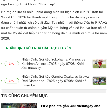
ngữ kêu gọi FIFA không "thỏa hiệp".
Những áp lực từ nhiều phía đang biến sự hiện diện của ĐT Iran tại
World Cup 2026 trở thành một trong những chủ đề nhạy cảm và
đáng chú ý nhất lịch sử giải đấu. Tuy nhiên, với thông điệp từ FIFA và
sự chấp thuận từ chính quyền Mỹ, trái bóng vẫn sẽ lăn, và Iran sẽ có
mặt tại Mỹ để viết tiếp hành trình bóng đá của mình vào mùa hè năm
2026.
NHẬN ĐỊNH KÈO NHÀ CÁI TRỰC TUYẾN
Nhận định, Soi kèo Yokohama Marinos vs
Kashima Antlers 17h25 ngày 07/08: Khởi
Live
đầu thuận lợi
Nhận định, Soi kèo Gamba Osaka vs Urawa
Red Diamonds 17h25 ngày 07/08: Khởi đầu
Live
thuận lợi
TIN CÙNG CHUYÊN MỤC
FIFA phải trả gần 300 triệu/ngày cho