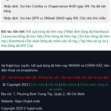
Nhận định, Soi kèo Coritiba vs Chapecoense 6h30 ngày 9/8: Hạ đội bét
bảng
Nhận định, Soi kèo QPR vs Millwall 20h00 ngày 8/8: Chủ nhà khó nhằn
Đối tác liên kết:
Kết quả bóng đá hôm nay
|
Nhận định bóng đá Keonhacai
|
Livescore bóng đá trực tiếp
|
Kèo bóng đá hôm nay
|
Soi kèo bóng đá hôm
nay
|
Keonhacai
|
Dự đoán bóng đá chính xác tối nay
|
Top nhà cái uy tín
|
Kèo bóng đá AFF Cup
Kqbd trực tuyến, kết quả bóng đá hôm nay NHANH và CHÍNH XÁC trên
điện thoại và smartphone.
QC: Site không nhận QC, không làm aff. Các nick nhận QC đều là lừa đảo
Copyright 2021 |
Giới thiệu
|
Liên hệ
|
Điều khoản
|
Chính sách riêng tư
và cookie
Địa chỉ: 7, Phường Bình Trưng Tây, Quận 2, Hồ Chí Minh
Website: https://kqbd.mobi
Copyright 2023 © kqbd.mobi