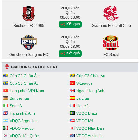
VĐQG Hàn
Quốc
08/08 18:00
Kết quả
Bucheon FC 1995
Gwangju Football Club
VĐQG Hàn
Quốc
08/08 18:00
Kết quả
Gimcheon Sangmu FC
FC Seoul
GIẢI BÓNG ĐÁ HOT NHẤT
Cúp C1 Châu Âu
Cúp C2 Châu Âu
Cúp C3 Châu Âu
V-League
Hạng nhất Việt Nam
Ngoại Hạng Anh
Bundesliga
La Liga
Serie A
Ligue 1
Hạng nhất Anh
VĐQG Brazil
VĐQG Argentina
VĐQG Mỹ
VĐQG Mexico
VĐQG Nhật Bản
VĐQG Hàn Quốc
VĐQG Australia