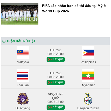
FIFA xác nhận Iran sẽ thi đấu tại Mỹ ở
World Cup 2026
TRẬN ĐẤU NỔI BẬT
AFF Cup
08/08 20:00
Kết quả
Malaysia
Philippines
AFF Cup
08/08 20:00
Kết quả
Thái Lan
Myanmar
VĐQG Hàn
Quốc
08/08 18:00
Kết quả
FC Anyang
Daejeon Citizen