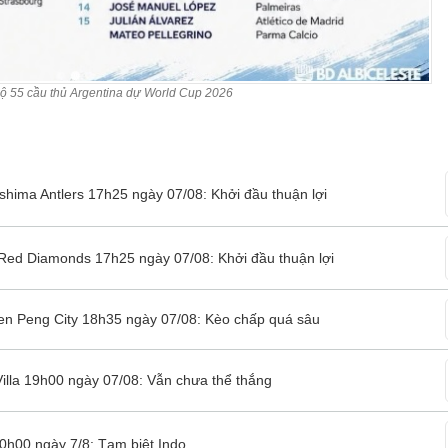
ộ 55 cầu thủ Argentina dự World Cup 2026
hima Antlers 17h25 ngày 07/08: Khởi đầu thuận lợi
ed Diamonds 17h25 ngày 07/08: Khởi đầu thuận lợi
en Peng City 18h35 ngày 07/08: Kèo chấp quá sâu
illa 19h00 ngày 07/08: Vẫn chưa thể thắng
0h00 ngày 7/8: Tạm biệt Indo