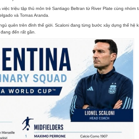
 việc triệu tập thủ môn trẻ Santiago Beltran từ River Plate cùng nhóm 
 Delgado và Tomas Aranda.
gủ quên trên đỉnh thế giới. Scaloni đang từng bước xây dựng thế hệ k
 đang đến rất gần.