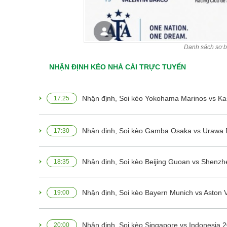
Danh sách sơ b
NHẬN ĐỊNH KÈO NHÀ CÁI TRỰC TUYẾN
Nhận định, Soi kèo Yokohama Marinos vs Kas
17:25
Nhận định, Soi kèo Gamba Osaka vs Urawa R
17:30
Nhận định, Soi kèo Beijing Guoan vs Shenzh
18:35
Nhận định, Soi kèo Bayern Munich vs Aston V
19:00
Nhận định, Soi kèo Singapore vs Indonesia 2
20:00