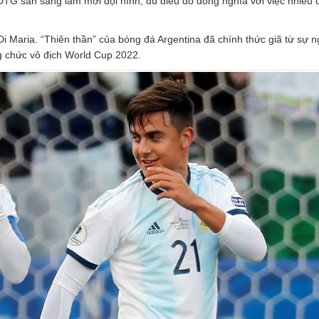
G sẵn sàng làm mới đội hình, dù điều đó đồng nghĩa với việc nhiều c
Di Maria. “Thiên thần” của bóng đá Argentina đã chính thức giã từ sự 
g chức vô địch World Cup 2022.