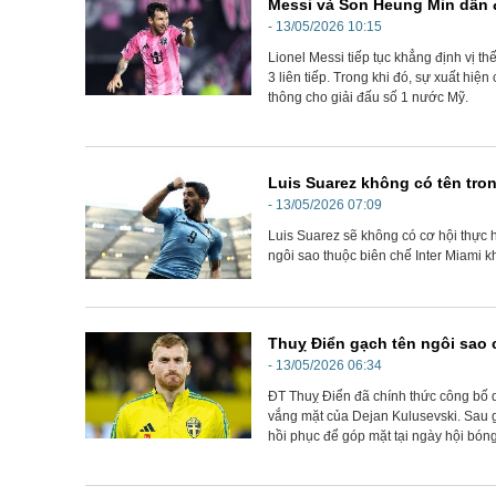
Messi và Son Heung Min dẫn 
- 13/05/2026 10:15
Lionel Messi tiếp tục khẳng định vị t
3 liên tiếp. Trong khi đó, sự xuất hiệ
thông cho giải đấu số 1 nước Mỹ.
Luis Suarez không có tên tr
- 13/05/2026 07:09
Luis Suarez sẽ không có cơ hội thực 
ngôi sao thuộc biên chế Inter Miami 
Thuỵ Điển gạch tên ngôi sao
- 13/05/2026 06:34
ĐT Thuỵ Điển đã chính thức công bố d
vắng mặt của Dejan Kulusevski. Sau g
hồi phục để góp mặt tại ngày hội bóng