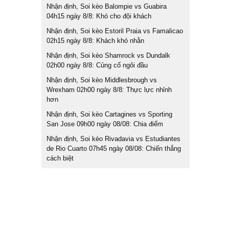
Nhận định, Soi kèo Balompie vs Guabira
04h15 ngày 8/8: Khó cho đội khách
Nhận định, Soi kèo Estoril Praia vs Famalicao
02h15 ngày 8/8: Khách khó nhằn
Nhận định, Soi kèo Shamrock vs Dundalk
02h00 ngày 8/8: Củng cố ngôi đầu
Nhận định, Soi kèo Middlesbrough vs
Wrexham 02h00 ngày 8/8: Thực lực nhỉnh
hơn
Nhận định, Soi kèo Cartagines vs Sporting
San Jose 09h00 ngày 08/08: Chia điểm
Nhận định, Soi kèo Rivadavia vs Estudiantes
de Rio Cuarto 07h45 ngày 08/08: Chiến thắng
cách biệt