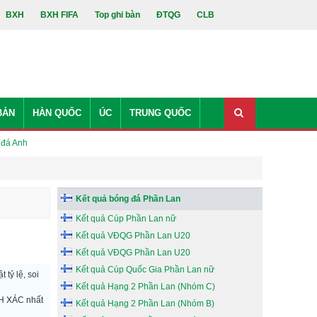
BXH
BXH FIFA
Top ghi bàn
ĐTQG
CLB
BẢN
HÀN QUỐC
ÚC
TRUNG QUỐC
 đá Anh
Kết quả bóng đá Phần Lan
Kết quả Cúp Phần Lan nữ
Kết quả VĐQG Phần Lan U20
Kết quả VĐQG Phần Lan U20
Kết quả Cúp Quốc Gia Phần Lan nữ
tỷ lệ, soi
Kết quả Hạng 2 Phần Lan (Nhóm C)
NH XÁC nhất
Kết quả Hạng 2 Phần Lan (Nhóm B)