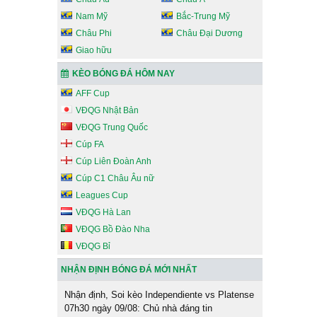
Nam Mỹ
Bắc-Trung Mỹ
Châu Phi
Châu Đại Dương
Giao hữu
KÈO BÓNG ĐÁ HÔM NAY
AFF Cup
VĐQG Nhật Bản
VĐQG Trung Quốc
Cúp FA
Cúp Liên Đoàn Anh
Cúp C1 Châu Âu nữ
Leagues Cup
VĐQG Hà Lan
VĐQG Bồ Đào Nha
VĐQG Bỉ
NHẬN ĐỊNH BÓNG ĐÁ MỚI NHẤT
Nhận định, Soi kèo Independiente vs Platense
07h30 ngày 09/08: Chủ nhà đáng tin