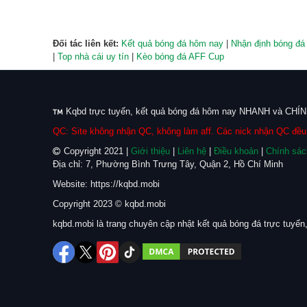
Đối tác liên kết:
Kết quả bóng đá hôm nay
|
Nhận định bóng đá
|
Top nhà cái uy tín
|
Kèo bóng đá AFF Cup
Kqbd trực tuyến, kết quả bóng đá hôm nay NHANH và CHÍNH
QC: Site không nhận QC, không làm aff. Các nick nhận QC đều 
Copyright 2021 |
Giới thiệu
|
Liên hệ
|
Điều khoản
|
Chính sác
Địa chỉ: 7, Phường Bình Trưng Tây, Quận 2, Hồ Chí Minh
Website: https://kqbd.mobi
Copyright 2023 © kqbd.mobi
kqbd.mobi là trang chuyên cập nhật kết quả bóng đá trực tuyến,