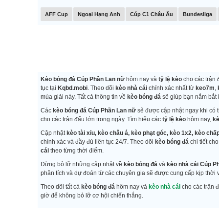
AFF Cup
Ngoại Hạng Anh
Cúp C1 Châu Âu
Bundesliga
Kèo bóng đá
Cúp Phần Lan nữ
hôm nay và
tỷ lệ kèo
cho các trận
tục tại
Kqbd.mobi
. Theo dõi
kèo nhà cái
chính xác nhất từ
keo7m
,
mùa giải này. Tất cả thông tin về
kèo bóng đá
sẽ giúp bạn nắm bắt kị
Các
kèo bóng đá
Cúp Phần Lan nữ
sẽ được cập nhật ngay khi có t
cho các trận đấu lớn trong ngày. Tìm hiểu các
tỷ lệ kèo
hôm nay,
kè
Cập nhật
kèo tài xỉu, kèo châu á, kèo phạt góc, kèo 1x2, kèo chấ
chính xác và đầy đủ liên tục 24/7. Theo dõi
kèo bóng đá
chi tiết ch
cái
theo từng thời điểm.
Đừng bỏ lỡ những cập nhật về
kèo bóng đá
và
kèo nhà cái
Cúp P
phân tích và dự đoán từ các chuyên gia sẽ được cung cấp kịp thời 
Theo dõi tất cả
kèo bóng đá
hôm nay và
kèo nhà cái
cho các trận 
giờ để không bỏ lỡ cơ hội chiến thắng.