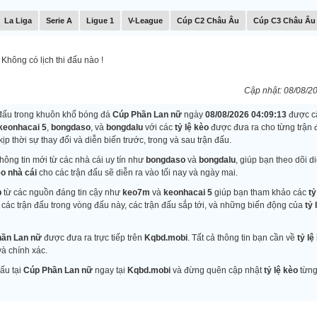
La Liga
Serie A
Ligue 1
V-League
Cúp C2 Châu Âu
Cúp C3 Châu Âu
Không có lịch thi đấu nào !
Cập nhật:
08/08/2
 đấu trong khuôn khổ bóng đá
Cúp Phần Lan nữ
ngày
08/08/2026 04:09:13
được cậ
keonhacai 5
,
bongdaso
, và
bongdalu
với các
tỷ lệ kèo
được đưa ra cho từng trận 
p thời sự thay đổi và diễn biến trước, trong và sau trận đấu.
hông tin mới từ các nhà cái uy tín như
bongdaso
và
bongdalu
, giúp bạn theo dõi d
o nhà cái
cho các trận đấu sẽ diễn ra vào tối nay và ngày mai.
p
từ các nguồn đáng tin cậy như
keo7m
và
keonhacai 5
giúp bạn tham khảo các
tỷ
o các trận đấu trong vòng đấu này, các trận đấu sắp tới, và những biến động của
tỷ 
hần Lan nữ
được đưa ra trực tiếp trên
Kqbd.mobi
. Tất cả thông tin bạn cần về
tỷ lệ
và chính xác.
đấu tại
Cúp Phần Lan nữ
ngay tại
Kqbd.mobi
và đừng quên cập nhật
tỷ lệ kèo
từng