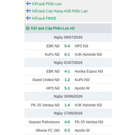
Kết quả Phần Lan
Kết quả Cúp Hạng nhất Phần Lan
Kết quả FINKE
Kết quả Cúp Phần Lan nữ
Ngày 08/07/2026
EBK Nữ
0-4
HPS Nữ
KuPs Nữ
0-1
HJK Helsinki Nữ
Ngày 01/07/2026
EBK Nữ
4-1
Honka Espoo Nữ
Aland United Nữ
1-2
KuPs Nữ
HPS Nữ
5-1
Apollo W
Ngày 30/06/2026
PK-35 Vantaa Nữ
1-4
HJK Helsinki Nữ
Ngày 17/06/2026
Vaasan Palloseura
4-6
PK-35 Vantaa Nữ
(W)
Athene FC (W)
0-3
Apollo W