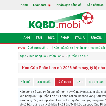
Kqbd
Livescore
Nhận định bóng đá
Kèo bóng đá
ANH
TBN
ĐỨC
PHÁP
ITALIA
BRAZIL
HOT:
Tỷ số trực tuyến 7m
Kèo nhà cái 55
Nhận định kèo nhà cái
Kqbd
»
Kèo bóng đá
»
Phần Lan
»
Cúp Phần Lan nữ
Kèo Cúp Phần Lan nữ 2026 hôm nay, tỷ lệ nhà 
Kết quả
Lịch thi đấu
Tỷ lệ cược
BXH
Top ghi bàn
Kèo bóng đá Cúp Phần Lan nữ hôm nay và ngày mai: xem cập nhật tỷ 
kèo bóng đá Cúp Phần Lan nữ từ nhà cái online theo vòng đấu: vòn
Kèo bóng đá giải Cúp Phần Lan nữ tối nay-đêm và rạng sáng mai
về số bàn thắng và tỷ số hiệp 1-cả trận. Tỷ lệ kèo cá cược Cúp P