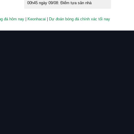
00h45 ngày 09/08: Điểm tựa sân nhà
ng đá hôm nay
|
Keonhacai
|
Dự đoán bóng đá chính xác tối nay