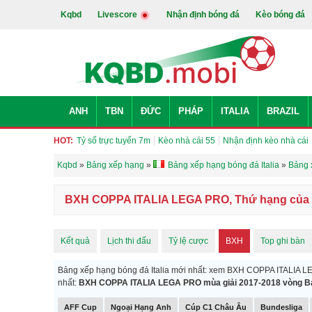
Kqbd
Livescore
Nhận định bóng đá
Kèo bóng đá
ANH
TBN
ĐỨC
PHÁP
ITALIA
BRAZIL
HOT:
Tỷ số trực tuyến 7m
Kèo nhà cái 55
Nhận định kèo nhà cái
Kqbd
»
Bảng xếp hạng
»
Bảng xếp hạng bóng đá Italia
»
Bảng 
BXH COPPA ITALIA LEGA PRO, Thứ hạng của 
Kết quả
Lịch thi đấu
Tỷ lệ cược
BXH
Top ghi bàn
Bảng xếp hạng bóng đá Italia mới nhất: xem BXH COPPA ITALIA 
nhất:
BXH COPPA ITALIA LEGA PRO mùa giải 2017-2018 vòng B
AFF Cup
Ngoại Hạng Anh
Cúp C1 Châu Âu
Bundesliga