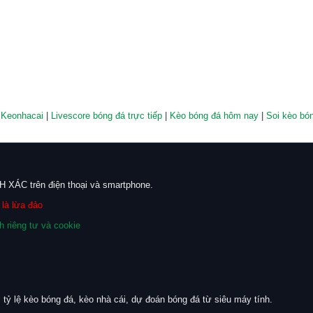
 Keonhacai
|
Livescore bóng đá trực tiếp
|
Kèo bóng đá hôm nay
|
Soi kèo bó
 XÁC trên điện thoại và smartphone.
là lừa đảo
h riêng tư và cookie
 tỷ lệ kèo bóng đá, kèo nhà cái, dự đoán bóng đá từ siêu máy tính.