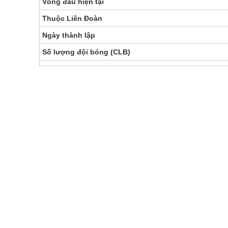
Vòng đấu hiện tại
Thuộc Liên Đoàn
Ngày thành lập
Số lượng đội bóng (CLB)