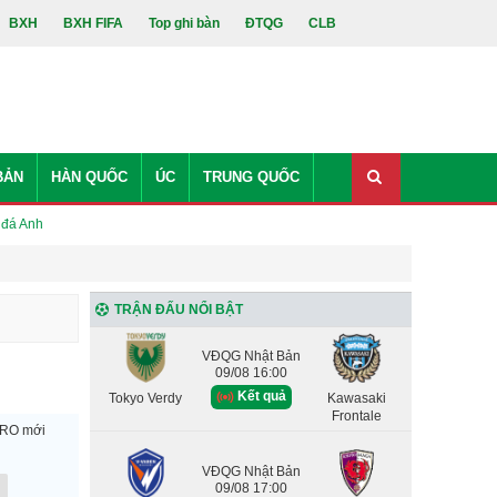
BXH
BXH FIFA
Top ghi bàn
ĐTQG
CLB
BẢN
HÀN QUỐC
ÚC
TRUNG QUỐC
 đá Anh
TRẬN ĐẤU NỔI BẬT
VĐQG Nhật Bản
09/08 16:00
Kết quả
Tokyo Verdy
Kawasaki
Frontale
PRO mới
VĐQG Nhật Bản
09/08 17:00