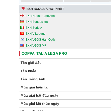
BXH BÓNG ĐÁ HOT NHẤT
BXH Ngoại Hạng Anh
BXH Bundesliga
BXH Serie A
BXH V-League
BXH VĐQG Hàn Quốc
BXH VĐQG Mỹ
COPPA ITALIA LEGA PRO
Tên giải đấu
Tên khác
Tên Tiếng Anh
Mùa giải hiện tại
Mùa giải bắt đầu ngày
Mùa giải kết thúc ngày