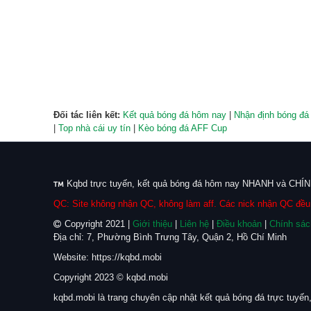
Đối tác liên kết:
Kết quả bóng đá hôm nay
|
Nhận định bóng đá
|
Top nhà cái uy tín
|
Kèo bóng đá AFF Cup
Kqbd trực tuyến, kết quả bóng đá hôm nay NHANH và CHÍNH
QC: Site không nhận QC, không làm aff. Các nick nhận QC đều 
Copyright 2021 |
Giới thiệu
|
Liên hệ
|
Điều khoản
|
Chính sác
Địa chỉ: 7, Phường Bình Trưng Tây, Quận 2, Hồ Chí Minh
Website: https://kqbd.mobi
Copyright 2023 © kqbd.mobi
kqbd.mobi là trang chuyên cập nhật kết quả bóng đá trực tuyến,