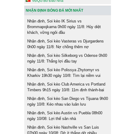
VĐQG Bồ Đào Nha
NHẬN ĐỊNH BÓNG ĐÁ MỚI NHẤT
Nhận định, Soi kèo IK Sirius vs
Brommapojkarna 0h00 ngày 11/8: Hủy diệt
khách, vững ngôi đầu
Nhận định, Soi kèo Vasteras vs Djurgardens
0h00 ngày 11/8: Nợ chồng thêm nợ
Nhận định, Soi kèo Silkeborg vs Odense 0h00
ngày 11/8: Thắng lợi đầu tay
Nhận định, Soi kèo Polissya Zhytomyr vs
Kharkiv 19h30 ngày 10/8: Tìm lại niềm vui
Nhận định, Soi kèo Club America vs Portland
Timbers 9h15 ngày 10/8: 11m định thành-bại
Nhận định, Soi kèo San Diego vs Tijuana 9h00
ngày 10/8: Kéo nhau vào luân lưu
Nhận định, Soi kèo Austin vs Puebla 08h00
ngày 10/08: Lợi thế sân nhà
Nhận định, Soi kèo Nashville vs San Luis
07h00 ngày 10/08: Dở ít thắng dở nhiều