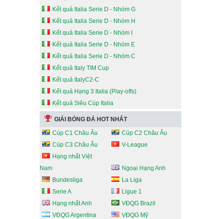
Kết quả Italia Serie D - Nhóm G
Kết quả Italia Serie D - Nhóm H
Kết quả Italia Serie D - Nhóm I
Kết quả Italia Serie D - Nhóm E
Kết quả Italia Serie D - Nhóm C
Kết quả Italy TIM Cup
Kết quả ItalyC2-C
Kết quả Hạng 3 Italia (Play-offs)
Kết quả Siêu Cúp Italia
GIẢI BÓNG ĐÁ HOT NHẤT
Cúp C1 Châu Âu
Cúp C2 Châu Âu
Cúp C3 Châu Âu
V-League
Hạng nhất Việt
Nam
Ngoại Hạng Anh
Bundesliga
La Liga
Serie A
Ligue 1
Hạng nhất Anh
VĐQG Brazil
VĐQG Argentina
VĐQG Mỹ