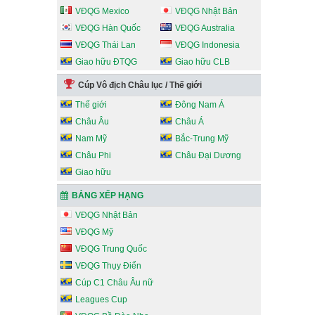
VĐQG Mexico
VĐQG Nhật Bản
VĐQG Hàn Quốc
VĐQG Australia
VĐQG Thái Lan
VĐQG Indonesia
Giao hữu ĐTQG
Giao hữu CLB
Cúp Vô địch Châu lục / Thế giới
Thế giới
Đông Nam Á
Châu Âu
Châu Á
Nam Mỹ
Bắc-Trung Mỹ
Châu Phi
Châu Đại Dương
Giao hữu
BẢNG XẾP HẠNG
VĐQG Nhật Bản
VĐQG Mỹ
VĐQG Trung Quốc
VĐQG Thụy Điển
Cúp C1 Châu Âu nữ
Leagues Cup