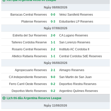
Ngày 08/08/2026
Barracas Central Reserves
0-0
Velez Sarsfield Reserves
Platense Reserves
0-3
Estudiantes LP Reserves
Ngày 07/08/2026
Estrella del Sur Reserves
2-0
CA Lugano Reserves
Talleres Cordoba Reserve
1-1
San Lorenzo Reserves
Rosario Central Reserves
2-2
Instituto AC Cordoba II
Atletico Rafaela Reserves
1-1
Central Cordoba SdE Reserves
Ngày 06/08/2026
Agropecuario Reserves
2-1
Almagro Reserves
CA Independiente Reserves
9-0
San Martin de San Juan
Reserves
Ferro Carril Oeste Reserves
0-2
Deportivo Riestra Reserves
Deportivo Merlo Reserves
0-2
Argentino Quilmes Reserves
Lịch thi đấu Argentina Reserve League
Ngày 11/08/2026