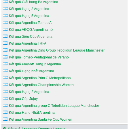
Kết quả Giải hạng Ba Argentina
Kết quả Hạng 3 Argentina
Kết quả Hạng 5 Argentina
Kết quả Argentina Torneo A
Kết quả VĐQG Argentina nữ
Kết quả Siêu Cúp Argentina
Kết quả Argentina TRFA
Kết quả Argentina Ding Group Tebolidun League Manchester
Kết quả Torneo Pentagonal de Verano
Kết quả Play-off Hạng 2 Argenina
Kết quả Hạng nhất Argentina
Kết quả Argentina Prim C Metropolitana
Kết quả Argentina Championship Women
Kết quả Hạng 2 Argentina
Kết quả Cúp Jujuy
Kết quả Argentina group C Tebolidun League Manchester
Kết quả Hạng Nhất Argentina
Kết quả Argentina Santa Fe Cup Women
Kết quả Argentina Reserve League