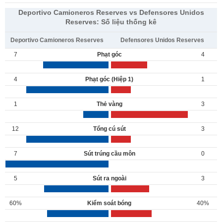
Deportivo Camioneros Reserves vs Defensores Unidos
Reserves: Số liệu thống kê
Deportivo Camioneros Reserves
Defensores Unidos Reserves
7
Phạt góc
4
4
Phạt góc (Hiệp 1)
1
1
Thẻ vàng
3
12
Tổng cú sút
3
7
Sút trúng cầu môn
0
5
Sút ra ngoài
3
60%
Kiểm soát bóng
40%