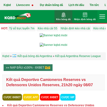
Kqbd
Livescore
Dự đoán bóng đá
Lịch thi đấu
Tin tức
L
Kèo bóng đá
Nhận định bóng đá
HOT:
Tỷ số trực tuyến 7m
Kèo nhà cái 55
Nhận định kèo nhà cái
Kèo nhà c
Kqbd
»
Kết quả bóng đá Argentina
»
Kết quả Argentina Reserve League
»» NẠP ĐẦU x100% - 8XBET
Kết quả Deportivo Camioneros Reserves vs
Defensores Unidos Reserves, 21h20 ngày 08/07
CƯỢC 8XBET
CƯỢC AFF
CƯỢC 8XBET
CƯỢC VIP
Kết quả Deportivo Camioneros Reserves vs Defensores Unidos