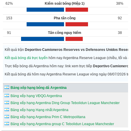
62%
Kiểm soát bóng (Hiệp 1)
38%
153
Pha tấn công
92
91
Tấn công nguy hiểm
38
Kết quả trận
Deportivo Camioneros Reserves vs Defensores Unidos Reser
Kết quả bóng đá trực tuyến
hôm nay Argentina Reserve League (chiều, tối và đ
Trực tiếp bóng đá Argentina hôm nay: link xem trực tiếp
Deportivo Camioneros
Kết quả bóng đá hôm nay Argentina Reserve League vòng ngày 08/07/2026 trận 
Bảng xếp hạng bóng đá Argentina
Bảng xếp hạng VĐQG Argentina
Bảng xếp hạng Argentina Ding Group Tebolidun League Manchester
Bảng xếp hạng Hạng nhất Argentina
Bảng xếp hạng Argentina Prim C Metropolitana
Bảng xếp hạng Argentina group C Tebolidun League Manchester