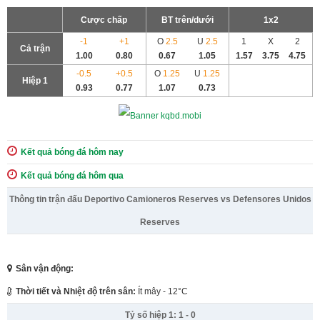
Cược chấp
BT trên/dưới
1x2
-
1
+
1
O
2.5
U
2.5
1
X
2
Cả trận
1.00
0.80
0.67
1.05
1.57
3.75
4.75
-
0.5
+
0.5
O
1.25
U
1.25
Hiệp 1
0.93
0.77
1.07
0.73
Kết quả bóng đá hôm nay
Kết quả bóng đá hôm qua
Thông tin trận đấu Deportivo Camioneros Reserves vs Defensores Unidos
Reserves
Sân vận động:
Thời tiết và Nhiệt độ trên sân:
Ít mây - 12°C
Tỷ số hiệp 1:
1
-
0