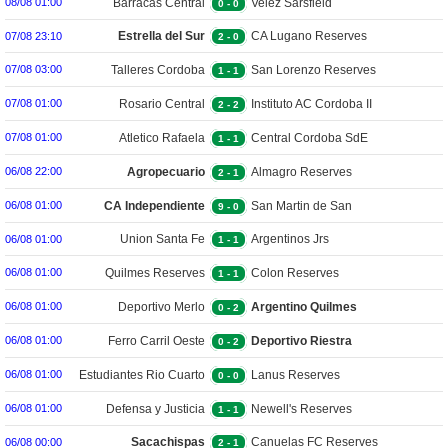
Reserves
Barracas Central
Velez Sarsfield
08/08 01:00
0
-
0
Reserves
Reserves
Estrella del Sur
CA Lugano Reserves
07/08 23:10
2
-
0
Reserves
Talleres Cordoba
San Lorenzo Reserves
07/08 03:00
1
-
1
Reserve
Rosario Central
Instituto AC Cordoba II
07/08 01:00
2
-
2
Reserves
Atletico Rafaela
Central Cordoba SdE
07/08 01:00
1
-
1
Reserves
Reserves
Agropecuario
Almagro Reserves
06/08 22:00
2
-
1
Reserves
CA Independiente
San Martin de San
06/08 01:00
9
-
0
Reserves
Juan Reserves
Union Santa Fe
Argentinos Jrs
06/08 01:00
1
-
1
Reserves
Reserves
Quilmes Reserves
Colon Reserves
06/08 01:00
1
-
1
Deportivo Merlo
Argentino Quilmes
06/08 01:00
0
-
2
Reserves
Reserves
Ferro Carril Oeste
Deportivo Riestra
06/08 01:00
0
-
2
Reserves
Reserves
Estudiantes Rio Cuarto
Lanus Reserves
06/08 01:00
0
-
0
Reserves
Defensa y Justicia
Newell's Reserves
06/08 01:00
1
-
1
Reserves
Sacachispas
Canuelas FC Reserves
06/08 00:00
2
-
1