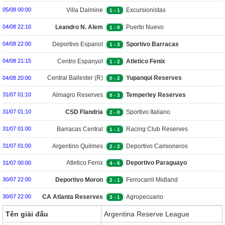
Reserve
Reserve
Villa Dalmine
Excursionistas
05/08 00:00
1
-
1
Reserves
Reserves
Leandro N. Alem
Puerto Nuevo
04/08 22:10
1
-
0
Reserves
Reserves
Deportivo Espanol
Sportivo Barracas
04/08 22:00
1
-
3
Reserves
Reserves
Centro Espanyol
Atletico Fenix
04/08 21:15
1
-
2
Reserves
Reserves
Central Ballester (R)
Yupanqui Reserves
04/08 20:00
0
-
2
Almagro Reserves
Temperley Reserves
31/07 01:10
0
-
3
CSD Flandria
Sportivo Italiano
31/07 01:10
2
-
0
Reserves
Reserves
Barracas Central
Racing Club Reserves
31/07 01:00
1
-
1
Reserves
Argentino Quilmes
Deportivo Camioneros
31/07 01:00
2
-
2
Reserves
Reserves
Atletico Fenix
Deportivo Paraguayo
31/07 00:00
4
-
6
Reserves
Reserves
Deportivo Moron
Ferrocarril Midland
30/07 22:00
2
-
1
Reserves
Reserves
CA Atlanta Reserves
Agropecuario
30/07 22:00
3
-
1
Reserves
Tên giải đấu
Argentina Reserve League