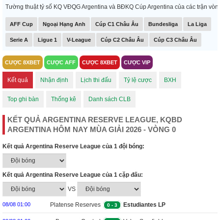
Tường thuật tỷ số KQ VĐQG Argentina và BĐKQ Cúp Argentina của các trận vòng tứ
AFF Cup
Ngoại Hạng Anh
Cúp C1 Châu Âu
Bundesliga
La Liga
Serie A
Ligue 1
V-League
Cúp C2 Châu Âu
Cúp C3 Châu Âu
CƯỢC 8XBET
CƯỢC AFF
CƯỢC 8XBET
CƯỢC VIP
Kết quả
Nhận định
Lịch thi đấu
Tỷ lệ cược
BXH
Top ghi bàn
Thống kê
Danh sách CLB
KẾT QUẢ ARGENTINA RESERVE LEAGUE, KQBD
ARGENTINA HÔM NAY MÙA GIẢI 2026 - VÒNG 0
Kết quả Argentina Reserve League của 1 đội bóng:
Kết quả Argentina Reserve League của 1 cặp đấu:
VS
Platense Reserves
Estudiantes LP
08/08 01:00
0
-
3