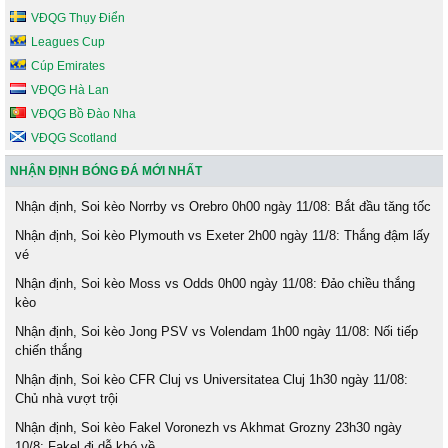
VĐQG Thụy Điển
Leagues Cup
Cúp Emirates
VĐQG Hà Lan
VĐQG Bồ Đào Nha
VĐQG Scotland
NHẬN ĐỊNH BÓNG ĐÁ MỚI NHẤT
Nhận định, Soi kèo Norrby vs Orebro 0h00 ngày 11/08: Bắt đầu tăng tốc
Nhận định, Soi kèo Plymouth vs Exeter 2h00 ngày 11/8: Thắng đậm lấy
vé
Nhận định, Soi kèo Moss vs Odds 0h00 ngày 11/08: Đảo chiều thắng
kèo
Nhận định, Soi kèo Jong PSV vs Volendam 1h00 ngày 11/08: Nối tiếp
chiến thắng
Nhận định, Soi kèo CFR Cluj vs Universitatea Cluj 1h30 ngày 11/08:
Chủ nhà vượt trội
Nhận định, Soi kèo Fakel Voronezh vs Akhmat Grozny 23h30 ngày
10/8: Fakel đi dễ khó về