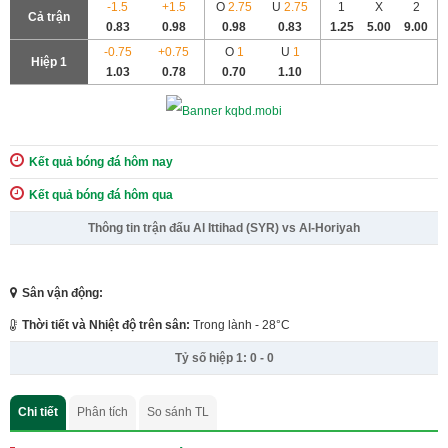
-
1.5
+
1.5
O
2.75
U
2.75
1
X
2
Cả trận
0.83
0.98
0.98
0.83
1.25
5.00
9.00
-
0.75
+
0.75
O
1
U
1
Hiệp 1
1.03
0.78
0.70
1.10
Kết quả bóng đá hôm nay
Kết quả bóng đá hôm qua
Thông tin trận đấu Al Ittihad (SYR) vs Al-Horiyah
Sân vận động:
Thời tiết và Nhiệt độ trên sân:
Trong lành - 28°C
Tỷ số hiệp 1:
0
-
0
Chi tiết
Phân tích
So sánh TL