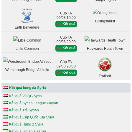
Shandong Taishan
Tianjin Tigers
Cúp FA
09/08 19:00
Billingshurst
Kết quả
Erith Belvedere
Cúp FA
09/08 20:00
Kết quả
Little Common
Haywards Heath Town
Cúp FA
09/08 20:00
Worsbrough Bridge Athletic
Kết quả
Trafford
Kết quả bóng đá Syria
Kết quả VĐQG Syria
Kết quả Syrian League Playoff
Kết quả Trẻ Syrian
Kết quả Cúp Quốc Gia Syria
Kết quả Hạng 2 Syria
Kết quả Syrian Tis Cup