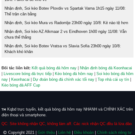
Nhận định, Soi kèo Botev Plovdiv vs Spartak Varna 1h15 ngày 11/08:
Thế trận cân bằng
Nhận định, Soi kèo Mura vs Radomlje 23h00 ngày 10/8: Kẻ nào tệ hơn
Nhận định, Soi kèo AZ Alkmaar 2 vs Eindhoven 1h00 ngày 11/08: Vẫn
chưa thể thắng
Nhận định, Soi kèo Botev Vratsa vs Slavia Sofia 23h00 ngày 10/8:
Khách khó khăn
Đối tác liên kết:
Kết quả bóng đá hôm nay
|
Nhận định bóng đá Keonhacai
|
Livescore bóng đá trực tiếp
|
Kèo bóng đá hôm nay
|
Soi kèo bóng đá hôm
nay
|
Keonhacai
|
Dự đoán bóng đá chính xác tối nay
|
Top nhà cái uy tín
|
Kèo bóng đá AFF Cup
Kqbd trực tuyến, kết quả bóng đá hôm nay NHANH và CHÍNH XÁC trên
điện thoại và smartphone.
QC: Site không nhận QC, không làm aff. Các nick nhận QC đều là lừa đảo
Copyright 2021 |
Giới thiệu
|
Liên hệ
|
Điều khoản
|
Chính sách riêng tư