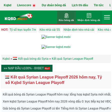
Kqbd
Livescore
Dự đoán bóng đá
Lịch thi đấu
Tin tức
L
Kèo bóng đá
Nhận định bóng đá
HOT:
Tỷ số trực tuyến 7m
Kèo nhà cái 55
Nhận định kèo nhà cái
Kèo nhà c
Kqbd
»
Kết quả bóng đá Syria
»
Kết quả Syrian League Playoff
»» NẠP ĐẦU x100% - 8XBET
Kết quả Syrian League Playoff 2026 hôm nay, Tỷ
số Kqbd Syrian League Playoff
Kết quả bóng đá Syrian League Playoff hôm nay: tổng hợp kqbđ Syria mới nhất, 
Xem kqbd Syrian League Playoff hôm nay 2026 vòng đấu 0: trực tiếp kq bd VĐQG 
Giải bóng đá Syrian League Playoff có tên Tiếng Anh là Syrian League Playoff v