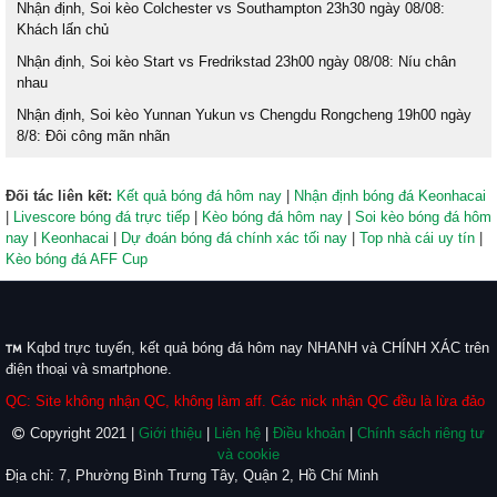
Nhận định, Soi kèo Colchester vs Southampton 23h30 ngày 08/08:
Khách lấn chủ
Nhận định, Soi kèo Start vs Fredrikstad 23h00 ngày 08/08: Níu chân
nhau
Nhận định, Soi kèo Yunnan Yukun vs Chengdu Rongcheng 19h00 ngày
8/8: Đôi công mãn nhãn
Đối tác liên kết:
Kết quả bóng đá hôm nay
|
Nhận định bóng đá Keonhacai
|
Livescore bóng đá trực tiếp
|
Kèo bóng đá hôm nay
|
Soi kèo bóng đá hôm
nay
|
Keonhacai
|
Dự đoán bóng đá chính xác tối nay
|
Top nhà cái uy tín
|
Kèo bóng đá AFF Cup
Kqbd trực tuyến, kết quả bóng đá hôm nay NHANH và CHÍNH XÁC trên
điện thoại và smartphone.
QC: Site không nhận QC, không làm aff. Các nick nhận QC đều là lừa đảo
Copyright 2021 |
Giới thiệu
|
Liên hệ
|
Điều khoản
|
Chính sách riêng tư
và cookie
Địa chỉ: 7, Phường Bình Trưng Tây, Quận 2, Hồ Chí Minh