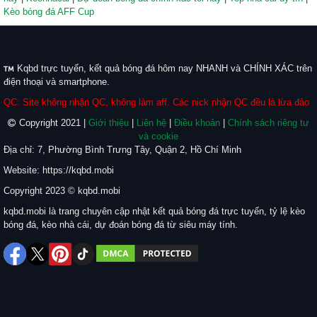
Kèo bóng đá AFF Cup
Kqbd trực tuyến, kết quả bóng đá hôm nay NHANH và CHÍNH XÁC trên
điện thoại và smartphone.
QC: Site không nhận QC, không làm aff. Các nick nhận QC đều là lừa đảo
Copyright 2021 |
Giới thiệu
|
Liên hệ
|
Điều khoản
|
Chính sách riêng tư
và cookie
Địa chỉ: 7, Phường Bình Trưng Tây, Quận 2, Hồ Chí Minh
Website: https://kqbd.mobi
Copyright 2023 © kqbd.mobi
kqbd.mobi là trang chuyên cập nhật kết quả bóng đá trực tuyến, tỷ lệ kèo
bóng đá, kèo nhà cái, dự đoán bóng đá từ siêu máy tính.