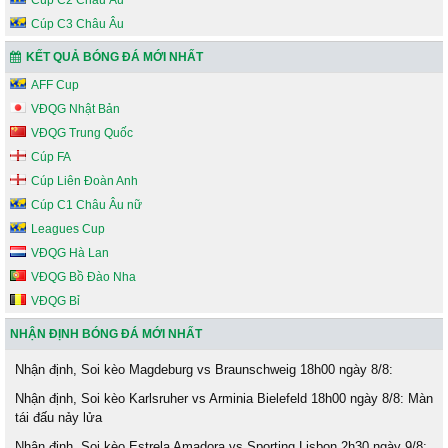
Cúp C3 Châu Âu
KẾT QUẢ BÓNG ĐÁ MỚI NHẤT
AFF Cup
VĐQG Nhật Bản
VĐQG Trung Quốc
Cúp FA
Cúp Liên Đoàn Anh
Cúp C1 Châu Âu nữ
Leagues Cup
VĐQG Hà Lan
VĐQG Bồ Đào Nha
VĐQG Bỉ
NHẬN ĐỊNH BÓNG ĐÁ MỚI NHẤT
Nhận định, Soi kèo Magdeburg vs Braunschweig 18h00 ngày 8/8:
Nhận định, Soi kèo Karlsruher vs Arminia Bielefeld 18h00 ngày 8/8: Màn
tái đấu nảy lửa
Nhận định, Soi kèo Estrela Amadora vs Sporting Lisbon 2h30 ngày 9/8: