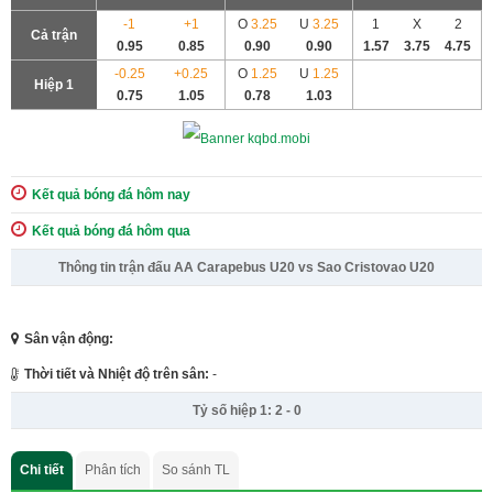
-
1
+
1
O
3.25
U
3.25
1
X
2
Cả trận
0.95
0.85
0.90
0.90
1.57
3.75
4.75
-
0.25
+
0.25
O
1.25
U
1.25
Hiệp 1
0.75
1.05
0.78
1.03
Kết quả bóng đá hôm nay
Kết quả bóng đá hôm qua
Thông tin trận đấu AA Carapebus U20 vs Sao Cristovao U20
Sân vận động:
Thời tiết và Nhiệt độ trên sân:
-
Tỷ số hiệp 1:
2
-
0
Chi tiết
Phân tích
So sánh TL