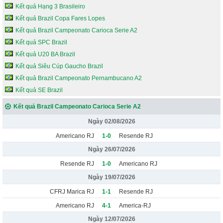
Kết quả Hạng 3 Brasileiro
Kết quả Brazil Copa Fares Lopes
Kết quả Brazil Campeonato Carioca Serie A2
Kết quả SPC Brazil
Kết quả U20 BA Brazil
Kết quả Siêu Cúp Gaucho Brazil
Kết quả Brazil Campeonato Pernambucano A2
Kết quả SE Brazil
Kết quả Brazil Campeonato Carioca Serie A2
Ngày 02/08/2026
Americano RJ
1-0
Resende RJ
Ngày 26/07/2026
Resende RJ
1-0
Americano RJ
Ngày 19/07/2026
CFRJ Marica RJ
1-1
Resende RJ
Americano RJ
4-1
America-RJ
Ngày 12/07/2026