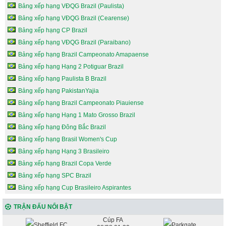
Bảng xếp hạng VĐQG Brazil (Paulista)
Bảng xếp hạng VĐQG Brazil (Cearense)
Bảng xếp hạng CP Brazil
Bảng xếp hạng VĐQG Brazil (Paraibano)
Bảng xếp hạng Brazil Campeonato Amapaense
Bảng xếp hạng Hạng 2 Potiguar Brazil
Bảng xếp hạng Paulista B Brazil
Bảng xếp hạng PakistanYajia
Bảng xếp hạng Brazil Campeonato Piauiense
Bảng xếp hạng Hạng 1 Mato Grosso Brazil
Bảng xếp hạng Đông Bắc Brazil
Bảng xếp hạng Brasil Women's Cup
Bảng xếp hạng Hạng 3 Brasileiro
Bảng xếp hạng Brazil Copa Verde
Bảng xếp hạng SPC Brazil
Bảng xếp hạng Cup Brasileiro Aspirantes
TRẬN ĐẤU NỔI BẬT
Cúp FA