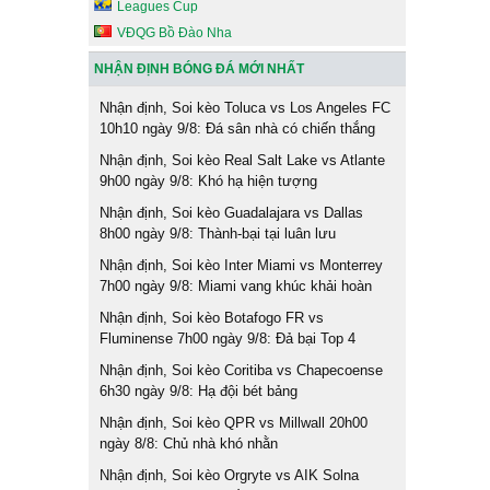
Leagues Cup
VĐQG Bồ Đào Nha
NHẬN ĐỊNH BÓNG ĐÁ MỚI NHẤT
Nhận định, Soi kèo Toluca vs Los Angeles FC
10h10 ngày 9/8: Đá sân nhà có chiến thắng
Nhận định, Soi kèo Real Salt Lake vs Atlante
9h00 ngày 9/8: Khó hạ hiện tượng
Nhận định, Soi kèo Guadalajara vs Dallas
8h00 ngày 9/8: Thành-bại tại luân lưu
Nhận định, Soi kèo Inter Miami vs Monterrey
7h00 ngày 9/8: Miami vang khúc khải hoàn
Nhận định, Soi kèo Botafogo FR vs
Fluminense 7h00 ngày 9/8: Đả bại Top 4
Nhận định, Soi kèo Coritiba vs Chapecoense
6h30 ngày 9/8: Hạ đội bét bảng
Nhận định, Soi kèo QPR vs Millwall 20h00
ngày 8/8: Chủ nhà khó nhằn
Nhận định, Soi kèo Orgryte vs AIK Solna