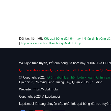
Đối tác liên kết:
Kết quả bóng đá hôm nay
|
Nhận định bóng đá
|
Top nhà cái uy tín
|
Kèo bóng đá AFF Cup
Kqbd trực tuyến, kết quả bóng đá hôm nay NHANH và CHÍNH
QC: Site không nhận QC, không làm aff. Các nick nhận QC đều 
Copyright 2021 |
Giới thiệu
|
Liên hệ
|
Điều khoản
|
Chính sác
Địa chỉ: 7, Phường Bình Trưng Tây, Quận 2, Hồ Chí Minh
Website: https://kqbd.mobi
Copyright 2023 © kqbd.mobi
kqbd.mobi là trang chuyên cập nhật kết quả bóng đá trực tuyến,