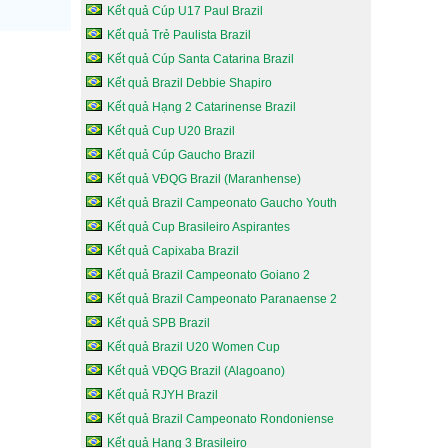
Kết quả Cúp U17 Paul Brazil
Kết quả Trẻ Paulista Brazil
Kết quả Cúp Santa Catarina Brazil
Kết quả Brazil Debbie Shapiro
Kết quả Hạng 2 Catarinense Brazil
Kết quả Cup U20 Brazil
Kết quả Cúp Gaucho Brazil
Kết quả VĐQG Brazil (Maranhense)
Kết quả Brazil Campeonato Gaucho Youth
Kết quả Cup Brasileiro Aspirantes
Kết quả Capixaba Brazil
Kết quả Brazil Campeonato Goiano 2
Kết quả Brazil Campeonato Paranaense 2
Kết quả SPB Brazil
Kết quả Brazil U20 Women Cup
Kết quả VĐQG Brazil (Alagoano)
Kết quả RJYH Brazil
Kết quả Brazil Campeonato Rondoniense
Kết quả Hạng 3 Brasileiro