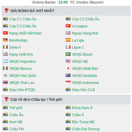
Victoria Bardar
22:00
FC Ursidos Stauceni
GIẢI BÓNG ĐÁ HOT NHẤT
Cúp C1 Châu Âu
Cúp C2 Châu Âu
Cúp C3 Châu Âu
V-League
Hạng nhất Việt Nam
Ngoại Hạng Anh
Bundesliga
La Liga
Serie A
Ligue 1
Hạng nhất Anh
VĐQG Brazil
VĐQG Argentina
VĐQG Mỹ
VĐQG Mexico
VĐQG Nhật Bản
VĐQG Hàn Quốc
VĐQG Australia
VĐQG Thái Lan
VĐQG Indonesia
Giao hữu ĐTQG
Giao hữu CLB
Cúp Vô địch Châu lục / Thế giới
Thế giới
Đông Nam Á
Châu Âu
Châu Á
Nam Mỹ
Bắc-Trung Mỹ
Châu Phi
Châu Đại Dương