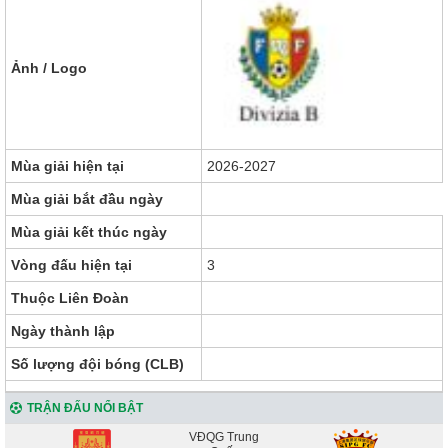
Ảnh / Logo
Mùa giải hiện tại
2026-2027
Mùa giải bắt đầu ngày
Mùa giải kết thúc ngày
Vòng đấu hiện tại
3
Thuộc Liên Đoàn
Ngày thành lập
Số lượng đội bóng (CLB)
TRẬN ĐẤU NỔI BẬT
VĐQG Trung