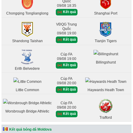
Quốc
09/08 18:35
Kết quả
Chongqing Tonglianglong
Shanghai Port
VĐQG Trung
Quốc
09/08 19:00
Kết quả
Shandong Taishan
Tianjin Tigers
Cúp FA
09/08 19:00
Billingshurst
Kết quả
Erith Belvedere
Cúp FA
09/08 20:00
Kết quả
Little Common
Haywards Heath Town
Cúp FA
09/08 20:00
Worsbrough Bridge Athletic
Kết quả
Trafford
Kết quả bóng đá Moldova