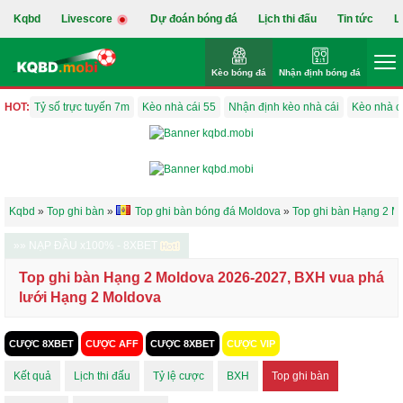
Kqbd
Livescore
Dự đoán bóng đá
Lịch thi đấu
Tin tức
L
Kèo bóng đá
Nhận định bóng đá
HOT:
Tỷ số trực tuyến 7m
Kèo nhà cái 55
Nhận định kèo nhà cái
Kèo nhà c
Kqbd
»
Top ghi bàn
»
Top ghi bàn bóng đá Moldova
»
Top ghi bàn Hạng 2 M
»» NẠP ĐẦU x100% - 8XBET
Top ghi bàn Hạng 2 Moldova 2026-2027, BXH vua phá
lưới Hạng 2 Moldova
CƯỢC 8XBET
CƯỢC AFF
CƯỢC 8XBET
CƯỢC VIP
Kết quả
Lịch thi đấu
Tỷ lệ cược
BXH
Top ghi bàn