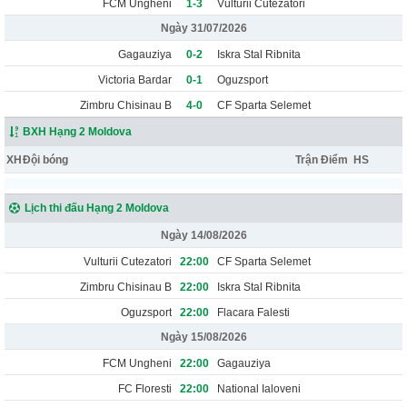
FCM Ungheni
1-3
Vulturii Cutezatori
Ngày 31/07/2026
Gagauziya
0-2
Iskra Stal Ribnita
Victoria Bardar
0-1
Oguzsport
Zimbru Chisinau B
4-0
CF Sparta Selemet
BXH Hạng 2 Moldova
XH
Đội bóng
Trận
Điểm
HS
Lịch thi đấu Hạng 2 Moldova
Ngày 14/08/2026
Vulturii Cutezatori
22:00
CF Sparta Selemet
Zimbru Chisinau B
22:00
Iskra Stal Ribnita
Oguzsport
22:00
Flacara Falesti
Ngày 15/08/2026
FCM Ungheni
22:00
Gagauziya
FC Floresti
22:00
National Ialoveni