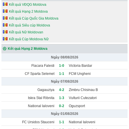
Kết quả VĐQG Moldova
Kết quả Hạng 2 Moldova
Kết quả Cúp Quốc Gia Moldova
Kết quả Siêu cúp Moldova
Kết quả Nữ Moldovan
Kết quả Cúp Moldova Nữ
Kết quả Hạng 2 Moldova
Ngày 08/08/2026
Flacara Falesti
1-0
Victoria Bardar
CF Sparta Selemet
1-1
FCM Ungheni
Ngày 07/08/2026
Gagauziya
4-2
Zimbru Chisinau B
Iskra Stal Ribnita
1-3
Vulturii Cutezatori
National Ialoveni
0-2
Oguzsport
Ngày 01/08/2026
FC Ursidos Stauceni
1-1
National Ialoveni