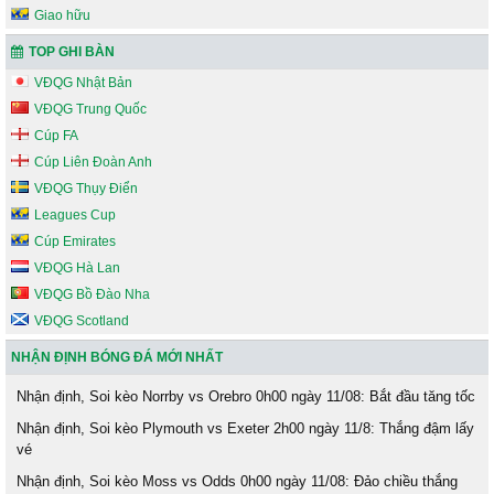
Giao hữu
TOP GHI BÀN
VĐQG Nhật Bản
VĐQG Trung Quốc
Cúp FA
Cúp Liên Đoàn Anh
VĐQG Thụy Điển
Leagues Cup
Cúp Emirates
VĐQG Hà Lan
VĐQG Bồ Đào Nha
VĐQG Scotland
NHẬN ĐỊNH BÓNG ĐÁ MỚI NHẤT
Nhận định, Soi kèo Norrby vs Orebro 0h00 ngày 11/08: Bắt đầu tăng tốc
Nhận định, Soi kèo Plymouth vs Exeter 2h00 ngày 11/8: Thắng đậm lấy
vé
Nhận định, Soi kèo Moss vs Odds 0h00 ngày 11/08: Đảo chiều thắng