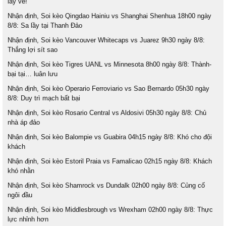
lấy vé!
Nhận định, Soi kèo Qingdao Hainiu vs Shanghai Shenhua 18h00 ngày
8/8: Sa lầy tại Thanh Đảo
Nhận định, Soi kèo Vancouver Whitecaps vs Juarez 9h30 ngày 8/8:
Thắng lợi sít sao
Nhận định, Soi kèo Tigres UANL vs Minnesota 8h00 ngày 8/8: Thành-
bại tại… luân lưu
Nhận định, Soi kèo Operario Ferroviario vs Sao Bernardo 05h30 ngày
8/8: Duy trì mạch bất bại
Nhận định, Soi kèo Rosario Central vs Aldosivi 05h30 ngày 8/8: Chủ
nhà áp đảo
Nhận định, Soi kèo Balompie vs Guabira 04h15 ngày 8/8: Khó cho đội
khách
Nhận định, Soi kèo Estoril Praia vs Famalicao 02h15 ngày 8/8: Khách
khó nhằn
Nhận định, Soi kèo Shamrock vs Dundalk 02h00 ngày 8/8: Củng cố
ngôi đầu
Nhận định, Soi kèo Middlesbrough vs Wrexham 02h00 ngày 8/8: Thực
lực nhỉnh hơn