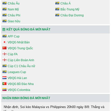
Châu Âu
Châu Á
Nam Mỹ
Bắc-Trung Mỹ
Châu Phi
Châu Đại Dương
Giao hữu
KẾT QUẢ BÓNG ĐÁ MỚI NHẤT
AFF Cup
VĐQG Nhật Bản
VĐQG Trung Quốc
Cúp FA
Cúp Liên Đoàn Anh
Cúp C1 Châu Âu nữ
Leagues Cup
VĐQG Hà Lan
VĐQG Bồ Đào Nha
VĐQG Colombia
NHẬN ĐỊNH BÓNG ĐÁ MỚI NHẤT
Nhận định, Soi kèo Malaysia vs Philippines 20h00 ngày 8/8: Thắng và