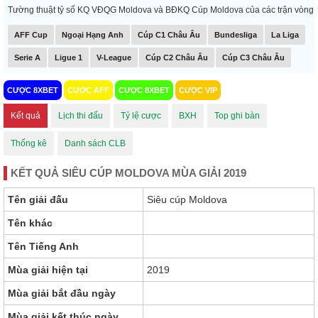
Tường thuật tỷ số KQ VĐQG Moldova và BĐKQ Cúp Moldova của các trận vòng tứ kế
AFF Cup
Ngoại Hạng Anh
Cúp C1 Châu Âu
Bundesliga
La Liga
Serie A
Ligue 1
V-League
Cúp C2 Châu Âu
Cúp C3 Châu Âu
CƯỢC 8XBET
CƯỢC AFF
CƯỢC 8XBET
CƯỢC VIP
Kết quả
Lịch thi đấu
Tỷ lệ cược
BXH
Top ghi bàn
Thống kê
Danh sách CLB
KẾT QUẢ SIÊU CÚP MOLDOVA MÙA GIẢI 2019
Tên giải đấu
Siêu cúp Moldova
Tên khác
Tên Tiếng Anh
Mùa giải hiện tại
2019
Mùa giải bắt đầu ngày
Mùa giải kết thúc ngày