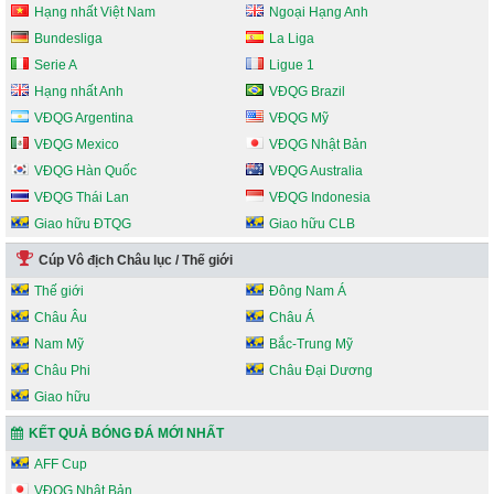
Hạng nhất Việt Nam
Ngoại Hạng Anh
Bundesliga
La Liga
Serie A
Ligue 1
Hạng nhất Anh
VĐQG Brazil
VĐQG Argentina
VĐQG Mỹ
VĐQG Mexico
VĐQG Nhật Bản
VĐQG Hàn Quốc
VĐQG Australia
VĐQG Thái Lan
VĐQG Indonesia
Giao hữu ĐTQG
Giao hữu CLB
Cúp Vô địch Châu lục / Thế giới
Thế giới
Đông Nam Á
Châu Âu
Châu Á
Nam Mỹ
Bắc-Trung Mỹ
Châu Phi
Châu Đại Dương
Giao hữu
KẾT QUẢ BÓNG ĐÁ MỚI NHẤT
AFF Cup
VĐQG Nhật Bản