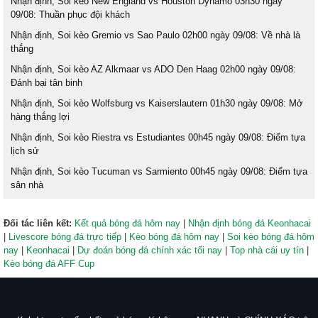
Nhận định, Soi kèo New England vs Houston Dynamo 03h30 ngày
09/08: Thuần phục đội khách
Nhận định, Soi kèo Gremio vs Sao Paulo 02h00 ngày 09/08: Về nhà là
thắng
Nhận định, Soi kèo AZ Alkmaar vs ADO Den Haag 02h00 ngày 09/08:
Đánh bại tân binh
Nhận định, Soi kèo Wolfsburg vs Kaiserslautern 01h30 ngày 09/08: Mở
hàng thắng lợi
Nhận định, Soi kèo Riestra vs Estudiantes 00h45 ngày 09/08: Điểm tựa
lịch sử
Nhận định, Soi kèo Tucuman vs Sarmiento 00h45 ngày 09/08: Điểm tựa
sân nhà
Đối tác liên kết:
Kết quả bóng đá hôm nay
|
Nhận định bóng đá Keonhacai
|
Livescore bóng đá trực tiếp
|
Kèo bóng đá hôm nay
|
Soi kèo bóng đá hôm
nay
|
Keonhacai
|
Dự đoán bóng đá chính xác tối nay
|
Top nhà cái uy tín
|
Kèo bóng đá AFF Cup