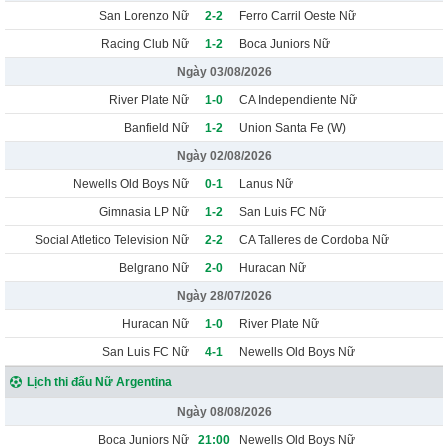
San Lorenzo Nữ
2-2
Ferro Carril Oeste Nữ
Racing Club Nữ
1-2
Boca Juniors Nữ
Ngày 03/08/2026
River Plate Nữ
1-0
CA Independiente Nữ
Banfield Nữ
1-2
Union Santa Fe (W)
Ngày 02/08/2026
Newells Old Boys Nữ
0-1
Lanus Nữ
Gimnasia LP Nữ
1-2
San Luis FC Nữ
Social Atletico Television Nữ
2-2
CA Talleres de Cordoba Nữ
Belgrano Nữ
2-0
Huracan Nữ
Ngày 28/07/2026
Huracan Nữ
1-0
River Plate Nữ
San Luis FC Nữ
4-1
Newells Old Boys Nữ
Lịch thi đấu Nữ Argentina
Ngày 08/08/2026
Boca Juniors Nữ
21:00
Newells Old Boys Nữ