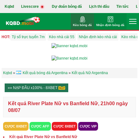
Kqbd
Livescore
Dự đoán bóng đá
Lịch thi đấu
Tin tức
L
Kèo bóng đá
Nhận định bóng đá
HOT:
Tỷ số trực tuyến 7m
Kèo nhà cái 55
Nhận định kèo nhà cái
Kèo nhà c
Kqbd
»
Kết quả bóng đá Argentina
»
Kết quả Nữ Argentina
»» NẠP ĐẦU x100% - 8XBET
Kết quả River Plate Nữ vs Banfield Nữ, 21h00 ngày
08/07
CƯỢC 8XBET
CƯỢC AFF
CƯỢC 8XBET
CƯỢC VIP
Kết quả River Plate Nữ vs Banfield Nữ