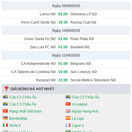
Ngày 09/08/2026
Lanus Nữ
01:00
Gimnasia LP Nữ
Ferro Carril Oeste Nữ
19:30
Racing Club Nữ
Ngày 10/08/2026
Union Santa Fe (W)
01:00
River Plate Nữ
San Luis FC Nữ
01:00
Banfield Nữ
Ngày 11/08/2026
CA Independiente Nữ
01:00
Belgrano Nữ
CA Talleres de Cordoba Nữ
03:00
San Lorenzo Nữ
Huracan Nữ
21:00
Social Atletico Television Nữ
GIẢI BÓNG ĐÁ HOT NHẤT
Cúp C1 Châu Âu
Cúp C2 Châu Âu
Cúp C3 Châu Âu
V-League
Hạng nhất Việt Nam
Ngoại Hạng Anh
Bundesliga
La Liga
Serie A
Ligue 1