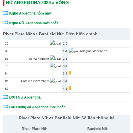
NỮ ARGENTINA 2026 » VÒNG
Kqbd Argentina hôm nay
Kqbd Nữ Argentina mới nhất
River Plate Nữ vs Banfield Nữ: Diễn biến chính
25'
1-0
33'
Milagros Menéndez
1-1
55'
Paloma Fagiano
2-1
73'
3-1
84'
3-1
85'
Carolina Birizamberri
4-1
89'
4-1
BXH Nữ Argentina
BXH bóng đá Argentina mới nhất
River Plate Nữ vs Banfield Nữ: Số liệu thống kê
River Plate Nữ
Banfield Nữ