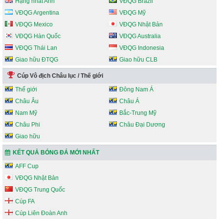
Hạng nhất Anh
VĐQG Brazil
VĐQG Argentina
VĐQG Mỹ
VĐQG Mexico
VĐQG Nhật Bản
VĐQG Hàn Quốc
VĐQG Australia
VĐQG Thái Lan
VĐQG Indonesia
Giao hữu ĐTQG
Giao hữu CLB
Cúp Vô địch Châu lục / Thế giới
Thế giới
Đông Nam Á
Châu Âu
Châu Á
Nam Mỹ
Bắc-Trung Mỹ
Châu Phi
Châu Đại Dương
Giao hữu
KẾT QUẢ BÓNG ĐÁ MỚI NHẤT
AFF Cup
VĐQG Nhật Bản
VĐQG Trung Quốc
Cúp FA
Cúp Liên Đoàn Anh