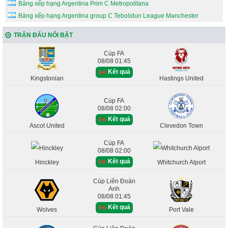
Bảng xếp hạng Argentina Prim C Metropolitana
Bảng xếp hạng Argentina group C Tebolidun League Manchester
TRẬN ĐẤU NỔI BẬT
Cúp FA
08/08 01:45
Kết quả
Kingstonian
Hastings United
Cúp FA
08/08 02:00
Kết quả
Ascot United
Clevedon Town
Cúp FA
08/08 02:00
Kết quả
Hinckley
Whitchurch Alport
Cúp Liên Đoàn
Anh
08/08 01:45
Kết quả
Wolves
Port Vale