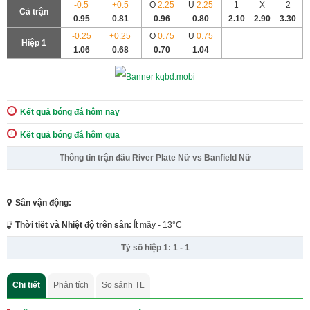
-
0.5
+
0.5
O
2.25
U
2.25
1
X
2
Cả trận
0.95
0.81
0.96
0.80
2.10
2.90
3.30
-
0.25
+
0.25
O
0.75
U
0.75
Hiệp 1
1.06
0.68
0.70
1.04
Kết quả bóng đá hôm nay
Kết quả bóng đá hôm qua
Thông tin trận đấu River Plate Nữ vs Banfield Nữ
Sân vận động:
Thời tiết và Nhiệt độ trên sân:
Ít mây - 13°C
Tỷ số hiệp 1:
1
-
1
Chi tiết
Phân tích
So sánh TL