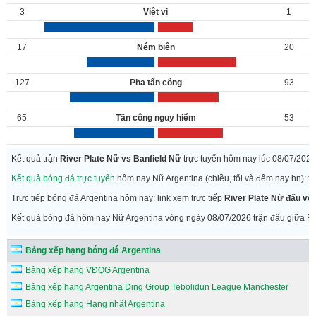
3
Việt vị
1
17
Ném biên
20
127
Pha tấn công
93
65
Tấn công nguy hiểm
53
Kết quả trận
River Plate Nữ vs Banfield Nữ
trực tuyến hôm nay lúc 08/07/202
Kết quả bóng đá trực tuyến
hôm nay Nữ Argentina (chiều, tối và đêm nay hn): x
Trực tiếp bóng đá Argentina hôm nay: link xem trực tiếp
River Plate Nữ đấu vớ
Kết quả bóng đá hôm nay Nữ Argentina vòng ngày 08/07/2026 trận đấu giữa Rive
Bảng xếp hạng bóng đá Argentina
Bảng xếp hạng VĐQG Argentina
Bảng xếp hạng Argentina Ding Group Tebolidun League Manchester
Bảng xếp hạng Hạng nhất Argentina