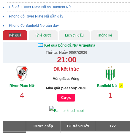
Đối đầu River Plate Nữ vs Banfield Nữ
Phong độ River Plate Nữ gần đây
Phong độ Banfield Nữ gần đây
Kết quả
Tỷ lệ cược
Lịch thi đấu
Thống kê
Kết quả bóng đá Nữ Argentina
Thứ tư, Ngày 08/07/2026
21:00
Đã kết thúc
Vòng đấu: Vòng
River Plate Nữ
Banfield Nữ
2
Mùa giải (Season): 2026
4
1
Cược
Cược chấp
BT trên/dưới
1x2