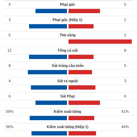
5
Phạt góc
5
3
Phạt góc (Hiệp 1)
2
0
Thẻ vàng
2
12
Tổng cú sút
8
8
Sút trúng cầu môn
5
4
Sút ra ngoài
3
6
Sút Phạt
6
59%
Kiểm soát bóng
41%
56%
Kiểm soát bóng (Hiệp 1)
44%