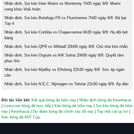
Nhận định, Soi kèo Inter Miami vs Monterrey 7h00 ngày 9/8: Miami
vang khúc khải hoàn
Nhận định, Soi kèo Botafogo FR vs Fluminense 7h00 ngày 9/8: Đả bại
Top 4
Nhận định, Soi kèo Coritiba vs Chapecoense 6h30 ngày 9/8: Hạ đội bét
bảng
Nhận định, Soi kèo QPR vs Millwall 20h00 ngày 8/8: Chủ nhà khó nhằn
Nhận định, Soi kèo Orgryte vs AIK Solna 20h00 ngày 8/8: Quyết tâm
phục thù
Nhận định, Soi kèo Mjallby vs Elfsborg 22h30 ngày 8/8: Sức ép ngàn
cân
Nhận định, Soi kèo N.E.C. Nijmegen vs Telstar 21h30 ngày 8/8: Áp đảo
Đối tác liên kết:
Kết quả bóng đá hôm nay
|
Nhận định bóng đá Keonhacai
|
Livescore bóng đá trực tiếp
|
Kèo bóng đá hôm nay
|
Soi kèo bóng đá hôm
nay
|
Keonhacai
|
Dự đoán bóng đá chính xác tối nay
|
Top nhà cái uy tín
|
Kèo bóng đá AFF Cup