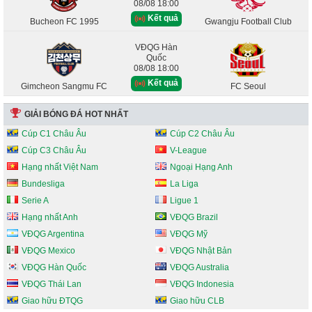
08/08 18:00
Kết quả
Bucheon FC 1995
Gwangju Football Club
VĐQG Hàn
Quốc
08/08 18:00
Kết quả
Gimcheon Sangmu FC
FC Seoul
GIẢI BÓNG ĐÁ HOT NHẤT
Cúp C1 Châu Âu
Cúp C2 Châu Âu
Cúp C3 Châu Âu
V-League
Hạng nhất Việt Nam
Ngoại Hạng Anh
Bundesliga
La Liga
Serie A
Ligue 1
Hạng nhất Anh
VĐQG Brazil
VĐQG Argentina
VĐQG Mỹ
VĐQG Mexico
VĐQG Nhật Bản
VĐQG Hàn Quốc
VĐQG Australia
VĐQG Thái Lan
VĐQG Indonesia
Giao hữu ĐTQG
Giao hữu CLB