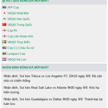
KẾT QUẢ BÓNG ĐÁ MỚI NHẤT
AFF Cup
VĐQG Nhật Bản
VĐQG Hàn Quốc
VĐQG Trung Quốc
Cúp FA
Cúp Liên Đoàn Anh
VĐQG Thụy Điển
Cúp C1 Châu Âu nữ
Leagues Cup
VĐQG Hà Lan
NHẬN ĐỊNH BÓNG ĐÁ MỚI NHẤT
Nhận định, Soi kèo Toluca vs Los Angeles FC 10h10 ngày 9/8: Đá sân
nhà có chiến thắng
Nhận định, Soi kèo Real Salt Lake vs Atlante 9h00 ngày 9/8: Khó hạ
hiện tượng
Nhận định, Soi kèo Guadalajara vs Dallas 8h00 ngày 9/8: Thành-bại tại
luân lưu