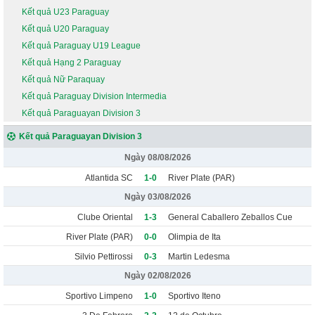
Kết quả U23 Paraguay
Kết quả U20 Paraguay
Kết quả Paraguay U19 League
Kết quả Hạng 2 Paraguay
Kết quả Nữ Paraquay
Kết quả Paraguay Division Intermedia
Kết quả Paraguayan Division 3
Kết quả Paraguayan Division 3
Ngày 08/08/2026
Atlantida SC
1-0
River Plate (PAR)
Ngày 03/08/2026
Clube Oriental
1-3
General Caballero Zeballos Cue
River Plate (PAR)
0-0
Olimpia de Ita
Silvio Pettirossi
0-3
Martin Ledesma
Ngày 02/08/2026
Sportivo Limpeno
1-0
Sportivo Iteno