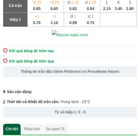
-
0.25
+
0.25
O
2.25
U
2.25
1
X
2
Cả trận
0.85
0.85
0.82
0.94
2.15
3.40
2.80
+
0
-
0
O
1
U
1
Hiệp 1
0.70
1.10
0.99
0.75
Kết quả bóng đá hôm nay
Kết quả bóng đá hôm qua
Thông tin trận đấu Silvio Pettirossi vs Presidente Hayes
Sân vận động:
Thời tiết và Nhiệt độ trên sân:
Trong lành - 23°C
Tỷ số hiệp 1:
0
-
0
Chi tiết
Phân tích
So sánh TL