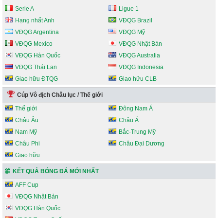
Serie A
Ligue 1
Hạng nhất Anh
VĐQG Brazil
VĐQG Argentina
VĐQG Mỹ
VĐQG Mexico
VĐQG Nhật Bản
VĐQG Hàn Quốc
VĐQG Australia
VĐQG Thái Lan
VĐQG Indonesia
Giao hữu ĐTQG
Giao hữu CLB
Cúp Vô địch Châu lục / Thế giới
Thế giới
Đông Nam Á
Châu Âu
Châu Á
Nam Mỹ
Bắc-Trung Mỹ
Châu Phi
Châu Đại Dương
Giao hữu
KẾT QUẢ BÓNG ĐÁ MỚI NHẤT
AFF Cup
VĐQG Nhật Bản
VĐQG Hàn Quốc