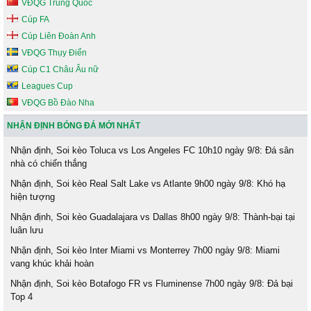
VĐQG Trung Quốc
Cúp FA
Cúp Liên Đoàn Anh
VĐQG Thụy Điển
Cúp C1 Châu Âu nữ
Leagues Cup
VĐQG Bồ Đào Nha
NHẬN ĐỊNH BÓNG ĐÁ MỚI NHẤT
Nhận định, Soi kèo Toluca vs Los Angeles FC 10h10 ngày 9/8: Đá sân
nhà có chiến thắng
Nhận định, Soi kèo Real Salt Lake vs Atlante 9h00 ngày 9/8: Khó hạ
hiện tượng
Nhận định, Soi kèo Guadalajara vs Dallas 8h00 ngày 9/8: Thành-bại tại
luân lưu
Nhận định, Soi kèo Inter Miami vs Monterrey 7h00 ngày 9/8: Miami
vang khúc khải hoàn
Nhận định, Soi kèo Botafogo FR vs Fluminense 7h00 ngày 9/8: Đả bại
Top 4