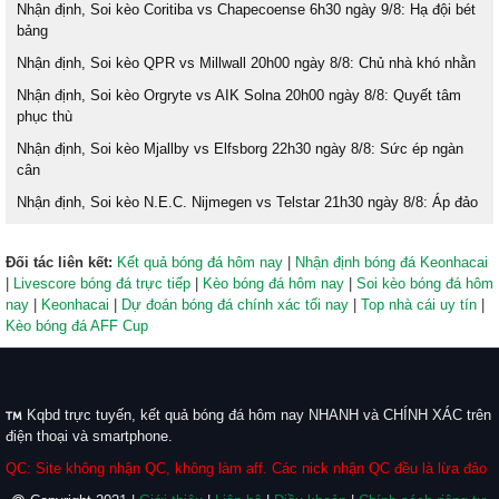
Nhận định, Soi kèo Coritiba vs Chapecoense 6h30 ngày 9/8: Hạ đội bét
bảng
Nhận định, Soi kèo QPR vs Millwall 20h00 ngày 8/8: Chủ nhà khó nhằn
Nhận định, Soi kèo Orgryte vs AIK Solna 20h00 ngày 8/8: Quyết tâm
phục thù
Nhận định, Soi kèo Mjallby vs Elfsborg 22h30 ngày 8/8: Sức ép ngàn
cân
Nhận định, Soi kèo N.E.C. Nijmegen vs Telstar 21h30 ngày 8/8: Áp đảo
Đối tác liên kết:
Kết quả bóng đá hôm nay
|
Nhận định bóng đá Keonhacai
|
Livescore bóng đá trực tiếp
|
Kèo bóng đá hôm nay
|
Soi kèo bóng đá hôm
nay
|
Keonhacai
|
Dự đoán bóng đá chính xác tối nay
|
Top nhà cái uy tín
|
Kèo bóng đá AFF Cup
Kqbd trực tuyến, kết quả bóng đá hôm nay NHANH và CHÍNH XÁC trên
điện thoại và smartphone.
QC: Site không nhận QC, không làm aff. Các nick nhận QC đều là lừa đảo