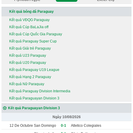
Kết quả bóng đá Paraguay
Kết quả VĐQG Paraguay
Kết quả Cúp BaLaJia off
Kết quả Cúp Quốc Gia Paraguay
Kết quả Paraguay Super Cup
Kết quả Giải trẻ Paraguay
Kết quả U23 Paraguay
Kết quả U20 Paraguay
Kết quả Paraguay U19 League
Kết quả Hạng 2 Paraguay
Kết quả Nữ Paraquay
Kết quả Paraguay Division Intermedia
Kết quả Paraguayan Division 3
Kết quả Paraguayan Division 3
Ngày 10/08/2026
12 De Octubre San Domingo
0-1
Atletico Colegiales