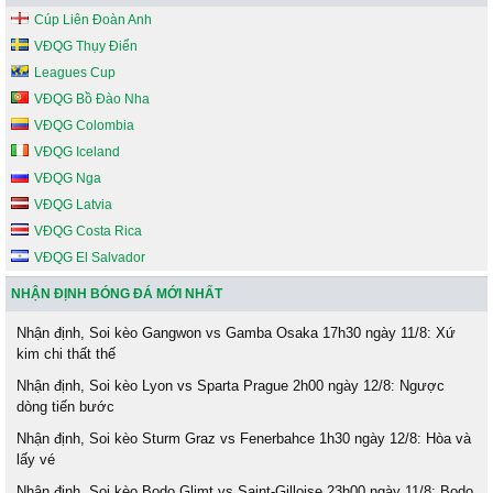
Cúp Liên Đoàn Anh
VĐQG Thụy Điển
Leagues Cup
VĐQG Bồ Đào Nha
VĐQG Colombia
VĐQG Iceland
VĐQG Nga
VĐQG Latvia
VĐQG Costa Rica
VĐQG El Salvador
NHẬN ĐỊNH BÓNG ĐÁ MỚI NHẤT
Nhận định, Soi kèo Gangwon vs Gamba Osaka 17h30 ngày 11/8: Xứ
kim chi thất thế
Nhận định, Soi kèo Lyon vs Sparta Prague 2h00 ngày 12/8: Ngược
dòng tiến bước
Nhận định, Soi kèo Sturm Graz vs Fenerbahce 1h30 ngày 12/8: Hòa và
lấy vé
Nhận định, Soi kèo Bodo Glimt vs Saint-Gilloise 23h00 ngày 11/8: Bodo