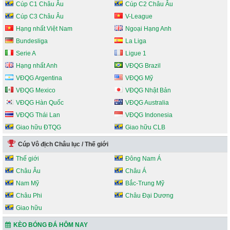
Cúp C1 Châu Âu
Cúp C2 Châu Âu
Cúp C3 Châu Âu
V-League
Hạng nhất Việt Nam
Ngoại Hạng Anh
Bundesliga
La Liga
Serie A
Ligue 1
Hạng nhất Anh
VĐQG Brazil
VĐQG Argentina
VĐQG Mỹ
VĐQG Mexico
VĐQG Nhật Bản
VĐQG Hàn Quốc
VĐQG Australia
VĐQG Thái Lan
VĐQG Indonesia
Giao hữu ĐTQG
Giao hữu CLB
Cúp Vô địch Châu lục / Thế giới
Thế giới
Đông Nam Á
Châu Âu
Châu Á
Nam Mỹ
Bắc-Trung Mỹ
Châu Phi
Châu Đại Dương
Giao hữu
KÈO BÓNG ĐÁ HÔM NAY