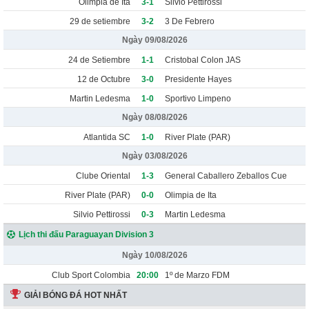
Olimpia de Ita
3-1
Silvio Pettirossi
29 de setiembre
3-2
3 De Febrero
Ngày 09/08/2026
24 de Setiembre
1-1
Cristobal Colon JAS
12 de Octubre
3-0
Presidente Hayes
Martin Ledesma
1-0
Sportivo Limpeno
Ngày 08/08/2026
Atlantida SC
1-0
River Plate (PAR)
Ngày 03/08/2026
Clube Oriental
1-3
General Caballero Zeballos Cue
River Plate (PAR)
0-0
Olimpia de Ita
Silvio Pettirossi
0-3
Martin Ledesma
Lịch thi đấu Paraguayan Division 3
Ngày 10/08/2026
Club Sport Colombia
20:00
1º de Marzo FDM
GIẢI BÓNG ĐÁ HOT NHẤT