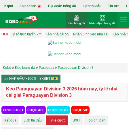
Kqbd
Livescore
Dự đoán bóng đá
Lịch thi đấu
Tin tức
L
Kèo bóng đá
Nhận định bóng đá
HOT:
Tỷ số trực tuyến 7m
Kèo nhà cái 55
Nhận định kèo nhà cái
Kèo nhà c
Kqbd
»
Kèo bóng đá
»
Paraguay
»
Paraguayan Division 3
»» NẠP ĐẦU x100% - 8XBET
Kèo Paraguayan Division 3 2026 hôm nay, tỷ lệ nhà
cái giải Paraguayan Division 3
CƯỢC 8XBET
CƯỢC AFF
CƯỢC 8XBET
CƯỢC VIP
Kết quả
Lịch thi đấu
Tỷ lệ cược
BXH
Top ghi bàn