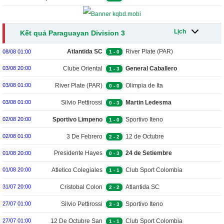
W
Lịch
Kết quả Paraguayan Division 3
Atlantida SC
River Plate (PAR)
08/08 01:00
1
-
0
Clube Oriental
General Caballero
03/08 20:00
1
-
3
Zeballos Cue
River Plate (PAR)
Olimpia de Ita
03/08 01:00
0
-
0
Silvio Pettirossi
Martin Ledesma
03/08 01:00
0
-
3
Sportivo Limpeno
Sportivo Iteno
02/08 20:00
1
-
0
3 De Febrero
12 de Octubre
02/08 01:00
2
-
2
Presidente Hayes
24 de Setiembre
01/08 20:00
0
-
3
Atletico Colegiales
Club Sport Colombia
01/08 20:00
1
-
1
Cristobal Colon
Atlantida SC
31/07 20:00
2
-
2
Silvio Pettirossi
Sportivo Iteno
27/07 01:00
3
-
3
12 De Octubre San
Club Sport Colombia
27/07 01:00
1
-
1