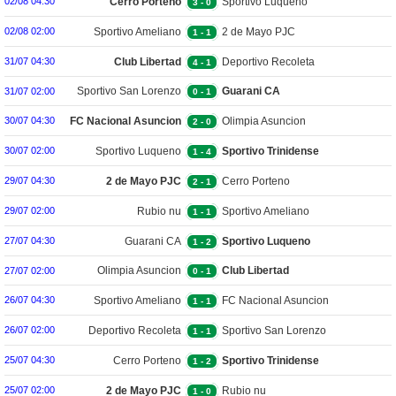
Cerro Porteno
Sportivo Luqueno
02/08 04:30
3
-
0
Sportivo Ameliano
2 de Mayo PJC
02/08 02:00
1
-
1
Club Libertad
Deportivo Recoleta
31/07 04:30
4
-
1
Sportivo San Lorenzo
Guarani CA
31/07 02:00
0
-
1
FC Nacional Asuncion
Olimpia Asuncion
30/07 04:30
2
-
0
Sportivo Luqueno
Sportivo Trinidense
30/07 02:00
1
-
4
2 de Mayo PJC
Cerro Porteno
29/07 04:30
2
-
1
Rubio nu
Sportivo Ameliano
29/07 02:00
1
-
1
Guarani CA
Sportivo Luqueno
27/07 04:30
1
-
2
Olimpia Asuncion
Club Libertad
27/07 02:00
0
-
1
Sportivo Ameliano
FC Nacional Asuncion
26/07 04:30
1
-
1
Deportivo Recoleta
Sportivo San Lorenzo
26/07 02:00
1
-
1
Cerro Porteno
Sportivo Trinidense
25/07 04:30
1
-
2
2 de Mayo PJC
Rubio nu
25/07 02:00
1
-
0