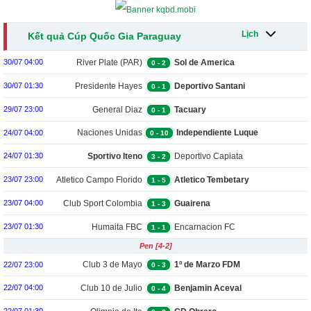
Lịch
Kết quả Cúp Quốc Gia Paraguay
River Plate (PAR)
Sol de America
30/07 04:00
0
-
2
Presidente Hayes
Deportivo Santani
30/07 01:30
0
-
1
General Diaz
Tacuary
29/07 23:00
0
-
1
Naciones Unidas
Independiente Luque
24/07 04:00
0
-
10
Sportivo Iteno
Deportivo Capiata
24/07 01:30
3
-
2
Atletico Campo Florido
Atletico Tembetary
23/07 23:00
1
-
5
Club Sport Colombia
Guairena
23/07 04:00
1
-
3
Humaita FBC
Encarnacion FC
23/07 01:30
1
-
1
Pen [4-2]
Club 3 de Mayo
1º de Marzo FDM
22/07 23:00
0
-
3
Club 10 de Julio
Benjamin Aceval
22/07 04:00
0
-
4