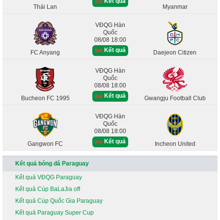
Kết quả
Thái Lan
Myanmar
VĐQG Hàn
Quốc
08/08 18:00
Kết quả
FC Anyang
Daejeon Citizen
VĐQG Hàn
Quốc
08/08 18:00
Kết quả
Bucheon FC 1995
Gwangju Football Club
VĐQG Hàn
Quốc
08/08 18:00
Kết quả
Gangwon FC
Incheon United
Kết quả bóng đá Paraguay
Kết quả VĐQG Paraguay
Kết quả Cúp BaLaJia off
Kết quả Cúp Quốc Gia Paraguay
Kết quả Paraguay Super Cup