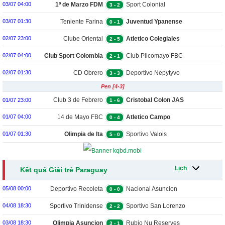
1º de Marzo FDM
Sport Colonial
03/07 04:00
3
-
2
Teniente Farina
Juventud Ypanense
03/07 01:30
0
-
1
Clube Oriental
Atletico Colegiales
02/07 23:00
2
-
5
Club Sport Colombia
Club Pilcomayo FBC
02/07 04:00
2
-
1
CD Obrero
Deportivo Nepytyvo
02/07 01:30
3
-
3
Pen [4-3]
Club 3 de Febrero
Cristobal Colon JAS
01/07 23:00
1
-
6
14 de Mayo FBC
Atletico Campo
01/07 04:00
0
-
4
Florido
Olimpia de Ita
Sportivo Valois
01/07 01:30
5
-
0
Rivarola
Lịch
Kết quả Giải trẻ Paraguay
Deportivo Recoleta
Nacional Asuncion
05/08 00:00
0
-
0
Reserves
Reserves
Sportivo Trinidense
Sportivo San Lorenzo
04/08 18:30
2
-
2
Reserves
Reserve
Olimpia Asuncion
Rubio Nu Reserves
03/08 18:30
3
-
1