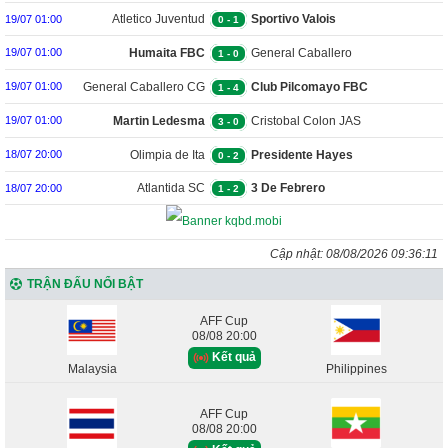
Atletico Juventud
Sportivo Valois
19/07 01:00
0
-
1
Rivarola
Humaita FBC
General Caballero
19/07 01:00
1
-
0
Zeballos Cue
General Caballero CG
Club Pilcomayo FBC
19/07 01:00
1
-
4
Martin Ledesma
Cristobal Colon JAS
19/07 01:00
3
-
0
Olimpia de Ita
Presidente Hayes
18/07 20:00
0
-
2
Atlantida SC
3 De Febrero
18/07 20:00
1
-
2
Cập nhật:
08/08/2026 09:36:11
TRẬN ĐẤU NỔI BẬT
AFF Cup
08/08 20:00
Kết quả
Malaysia
Philippines
AFF Cup
08/08 20:00