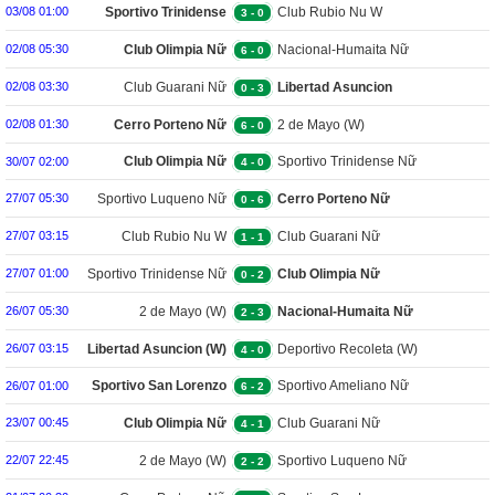
(W)
W
Sportivo Trinidense
Club Rubio Nu W
03/08 01:00
3
-
0
Nữ
Club Olimpia Nữ
Nacional-Humaita Nữ
02/08 05:30
6
-
0
Club Guarani Nữ
Libertad Asuncion
02/08 03:30
0
-
3
(nữ)
Cerro Porteno Nữ
2 de Mayo (W)
02/08 01:30
6
-
0
Club Olimpia Nữ
Sportivo Trinidense Nữ
30/07 02:00
4
-
0
Sportivo Luqueno Nữ
Cerro Porteno Nữ
27/07 05:30
0
-
6
Club Rubio Nu W
Club Guarani Nữ
27/07 03:15
1
-
1
Sportivo Trinidense Nữ
Club Olimpia Nữ
27/07 01:00
0
-
2
2 de Mayo (W)
Nacional-Humaita Nữ
26/07 05:30
2
-
3
Libertad Asuncion (W)
Deportivo Recoleta (W)
26/07 03:15
4
-
0
Sportivo San Lorenzo
Sportivo Ameliano Nữ
26/07 01:00
6
-
2
(W)
Club Olimpia Nữ
Club Guarani Nữ
23/07 00:45
4
-
1
2 de Mayo (W)
Sportivo Luqueno Nữ
22/07 22:45
2
-
2