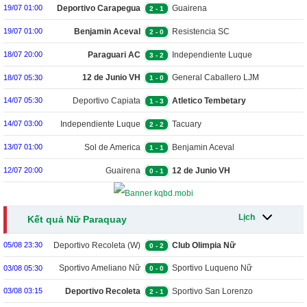
Deportivo Carapegua
Guairena
19/07 01:00
2
-
1
Benjamin Aceval
Resistencia SC
19/07 01:00
2
-
0
Paraguari AC
Independiente Luque
18/07 20:00
3
-
2
12 de Junio VH
General Caballero LJM
18/07 05:30
1
-
0
Deportivo Capiata
Atletico Tembetary
14/07 05:30
1
-
3
Independiente Luque
Tacuary
14/07 03:00
2
-
2
Sol de America
Benjamin Aceval
13/07 01:00
1
-
1
Guairena
12 de Junio VH
12/07 20:00
0
-
1
Lịch
Kết quả Nữ Paraquay
Deportivo Recoleta (W)
Club Olimpia Nữ
05/08 23:30
0
-
2
Sportivo Ameliano Nữ
Sportivo Luqueno Nữ
03/08 05:30
0
-
0
Deportivo Recoleta
Sportivo San Lorenzo
03/08 03:15
2
-
1