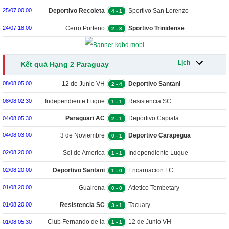
Deportivo Recoleta
Sportivo San Lorenzo
25/07 00:00
4
-
1
Reserves
Reserve
Cerro Porteno
Sportivo Trinidense
24/07 18:00
2
-
3
Asuncion Reserves
Reserves
Lịch
Kết quả Hạng 2 Paraguay
12 de Junio VH
Deportivo Santani
08/08 05:00
2
-
4
Independiente Luque
Resistencia SC
08/08 02:30
1
-
1
Paraguari AC
Deportivo Capiata
04/08 05:30
2
-
1
3 de Noviembre
Deportivo Carapegua
04/08 03:00
0
-
1
Sol de America
Independiente Luque
02/08 20:00
1
-
1
Deportivo Santani
Encarnacion FC
02/08 20:00
1
-
0
Guairena
Atletico Tembetary
01/08 20:00
0
-
0
Resistencia SC
Tacuary
01/08 20:00
3
-
1
Club Fernando de la
12 de Junio VH
01/08 05:30
1
-
1