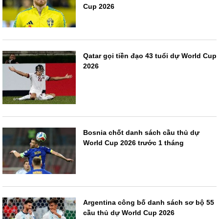
Cup 2026
Qatar gọi tiền đạo 43 tuổi dự World Cup
2026
Bosnia chốt danh sách cầu thủ dự
World Cup 2026 trước 1 tháng
Argentina công bố danh sách sơ bộ 55
cầu thủ dự World Cup 2026