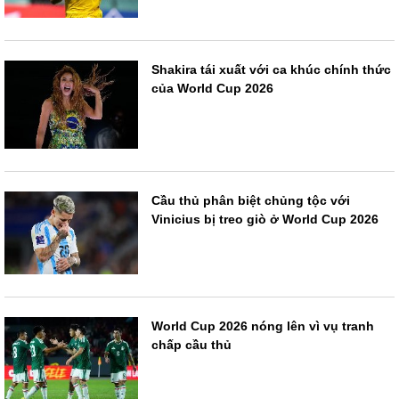
Shakira tái xuất với ca khúc chính thức
của World Cup 2026
Cầu thủ phân biệt chủng tộc với
Vinicius bị treo giò ở World Cup 2026
World Cup 2026 nóng lên vì vụ tranh
chấp cầu thủ