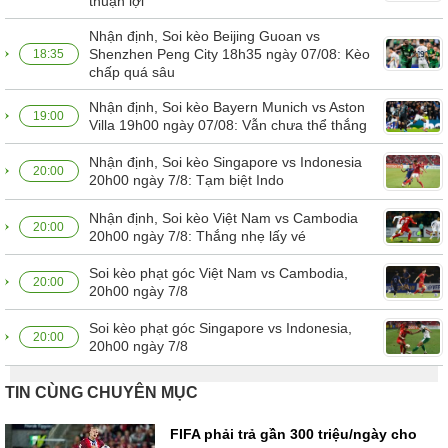
thuận lợi
Nhận định, Soi kèo Beijing Guoan vs
Shenzhen Peng City 18h35 ngày 07/08: Kèo
18:35
chấp quá sâu
Nhận định, Soi kèo Bayern Munich vs Aston
19:00
Villa 19h00 ngày 07/08: Vẫn chưa thể thắng
Nhận định, Soi kèo Singapore vs Indonesia
20:00
20h00 ngày 7/8: Tạm biệt Indo
Nhận định, Soi kèo Việt Nam vs Cambodia
20:00
20h00 ngày 7/8: Thắng nhẹ lấy vé
Soi kèo phạt góc Việt Nam vs Cambodia,
20:00
20h00 ngày 7/8
Soi kèo phạt góc Singapore vs Indonesia,
20:00
20h00 ngày 7/8
TIN CÙNG CHUYÊN MỤC
FIFA phải trả gần 300 triệu/ngày cho