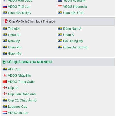
VĐQG Hàn Quốc
VĐQG Australia
VĐQG Thái Lan
VĐQG Indonesia
Giao hữu ĐTQG
Giao hữu CLB
Cúp Vô địch Châu lục / Thế giới
Thế giới
Đông Nam Á
Châu Âu
Châu Á
Nam Mỹ
Bắc-Trung Mỹ
Châu Phi
Châu Đại Dương
Giao hữu
KẾT QUẢ BÓNG ĐÁ MỚI NHẤT
AFF Cup
VĐQG Nhật Bản
VĐQG Trung Quốc
Cúp FA
Cúp Liên Đoàn Anh
Cúp C1 Châu Âu nữ
Leagues Cup
VĐQG Hà Lan