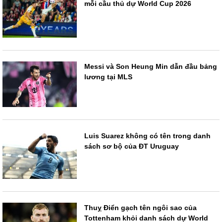
mỗi cầu thủ dự World Cup 2026
Messi và Son Heung Min dẫn đầu bảng
lương tại MLS
Luis Suarez không có tên trong danh
sách sơ bộ của ĐT Uruguay
Thuỵ Điển gạch tên ngôi sao của
Tottenham khỏi danh sách dự World