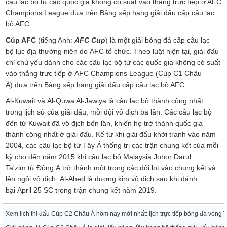
câu lạc bộ từ các quốc gia không có suất vào thẳng trực tiếp ở AFC
Champions League dựa trên Bảng xếp hạng giải đấu cấp câu lạc
bộ AFC.
Cúp AFC
(tiếng Anh:
AFC Cup
) là một giải bóng đá cấp câu lạc
bộ lục địa thường niên do AFC tổ chức. Theo luật hiện tại, giải đấu
chỉ chủ yếu dành cho các câu lạc bộ từ các quốc gia không có suất
vào thẳng trực tiếp ở AFC Champions League (Cúp C1 Châu
Á) dựa trên Bảng xếp hạng giải đấu cấp câu lạc bộ AFC.
Al-Kuwait và Al-Quwa Al-Jawiya là câu lạc bộ thành công nhất
trong lịch sử của giải đấu, mỗi đội vô địch ba lần. Các câu lạc bộ
đến từ Kuwait đã vô địch bốn lần, khiến họ trở thành quốc gia
thành công nhất ở giải đấu. Kể từ khi giải đấu khởi tranh vào năm
2004, các câu lạc bộ từ Tây Á thống trị các trận chung kết của mỗi
kỳ cho đến năm 2015 khi câu lạc bộ Malaysia Johor Darul
Ta'zim từ Đông Á trở thành một trong các đội lọt vào chung kết và
lên ngôi vô địch. Al-Ahed là đương kim vô địch sau khi đánh
bại April 25 SC trong trận chung kết năm 2019.
Xem lịch thi đấu Cúp C2 Châu Á hôm nay mới nhất: lịch trực tiếp bóng đá vòng