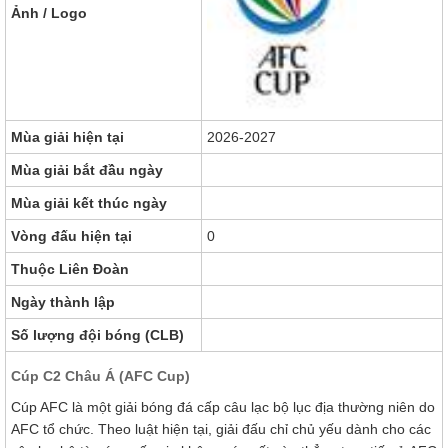
Ảnh / Logo
Mùa giải hiện tại
2026-2027
Mùa giải bắt đầu ngày
Mùa giải kết thúc ngày
Vòng đấu hiện tại
0
Thuộc Liên Đoàn
Ngày thành lập
Số lượng đội bóng (CLB)
Cúp C2 Châu Á (AFC Cup)
Cúp AFC là một giải bóng đá cấp câu lạc bộ lục địa thường niên do
AFC tổ chức. Theo luật hiện tại, giải đấu chỉ chủ yếu dành cho các