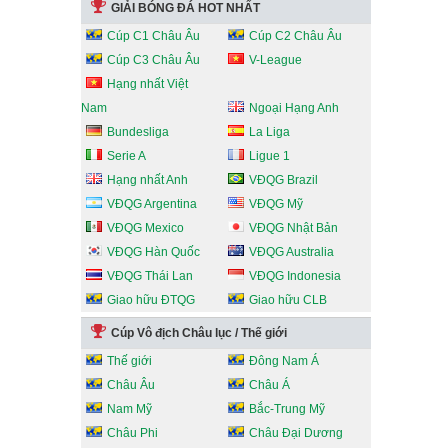
GIẢI BÓNG ĐÁ HOT NHẤT
Cúp C1 Châu Âu
Cúp C2 Châu Âu
Cúp C3 Châu Âu
V-League
Hạng nhất Việt
Nam
Ngoại Hạng Anh
Bundesliga
La Liga
Serie A
Ligue 1
Hạng nhất Anh
VĐQG Brazil
VĐQG Argentina
VĐQG Mỹ
VĐQG Mexico
VĐQG Nhật Bản
VĐQG Hàn Quốc
VĐQG Australia
VĐQG Thái Lan
VĐQG Indonesia
Giao hữu ĐTQG
Giao hữu CLB
Cúp Vô địch Châu lục / Thế giới
Thế giới
Đông Nam Á
Châu Âu
Châu Á
Nam Mỹ
Bắc-Trung Mỹ
Châu Phi
Châu Đại Dương