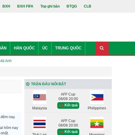
BXH
BXH FIFA
Top ghi bàn
ĐTQG
CLB
BẢN
HÀN QUỐC
ÚC
TRUNG QUỐC
 đá Anh
TRẬN ĐẤU NỔI BẬT
AFF Cup
08/08 20:00
Kết quả
Malaysia
Philippines
 đêm nay.
AFF Cup
08/08 20:00
sal hôm nay
Kết quả
 nhất.
Thái Lan
Myanmar