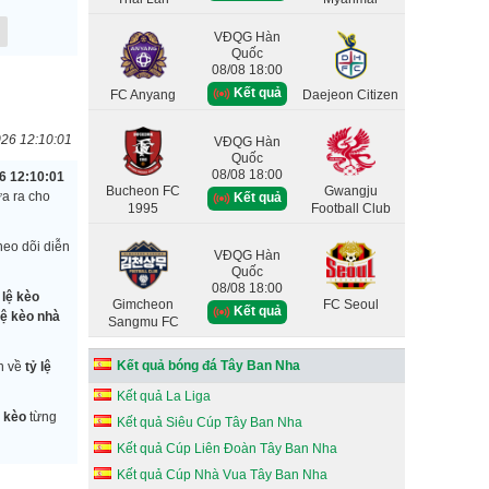
VĐQG Hàn
Quốc
08/08 18:00
Kết quả
FC Anyang
Daejeon Citizen
026 12:10:01
VĐQG Hàn
Quốc
08/08 18:00
6 12:10:01
Bucheon FC
Gwangju
a ra cho
Kết quả
1995
Football Club
heo dõi diễn
VĐQG Hàn
Quốc
08/08 18:00
 lệ kèo
Gimcheon
FC Seoul
Kết quả
lệ kèo nhà
Sangmu FC
Kết quả bóng đá Tây Ban Nha
ần về
tỷ lệ
Kết quả La Liga
ệ kèo
từng
Kết quả Siêu Cúp Tây Ban Nha
Kết quả Cúp Liên Đoàn Tây Ban Nha
Kết quả Cúp Nhà Vua Tây Ban Nha