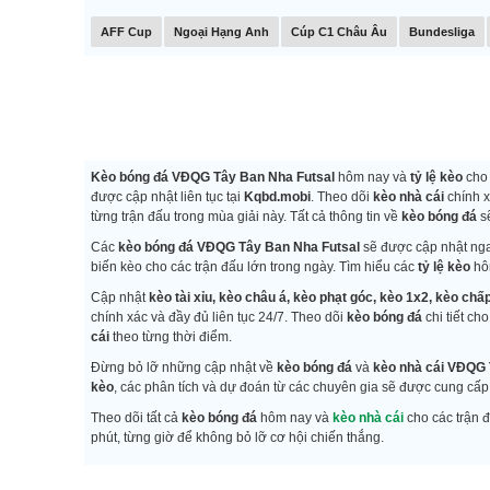
AFF Cup
Ngoại Hạng Anh
Cúp C1 Châu Âu
Bundesliga
Kèo bóng đá
VĐQG Tây Ban Nha Futsal
hôm nay và
tỷ lệ kèo
cho 
được cập nhật liên tục tại
Kqbd.mobi
. Theo dõi
kèo nhà cái
chính x
từng trận đấu trong mùa giải này. Tất cả thông tin về
kèo bóng đá
sẽ
Các
kèo bóng đá
VĐQG Tây Ban Nha Futsal
sẽ được cập nhật ngay
biến kèo cho các trận đấu lớn trong ngày. Tìm hiểu các
tỷ lệ kèo
hô
Cập nhật
kèo tài xỉu, kèo châu á, kèo phạt góc, kèo 1x2, kèo chấ
chính xác và đầy đủ liên tục 24/7. Theo dõi
kèo bóng đá
chi tiết ch
cái
theo từng thời điểm.
Đừng bỏ lỡ những cập nhật về
kèo bóng đá
và
kèo nhà cái
VĐQG T
kèo
, các phân tích và dự đoán từ các chuyên gia sẽ được cung cấp 
Theo dõi tất cả
kèo bóng đá
hôm nay và
kèo nhà cái
cho các trận 
phút, từng giờ để không bỏ lỡ cơ hội chiến thắng.