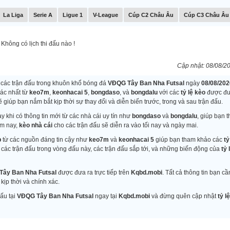
La Liga
Serie A
Ligue 1
V-League
Cúp C2 Châu Âu
Cúp C3 Châu Âu
Không có lịch thi đấu nào !
Cập nhật:
08/08/2
các trận đấu trong khuôn khổ bóng đá
VĐQG Tây Ban Nha Futsal
ngày
08/08/202
ác nhất từ
keo7m
,
keonhacai 5
,
bongdaso
, và
bongdalu
với các
tỷ lệ kèo
được đư
 giúp bạn nắm bắt kịp thời sự thay đổi và diễn biến trước, trong và sau trận đấu.
 khi có thông tin mới từ các nhà cái uy tín như
bongdaso
và
bongdalu
, giúp bạn t
m nay,
kèo nhà cái
cho các trận đấu sẽ diễn ra vào tối nay và ngày mai.
p
từ các nguồn đáng tin cậy như
keo7m
và
keonhacai 5
giúp bạn tham khảo các
tỷ
o các trận đấu trong vòng đấu này, các trận đấu sắp tới, và những biến động của
tỷ 
ây Ban Nha Futsal
được đưa ra trực tiếp trên
Kqbd.mobi
. Tất cả thông tin bạn c
kịp thời và chính xác.
đấu tại
VĐQG Tây Ban Nha Futsal
ngay tại
Kqbd.mobi
và đừng quên cập nhật
tỷ l