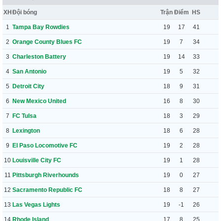
XH
Đội bóng
Trận
Điểm
HS
1
Tampa Bay Rowdies
19
17
41
2
Orange County Blues FC
19
7
34
3
Charleston Battery
19
14
33
4
San Antonio
19
5
32
5
Detroit City
18
9
31
6
New Mexico United
16
8
30
7
FC Tulsa
18
3
29
8
Lexington
18
6
28
9
El Paso Locomotive FC
19
2
28
10
Louisville City FC
19
1
28
11
Pittsburgh Riverhounds
19
0
27
12
Sacramento Republic FC
18
8
27
13
Las Vegas Lights
19
-1
26
14
Rhode Island
17
8
25