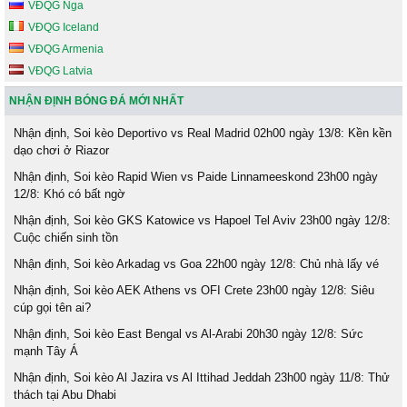
VĐQG Nga
VĐQG Iceland
VĐQG Armenia
VĐQG Latvia
NHẬN ĐỊNH BÓNG ĐÁ MỚI NHẤT
Nhận định, Soi kèo Deportivo vs Real Madrid 02h00 ngày 13/8: Kền kền
dạo chơi ở Riazor
Nhận định, Soi kèo Rapid Wien vs Paide Linnameeskond 23h00 ngày
12/8: Khó có bất ngờ
Nhận định, Soi kèo GKS Katowice vs Hapoel Tel Aviv 23h00 ngày 12/8:
Cuộc chiến sinh tồn
Nhận định, Soi kèo Arkadag vs Goa 22h00 ngày 12/8: Chủ nhà lấy vé
Nhận định, Soi kèo AEK Athens vs OFI Crete 23h00 ngày 12/8: Siêu
cúp gọi tên ai?
Nhận định, Soi kèo East Bengal vs Al-Arabi 20h30 ngày 12/8: Sức
mạnh Tây Á
Nhận định, Soi kèo Al Jazira vs Al Ittihad Jeddah 23h00 ngày 11/8: Thử
thách tại Abu Dhabi