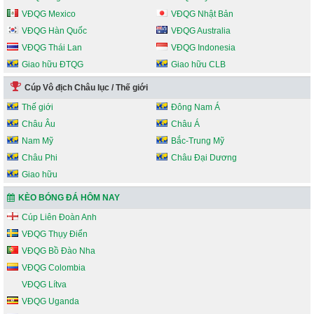
VĐQG Mexico
VĐQG Nhật Bản
VĐQG Hàn Quốc
VĐQG Australia
VĐQG Thái Lan
VĐQG Indonesia
Giao hữu ĐTQG
Giao hữu CLB
Cúp Vô địch Châu lục / Thế giới
Thế giới
Đông Nam Á
Châu Âu
Châu Á
Nam Mỹ
Bắc-Trung Mỹ
Châu Phi
Châu Đại Dương
Giao hữu
KÈO BÓNG ĐÁ HÔM NAY
Cúp Liên Đoàn Anh
VĐQG Thụy Điển
VĐQG Bồ Đào Nha
VĐQG Colombia
VĐQG Lítva
VĐQG Uganda