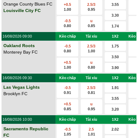
Orange County Blues FC
3.55
+0.5
2.5/3
1.00
0.95
Louisville City FC
3.30
-0.5
u
0.80
0.85
1.74
16/08/2026 09:00
Kèo chấp
Tài xỉu
1X2
Kèo 
Oakland Roots
1.75
-0.5
2.5/3
0.80
1.00
Monterey Bay FC
3.50
+0.5
u
1.00
0.80
3.90
16/08/2026 09:30
Kèo chấp
Tài xỉu
1X2
Kèo 
Las Vegas Lights
1.91
-0.5
2.5/3
0.91
0.81
Brooklyn FC
3.55
+0.5
u
0.85
0.95
3.20
16/08/2026 10:00
Kèo chấp
Tài xỉu
1X2
Kèo 
Sacramento Republic
2.02
-0.5
2.5
1.05
1.01
FC