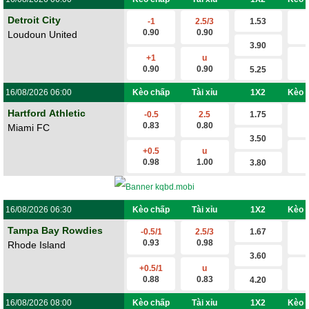
Detroit City
1.53
-1
2.5/3
0.90
0.90
Loudoun United
3.90
+1
u
0.90
0.90
5.25
16/08/2026 06:00
Kèo chấp
Tài xỉu
1X2
Kèo 
Hartford Athletic
1.75
-0.5
2.5
0.83
0.80
Miami FC
3.50
+0.5
u
0.98
1.00
3.80
16/08/2026 06:30
Kèo chấp
Tài xỉu
1X2
Kèo 
Tampa Bay Rowdies
1.67
-0.5/1
2.5/3
0.93
0.98
Rhode Island
3.60
+0.5/1
u
0.88
0.83
4.20
16/08/2026 08:00
Kèo chấp
Tài xỉu
1X2
Kèo 