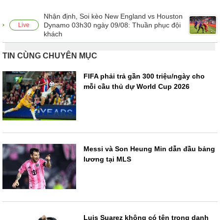
Nhận định, Soi kèo New England vs Houston
Dynamo 03h30 ngày 09/08: Thuần phục đội
Live
khách
TIN CÙNG CHUYÊN MỤC
FIFA phải trả gần 300 triệu/ngày cho
mỗi cầu thủ dự World Cup 2026
Messi và Son Heung Min dẫn đầu bảng
lương tại MLS
Luis Suarez không có tên trong danh