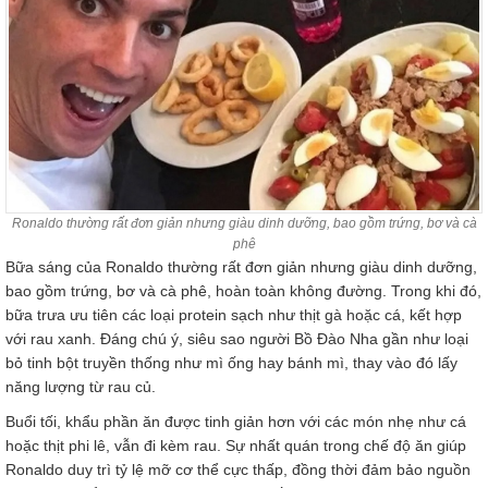
Ronaldo thường rất đơn giản nhưng giàu dinh dưỡng, bao gồm trứng, bơ và cà
phê
Bữa sáng của Ronaldo thường rất đơn giản nhưng giàu dinh dưỡng,
bao gồm trứng, bơ và cà phê, hoàn toàn không đường. Trong khi đó,
bữa trưa ưu tiên các loại protein sạch như thịt gà hoặc cá, kết hợp
với rau xanh. Đáng chú ý, siêu sao người Bồ Đào Nha gần như loại
bỏ tinh bột truyền thống như mì ống hay bánh mì, thay vào đó lấy
năng lượng từ rau củ.
Buổi tối, khẩu phần ăn được tinh giản hơn với các món nhẹ như cá
hoặc thịt phi lê, vẫn đi kèm rau. Sự nhất quán trong chế độ ăn giúp
Ronaldo duy trì tỷ lệ mỡ cơ thể cực thấp, đồng thời đảm bảo nguồn