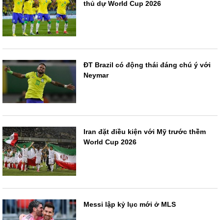
thủ dự World Cup 2026
ĐT Brazil có động thái đáng chú ý với
Neymar
Iran đặt điều kiện với Mỹ trước thềm
World Cup 2026
Messi lập kỷ lục mới ở MLS