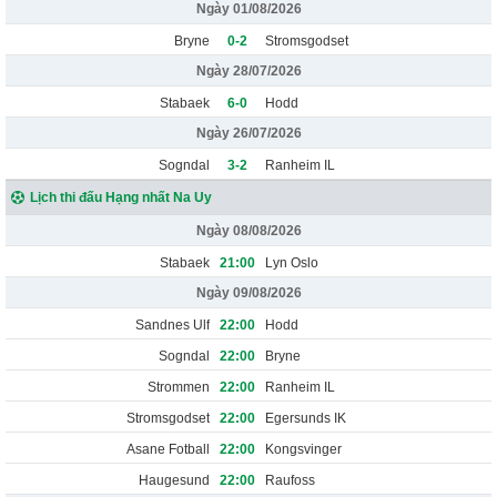
Ngày 01/08/2026
Bryne
0-2
Stromsgodset
Ngày 28/07/2026
Stabaek
6-0
Hodd
Ngày 26/07/2026
Sogndal
3-2
Ranheim IL
Lịch thi đấu Hạng nhất Na Uy
Ngày 08/08/2026
Stabaek
21:00
Lyn Oslo
Ngày 09/08/2026
Sandnes Ulf
22:00
Hodd
Sogndal
22:00
Bryne
Strommen
22:00
Ranheim IL
Stromsgodset
22:00
Egersunds IK
Asane Fotball
22:00
Kongsvinger
Haugesund
22:00
Raufoss