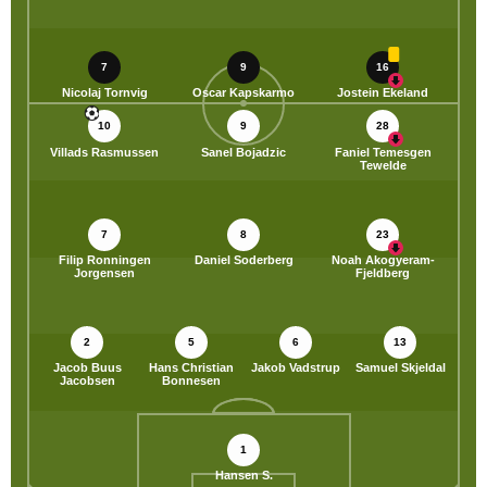
7
9
16
Nicolaj Tornvig
Oscar Kapskarmo
Jostein Ekeland
10
9
28
Villads Rasmussen
Sanel Bojadzic
Faniel Temesgen
Tewelde
7
8
23
Filip Ronningen
Daniel Soderberg
Noah Akogyeram-
Jorgensen
Fjeldberg
2
5
6
13
Jacob Buus
Hans Christian
Jakob Vadstrup
Samuel Skjeldal
Jacobsen
Bonnesen
1
Hansen S.