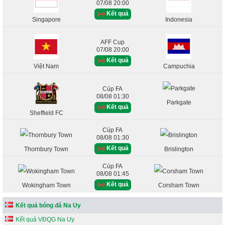
07/08 20:00
Kết quả
Singapore
Indonesia
AFF Cup
07/08 20:00
Kết quả
Việt Nam
Campuchia
Cúp FA
08/08 01:30
Parkgate
Kết quả
Sheffield FC
Cúp FA
08/08 01:30
Kết quả
Thornbury Town
Brislington
Cúp FA
08/08 01:45
Kết quả
Wokingham Town
Corsham Town
Kết quả bóng đá Na Uy
Kết quả VĐQG Na Uy