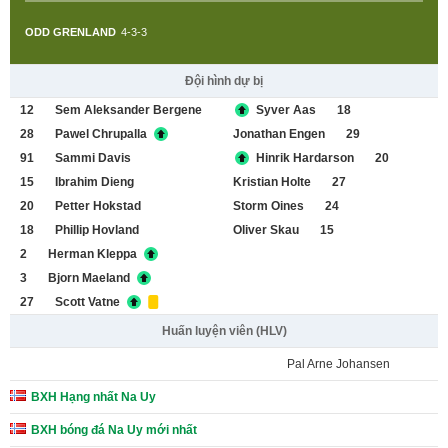
ODD GRENLAND
4-3-3
Đội hình dự bị
12
Sem Aleksander Bergene
Syver Aas
18
28
Pawel Chrupalla
Jonathan Engen
29
91
Sammi Davis
Hinrik Hardarson
20
15
Ibrahim Dieng
Kristian Holte
27
20
Petter Hokstad
Storm Oines
24
18
Phillip Hovland
Oliver Skau
15
2
Herman Kleppa
3
Bjorn Maeland
27
Scott Vatne
Huấn luyện viên (HLV)
Pal Arne Johansen
BXH Hạng nhất Na Uy
BXH bóng đá Na Uy mới nhất